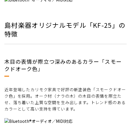
島村楽器オリジナルモデル「KF-25」の
特徴
木目の表情が際立つ深みのあるカラー「スモー
クドオーク色」
近年登場したカリモク家具で好評の新塗装色「スモークドオー
ク色」を採用。オーク材（ナラの木）の木目の表情を際立た
せ、落ち着いた上質な空間を生み出します。トレンド感のある
カラーとして高い支持を得ています。