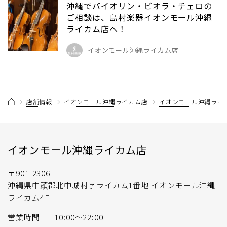
沖縄でバイオリン・ビオラ・チェロの
ご相談は、島村楽器イオンモール沖縄
ライカム店へ！
イオンモール沖縄ライカム店
店舗情報
イオンモール沖縄ライカム店
イオンモール沖縄ライ
イオンモール沖縄ライカム店
〒901-2306
沖縄県中頭郡北中城村字ライカム1番地 イオンモール沖縄
ライカム4F
営業時間
10:00～22:00