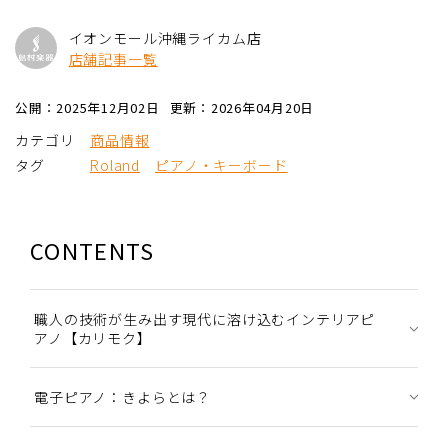
イオンモール沖縄ライカム店
店舗記事一覧
公開：2025年12月02日
更新：2026年04月20日
カテゴリ
商品情報
タグ
Roland
ピアノ・キーボード
CONTENTS
職人の技術が生み出す現代に溶け込むインテリアピ
アノ【カリモク】
電子ピアノ：きよらとは？