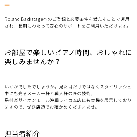
Roland Backstageへのご登録と必要条件を満たすことで適用
され、長期にわたって安心のサポートをご利用いただけます。
お部屋で楽しいピアノ時間、おしゃれに
楽しみませんか？
いかがでしたでしょうか。見た目だけではなくスタイリッシュ
中にも光るメーカー様と職人様の匠の技術。
島村楽器イオンモール沖縄ライカム店にも実機を展示しており
ますので、ぜひ店頭でお確かめくださいませ。
担当者紹介