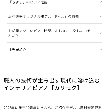
「きよら」のピアノ性能
島村楽器オリジナルモデル「KF-25」の特徴
お部屋で楽しいピアノ時間、おしゃれに楽しみませ
んか？
担当者紹介
職人の技術が生み出す現代に溶け込む
インテリアピアノ【カリモク】
2025年に発売10周年にきよら。ご紹介モデルは島村楽器限定