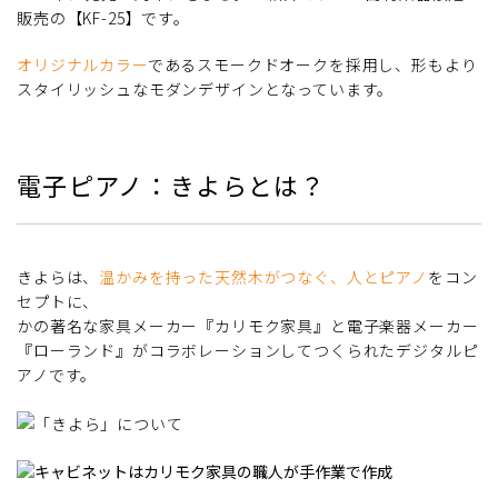
販売の【KF-25】です。
オリジナルカラー
であるスモークドオークを採用し、形もより
スタイリッシュなモダンデザインとなっています。
電子ピアノ：きよらとは？
きよらは、
温かみを持った天然木がつなぐ、人とピアノ
をコン
セプトに、
かの著名な家具メーカー『カリモク家具』と電子楽器メーカー
『ローランド』がコラボレーションしてつくられたデジタルピ
アノです。