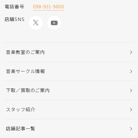
電話番号
098-931-9800
店舗SNS
音楽教室のご案内
音楽サークル情報
下取／買取のご案内
スタッフ紹介
店舗記事一覧