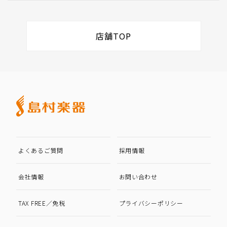
店舗TOP
よくあるご質問
採用情報
会社情報
お問い合わせ
TAX FREE／免税
プライバシーポリシー