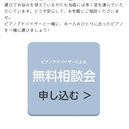
選びでお悩みを抱えているかたも当店には多く足を運んでいた
だいています。どうぞ安心して、お気軽にご相談くださいま
せ。
ピアノアドバイザーと一緒に、お一人おひとりに合ったピアノ
を一緒に選びましょう！