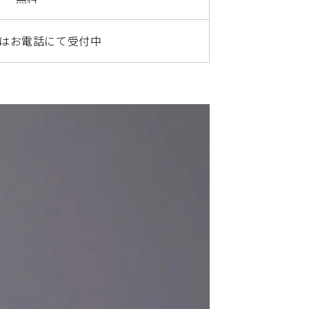
はお電話にて受付中