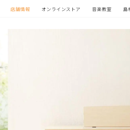
店舗情報
オンラインストア
音楽教室
島