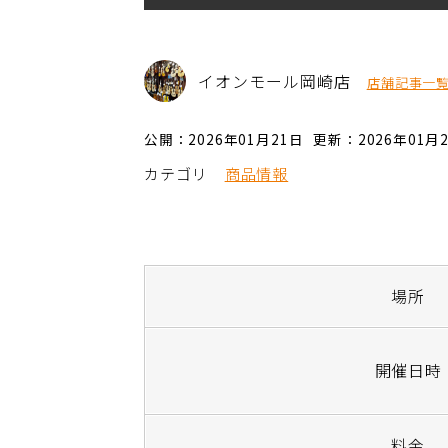
イオンモール岡崎店
店舗記事一
公開：2026年01月21日
更新：2026年01月
カテゴリ
商品情報
場所
開催日時
料金