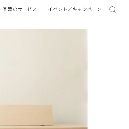
村楽器のサービス
イベント／キャンペーン