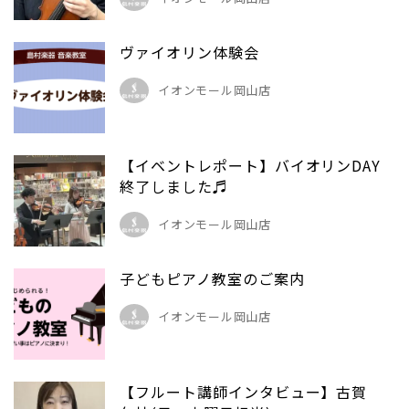
ヴァイオリン体験会
イオンモール岡山店
【イベントレポート】バイオリンDAY
終了しました♬
イオンモール岡山店
子どもピアノ教室のご案内
イオンモール岡山店
【フルート講師インタビュー】古賀