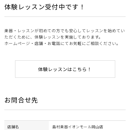
体験レッスン受付中です！
楽器・レッスンが初めての方でも安心してレッスンを始めてい
ただくために、体験レッスンを実施しております。
ホームページ・店舗・お電話にてお気軽にご相談ください。
体験レッスンはこちら！
お問合せ先
店舗名
島村楽器イオンモール岡山店