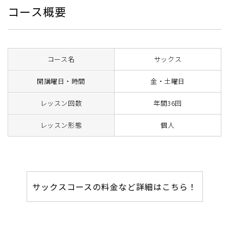
コース概要
コース名
サックス
開講曜日・時間
金・土曜日
レッスン回数
年間36回
レッスン形態
個人
サックスコースの料金など詳細はこちら！