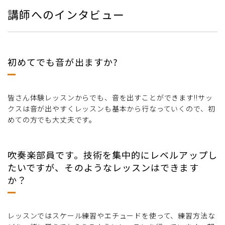
講師へのインタビュー
初めてでも音が出ますか?
皆さん体験レッスンからでも、音を出すことができます!!サッ
クスは音が出やすくレッスンも基本から行なっていくので、初
めての方でも大丈夫です。
吹奏楽部員です。技術を集中的にレベルアップし
たいですが、そのようなレッスンはできます
か？
レッスンではスケール練習やエチュードを使って、練習方法な