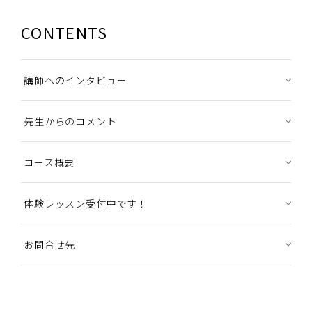
CONTENTS
講師へのインタビュー
先生からのコメント
コース概要
体験レッスン受付中です！
お問合せ先