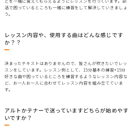
どを一緒に覚えてもらえるようにレッスンを行っています。部
活で困っているところも一緒に練習をして解決していきましょ
う。
レッスン内容や、使用する曲はどんな感じです
か？？
決まったテキストはありませんので、皆さんが吹きたいでレッ
スンをしています。レッスン例として、15分基本の練習+15分
好きな曲や困っているところを練習するようなレッスン内容な
ど、お一人お一人に合わせてレッスン内容を組み立てていま
す。
アルトかテナーで迷っていますどちらが始めやす
いですか？