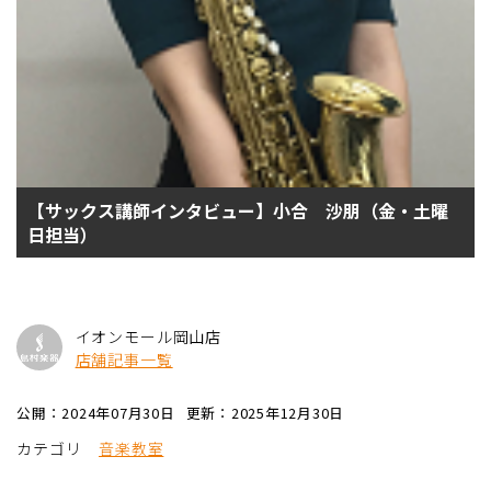
【サックス講師インタビュー】小合 沙朋（金・土曜
日担当）
イオンモール岡山店
店舗記事一覧
公開：2024年07月30日
更新：2025年12月30日
カテゴリ
音楽教室