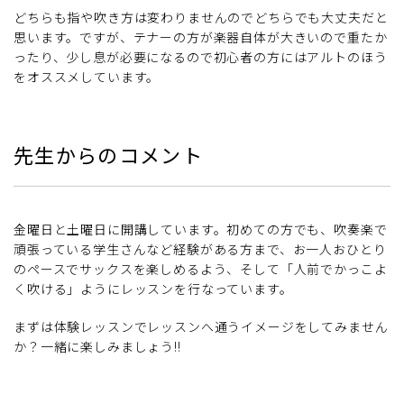
どちらも指や吹き方は変わりませんのでどちらでも大丈夫だと
思います。ですが、テナーの方が楽器自体が大きいので重たか
ったり、少し息が必要になるので初心者の方にはアルトのほう
をオススメしています。
先生からのコメント
金曜日と土曜日に開講しています。初めての方でも、吹奏楽で
頑張っている学生さんなど経験がある方まで、お一人おひとり
のペースでサックスを楽しめるよう、そして「人前でかっこよ
く吹ける」ようにレッスンを行なっています。
まずは体験レッスンでレッスンへ通うイメージをしてみません
か？一緒に楽しみましょう!!