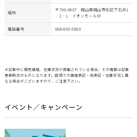
〒700-0907 岡山県岡山市北区下石井1
場所
‐2‐1 イオンモール5F
電話番号
086-803-5880
※記事中に販売価格、在庫状況が掲載されている場合、その情報は記事
更新時点のものとなります。店頭での価格表記・税表記・在庫状況と異
なる場合がございますので、ご注意下さい。
イベント／キャンペーン