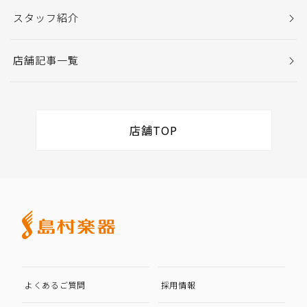
スタッフ紹介
店舗記事一覧
店舗TOP
よくあるご質問
採用情報