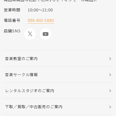
営業時間
10:00〜21:00
電話番号
086-803-5880
店舗SNS
音楽教室のご案内
音楽サークル情報
レンタルスタジオのご案内
下取／買取／中古販売のご案内