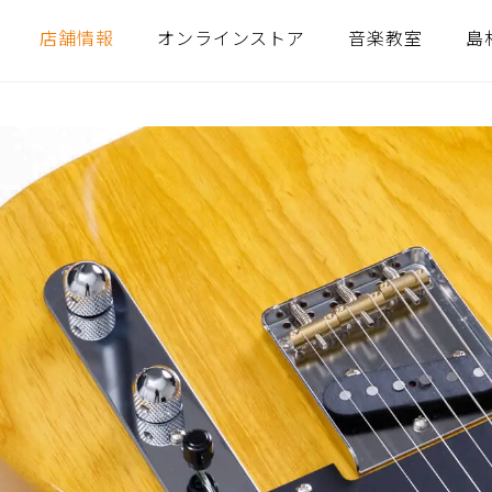
店舗情報
オンラインストア
音楽教室
島