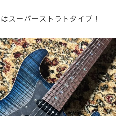
たはスーパーストラトタイプ！