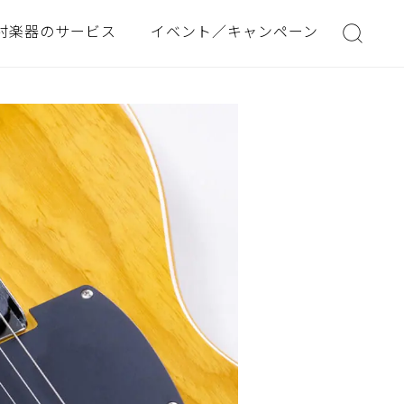
村楽器のサービス
イベント／キャンペーン