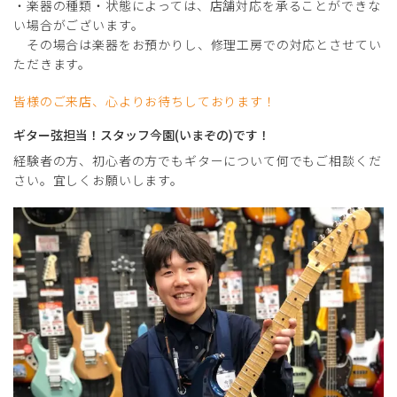
・楽器の種類・状態によっては、店舗対応を承ることができな
い場合がございます。
その場合は楽器をお預かりし、修理工房での対応とさせてい
ただきます。
皆様のご来店、心よりお待ちしております！
ギター弦担当！スタッフ今園(いまぞの)です！
経験者の方、初心者の方でもギターについて何でもご相談くだ
さい。宜しくお願いします。