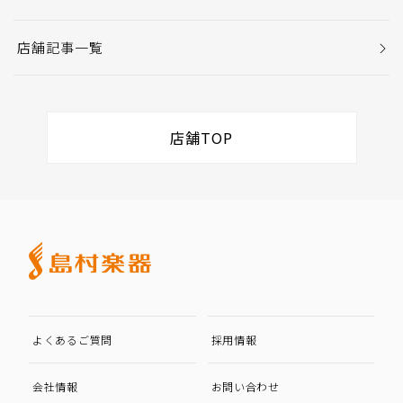
店舗記事一覧
店舗TOP
よくあるご質問
採用情報
会社情報
お問い合わせ