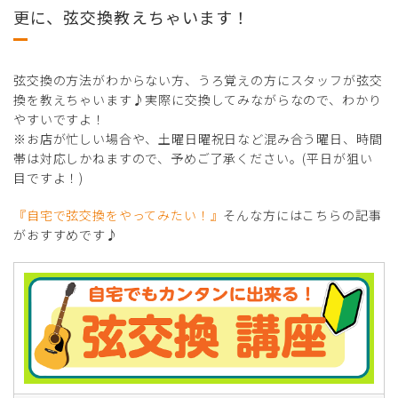
更に、弦交換教えちゃいます！
弦交換の方法がわからない方、うろ覚えの方にスタッフが弦交
換を教えちゃいます♪実際に交換してみながらなので、わかり
やすいですよ！
※お店が忙しい場合や、土曜日曜祝日など混み合う曜日、時間
帯は対応しかねますので、予めご了承ください。(平日が狙い
目ですよ！)
『自宅で弦交換をやってみたい！』
そんな方にはこちらの記事
がおすすめです♪