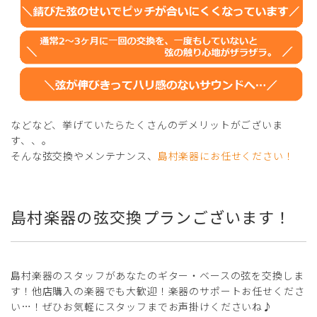
などなど、挙げていたらたくさんのデメリットがございま
す、、。
そんな弦交換やメンテナンス、
島村楽器にお任せください！
島村楽器の弦交換プランございます！
島村楽器のスタッフがあなたのギター・ベースの弦を交換しま
す！他店購入の楽器でも大歓迎！楽器のサポートお任せくださ
い…！ぜひお気軽にスタッフまでお声掛けくださいね♪