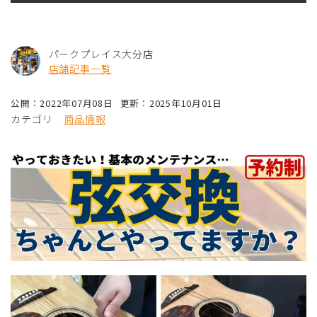
パークプレイス大分店
店舗記事一覧
公開：2022年07月08日
更新：2025年10月01日
カテゴリ
商品情報