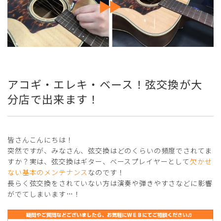
アコギ・エレキ・ベース！弦交換が大
分店で出来ます！
皆さんこんにちは！
突然ですが、みなさん、弦交換はどのくらいの頻度でされてま
すか？実は、弦交換はギター、ベースプレイヤーとして
欠かせ
ない基本のメンテナンス
なのです！
長らく弦交換をされていない方は演奏や弾きやすさなどに影響
がでてしまいます…！