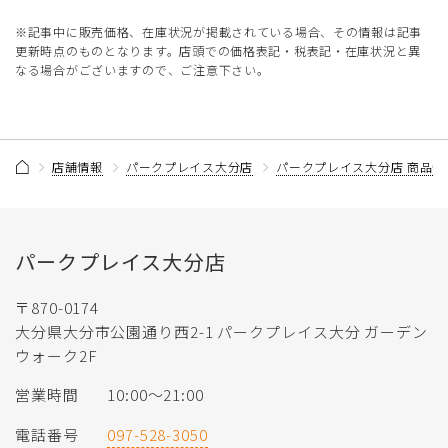
※記事中に販売価格、在庫状況が掲載されている場合、その情報は記事
更新時点のものとなります。店頭での価格表記・税表記・在庫状況と異
なる場合がございますので、ご注意下さい。
店舗情報
パークプレイス大分店
パークプレイス大分店 商品情
パークプレイス大分店
〒870-0174
大分県大分市公園通り西2-1 パークプレイス大分 ガーデン
ウォーク2F
営業時間
10:00〜21:00
電話番号
097-528-3050