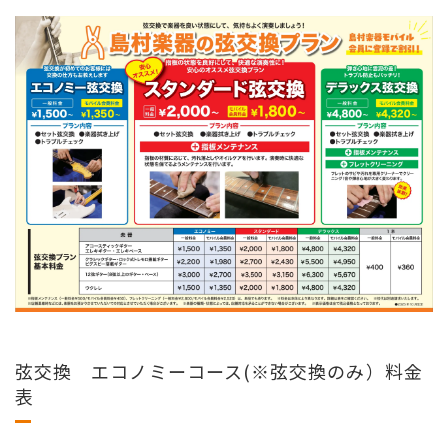
弦交換 エコノミーコース(※弦交換のみ）料金
表