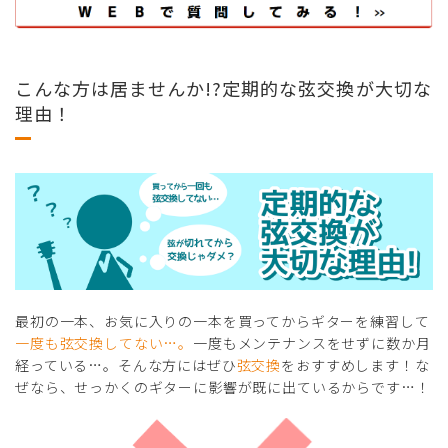
こんな方は居ませんか!?定期的な弦交換が大切な
理由！
最初の一本、お気に入りの一本を買ってからギターを練習して
一度も弦交換してない…。
一度もメンテナンスをせずに数か月
経っている…。そんな方にはぜひ
弦交換
をおすすめします！な
ぜなら、せっかくのギターに影響が既に出ているからです…！