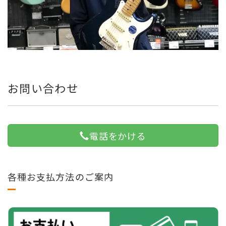
お問い合わせ
電話をかける
各種お支払方法のご案内