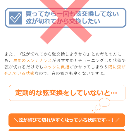
また、『弦が切れてから弦交換しようかな』とお考えの方に
も、
早めのメンテナンス
がおすすめ！チューニングした状態で
弦が切れるだけでも
ネックに負担
がかかってしまう＆
既に弦が
死んでいる状態
なので、音の響きも良くないですよ。