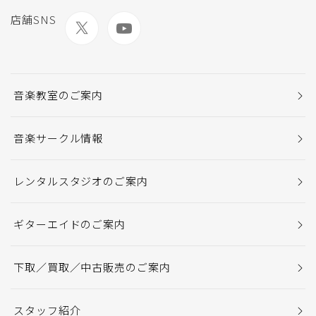
店舗SNS
音楽教室のご案内
音楽サークル情報
レンタルスタジオのご案内
ギターエイドのご案内
下取／買取／中古販売のご案内
スタッフ紹介