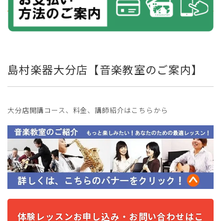
島村楽器大分店【音楽教室のご案内】
大分店開講コース、料金、講師紹介はこちらから
体験レッスンお申し込み・お問い合わせはこ