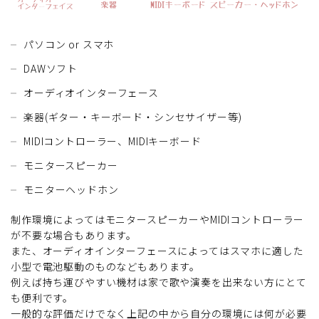
パソコン or スマホ
DAWソフト
オーディオインターフェース
楽器(ギター・キーボード・シンセサイザー等)
MIDIコントローラー、MIDIキーボード
モニタースピーカー
モニターヘッドホン
制作環境によってはモニタースピーカーやMIDIコントローラー
が不要な場合もあります。
また、オーディオインターフェースによってはスマホに適した
小型で電池駆動のものなどもあります。
例えば持ち運びやすい機材は家で歌や演奏を出来ない方にとて
も便利です。
一般的な評価だけでなく上記の中から自分の環境には何が必要