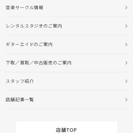
音楽サークル情報
レンタルスタジオのご案内
ギターエイドのご案内
下取／買取／中古販売のご案内
スタッフ紹介
店舗記事一覧
店舗TOP