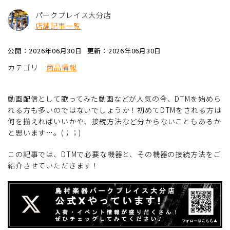
パークプレイス大分店
店舗記事一覧
公開：2026年06月30日
更新：2026年06月30日
カテゴリ
商品情報
動画配信として歌ってみた動画などが人気の今、DTMを始めら
れる方も多いのではないでしょうか！初めてDTMをされる方は
何を揃えればいいかや、接続方法など分からないこともあるか
と思います…。(；；)
この記事では、DTMで必要な機器と、その機器の接続方法をご
紹介させていただきます！