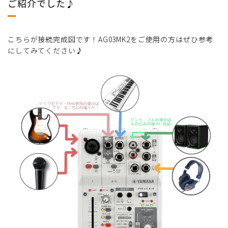
ご紹介でした♪
こちらが接続完成図です！AG03MK2をご使用の方はぜひ参考
にしてみてください♪