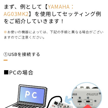
まず、例として【
YAMAHA：
AG03MK2
】を使用してセッティング例
をご紹介していきます！
※
お使いの機器によっては、下記の手順と異なる場合がござい
ますのでご注意ください。
①USBを接続する
■PCの場合