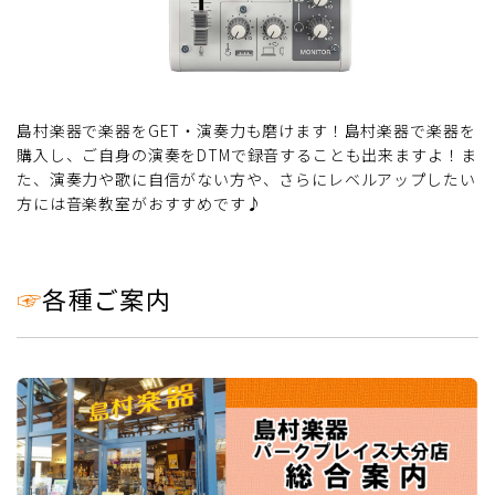
島村楽器で楽器をGET・演奏力も磨けます！島村楽器で楽器を
購入し、ご自身の演奏をDTMで録音することも出来ますよ！ま
た、演奏力や歌に自信がない方や、さらにレベルアップしたい
方には音楽教室がおすすめです♪
☞
各種ご案内