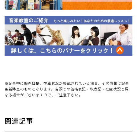
※記事中に販売価格、在庫状況が掲載されている場合、その情報は記事
更新時点のものとなります。店頭での価格表記・税表記・在庫状況と異
なる場合がございますので、ご注意下さい。
関連記事