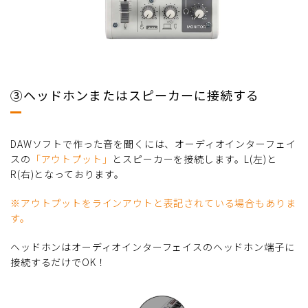
③ヘッドホンまたはスピーカーに接続する
DAWソフトで作った音を聞くには、オーディオインターフェイ
スの
「アウトプット」
とスピーカーを接続します。L(左)と
R(右)となっております。
※アウトプットをラインアウトと表記されている場合もありま
す。
ヘッドホンはオーディオインターフェイスのヘッドホン端子に
接続するだけでOK！