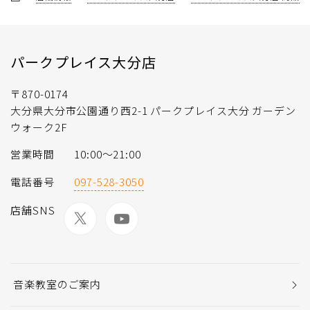
パークプレイス大分店
〒870-0174
大分県大分市公園通り西2-1 パークプレイス大分 ガーデン
ウォーク2F
営業時間
10:00〜21:00
電話番号
097-528-3050
店舗SNS
音楽教室のご案内