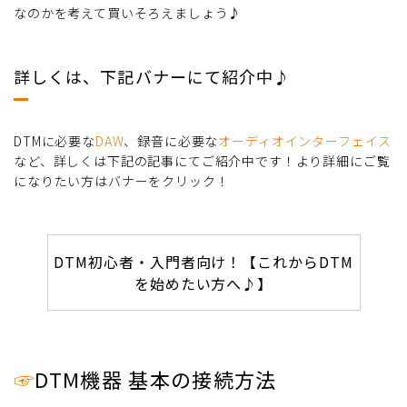
なのかを考えて買いそろえましょう♪
詳しくは、下記バナーにて紹介中♪
DTMに必要な
DAW
、録音に必要な
オーディオインターフェイス
など、詳しくは下記の記事にてご紹介中です！より詳細にご覧
になりたい方はバナーをクリック！
DTM初心者・入門者向け！【これからDTM
を始めたい方へ♪】
☞
DTM機器 基本の接続方法