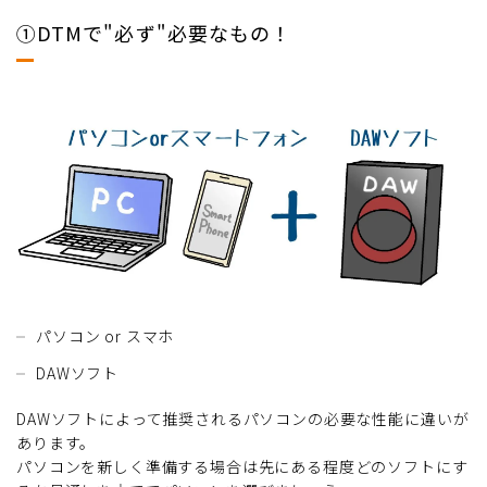
①DTMで"必ず"必要なもの！
パソコン or スマホ
DAWソフト
DAWソフトによって推奨されるパソコンの必要な性能に違いが
あります。
パソコンを新しく準備する場合は先にある程度どのソフトにす