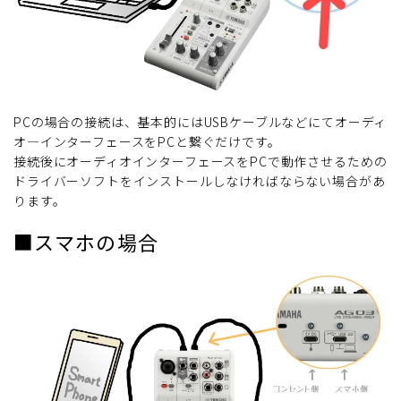
PCの場合の接続は、基本的にはUSBケーブルなどにてオーディ
オ―インターフェースをPCと繋ぐだけです。
接続後にオーディオインターフェースをPCで動作させるための
ドライバーソフトをインストールしなければならない場合があ
ります。
■スマホの場合