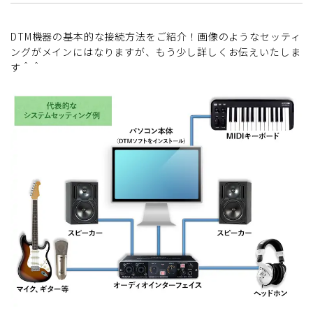
DTM機器の基本的な接続方法をご紹介！画像のようなセッティ
ングがメインにはなりますが、もう少し詳しくお伝えいたしま
す＾＾