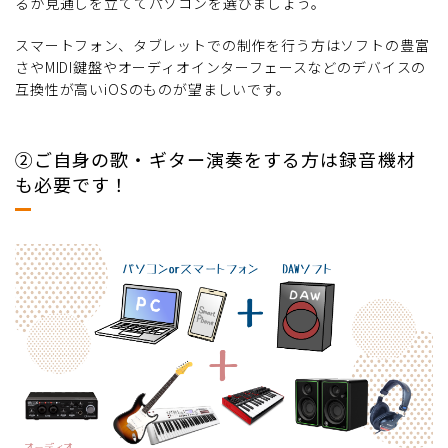
るか見通しを立ててパソコンを選びましょう。
スマートフォン、タブレットでの制作を行う方はソフトの豊富
さやMIDI鍵盤やオーディオインターフェースなどのデバイスの
互換性が高いiOSのものが望ましいです。
②ご自身の歌・ギター演奏をする方は録音機材
も必要です！