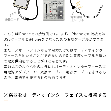
こちらはiPhoneでの接続例です。まず、iPhoneでの接続では
USBケーブルとiPhoneをつなぐための変換ケーブルが要りま
す。
また、スマートフォンからの電力だけではオーディオインター
フェースを動かすことができないので別に電源ケーブルを繋い
で電力供給をすることがほとんどです。
電源は図のようなもの以外にもオーディオインターフェース専
用電源アダプターや、変換ケーブルに電源ケーブルをさせるも
のや、電池で動作するものもあります。
②楽器をオーディオインターフェイスに接続する