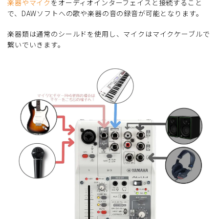
楽器やマイク
をオーディオインターフェイスと接続すること
で、DAWソフトへの歌や楽器の音の録音が可能となります。
楽器類は通常のシールドを使用し、マイクはマイクケーブルで
繋いでいきます。