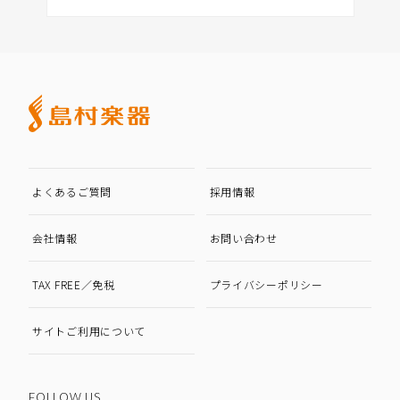
よくあるご質問
採用情報
会社情報
お問い合わせ
TAX FREE／免税
プライバシーポリシー
サイトご利用について
FOLLOW US