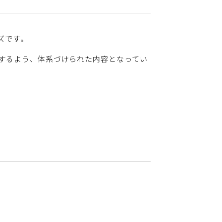
ズです。
するよう、体系づけられた内容となってい