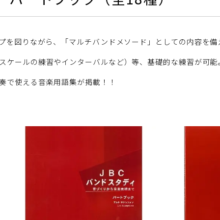
プを図りながら、「マルチバンドメソード」としての内容を備
スケールの練習やインターバルなど）等、基礎的な練習が可能
奏で使える音楽用語集が掲載！！