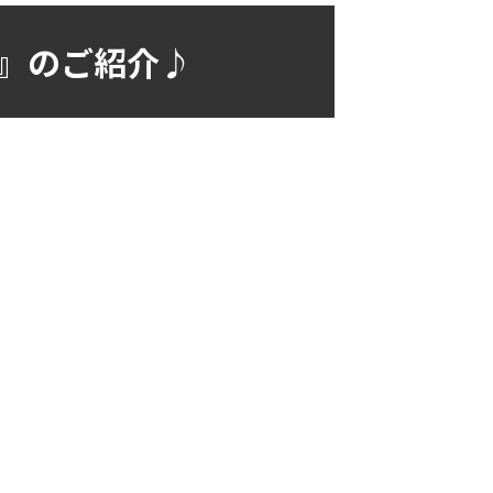
ィ』のご紹介♪