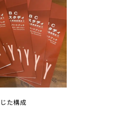
応じた構成