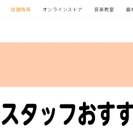
店舗情報
オンラインストア
音楽教室
島