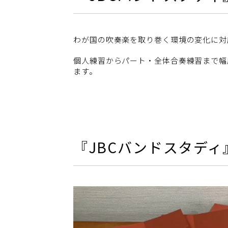
わが国の吹奏楽を取り巻く環境の変化に対
個人練習からパート・全体合奏練習まで幅
ます。
『JBCバンドスタディ