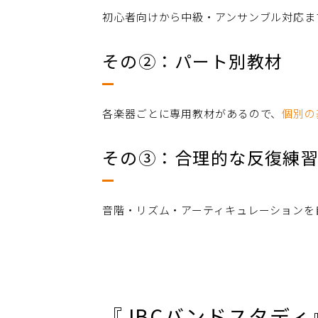
初心者向けから中級・アンサンブル対応ま
その②：パート別教材
各楽器ごとに専用教材があるので、
個別の
その③：合理的な反復練
音階・リズム・アーティキュレーションを
『JBCバンドスタディ