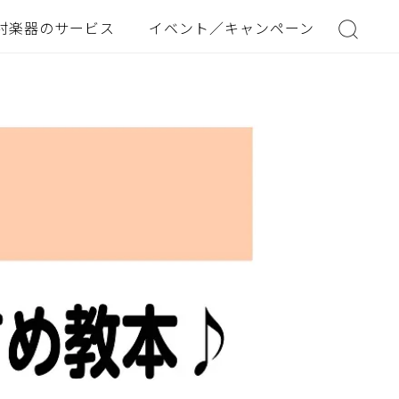
村楽器のサービス
イベント／キャンペーン