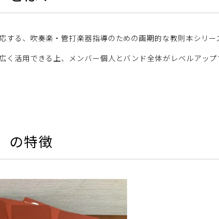
応する、吹奏楽・管打楽器指導のための画期的な教則本シリー
広く活用できる上、メンバー個人とバンド全体がレベルアップ
』の特徴