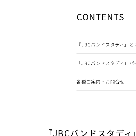
CONTENTS
『JBCバンドスタディ』と
『JBCバンドスタディ』パ
各種ご案内・お問合せ
『JBCバンドスタディ