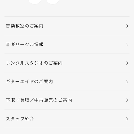
音楽教室のご案内
音楽サークル情報
レンタルスタジオのご案内
ギターエイドのご案内
下取／買取／中古販売のご案内
スタッフ紹介