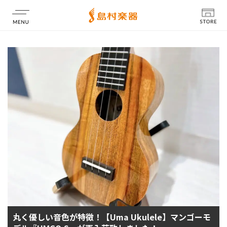
店舗情報
丸く優しい音色が特徴！【Uma Ukulele】マンゴーモ