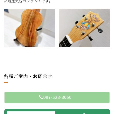
た新進気鋭のブランドです。
各種ご案内・お問合せ