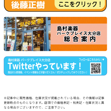
※記事中に販売価格、在庫状況が掲載されている場合、その情報は記事
更新時点のものとなります。店頭での価格表記・税表記・在庫状況と異
なる場合がございますので、ご注意下さい。