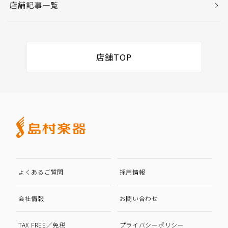
店舗記事一覧
店舗TOP
よくあるご質問
採用情報
会社情報
お問い合わせ
TAX FREE／免税
プライバシーポリシー