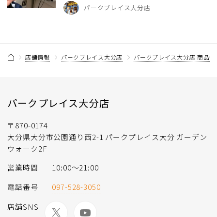
パークプレイス大分店
店舗情報
パークプレイス大分店
パークプレイス大分店 商品情
パークプレイス大分店
〒870-0174
大分県大分市公園通り西2-1 パークプレイス大分 ガーデン
ウォーク2F
営業時間
10:00〜21:00
電話番号
097-528-3050
店舗SNS