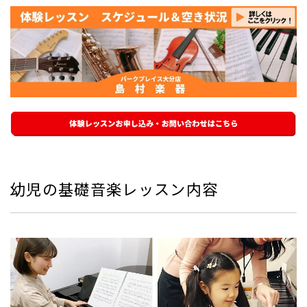
幼児の基礎音楽レッスン内容