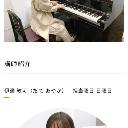
講師紹介
伊達 紋可（だて あやか） 担当曜日:日曜日