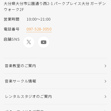
大分県大分市公園通り西2-1 パークプレイス大分 ガーデン
ウォーク2F
営業時間
10:00〜21:00
電話番号
097-528-3050
店舗SNS
音楽教室のご案内
音楽サークル情報
レンタルスタジオのご案内