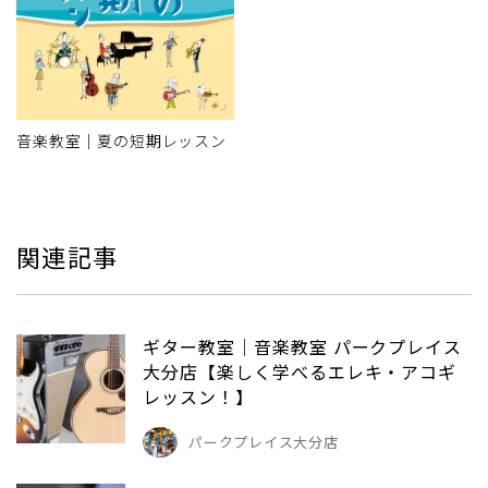
音楽教室｜夏の短期レッスン
関連記事
ギター教室｜音楽教室 パークプレイス
大分店【楽しく学べるエレキ・アコギ
レッスン！】
パークプレイス大分店