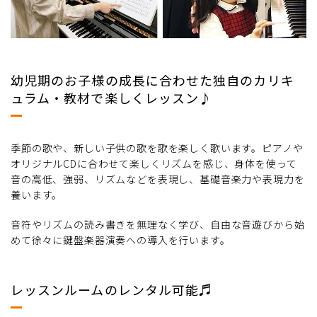
幼児期のお子様の成長に合わせた独自のカリキ
ュラム・教材で楽しくレッスン♪
季節の歌や、新しい子供の歌を歌を楽しく歌います。ピアノや
オリジナルCDに合わせて楽しくリズムを感じ、身体を使って
音の高低、強弱、リズムなどを表現し、基礎音楽力や表現力を
養います。
音符やリズムの読み書きを無理なく学び、自由な音遊びから始
めて徐々に鍵盤楽器演奏への導入を行います。
レッスンルームのレンタル可能♬