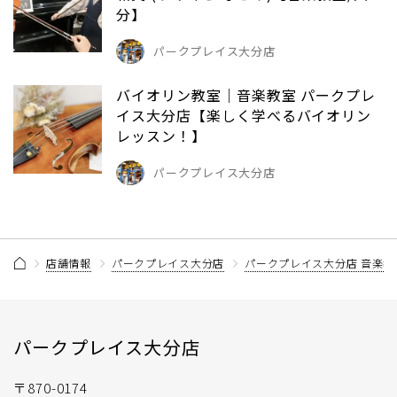
分】
パークプレイス大分店
バイオリン教室｜音楽教室 パークプレ
イス大分店【楽しく学べるバイオリン
レッスン！】
パークプレイス大分店
店舗情報
パークプレイス大分店
パークプレイス大分店 音楽教
パークプレイス大分店
〒870-0174