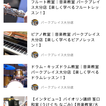
フルート教室｜音楽教室 パークプレイ
ス大分店【楽しく学べるフルートレッ
スン！】
パークプレイス大分店
ピアノ教室｜音楽教室 パークプレイス
大分店【楽しく学べるピアノレッス
ン！】
パークプレイス大分店
ドラム・キッズドラム教室｜音楽教室
パークプレイス大分店【楽しく学べる
ドラムレッスン！】
パークプレイス大分店
【インタビュー】バイオリン講師 筌口
和実 (うけぐち なごみ)【音楽教室/大