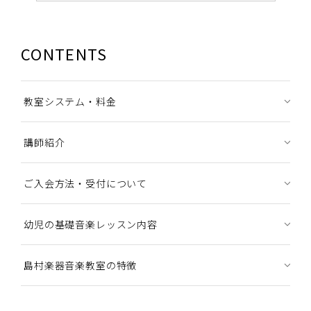
CONTENTS
教室システム・料金
講師紹介
ご入会方法・受付について
幼児の基礎音楽レッスン内容
島村楽器音楽教室の特徴