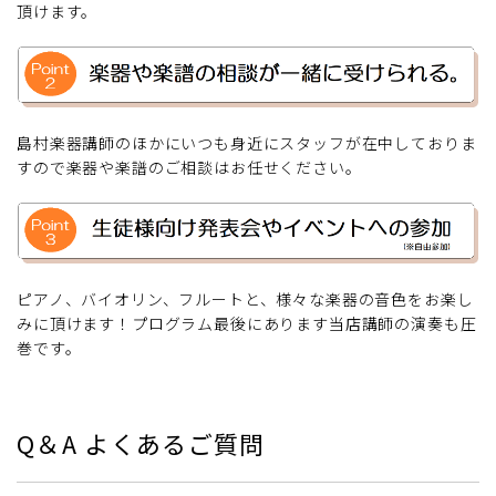
頂けます。
島村楽器講師のほかにいつも身近にスタッフが在中しておりま
すので楽器や楽譜のご相談はお任せください。
ピアノ、バイオリン、フルートと、様々な楽器の音色をお楽し
みに頂けます！プログラム最後にあります当店講師の演奏も圧
巻です。
Q＆A よくあるご質問