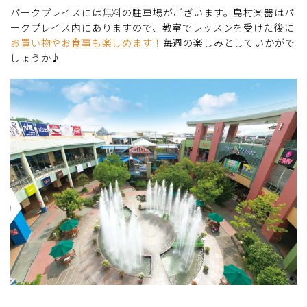
パークプレイスには無料の駐車場がございます。島村楽器はパ
ークプレイス内にありますので、教室でレッスンを受けた後に
お買い物やお食事も楽しめます！
毎週の楽しみとしていかがで
しょうか♪