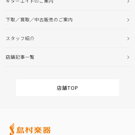
ギターエイドのご案内
下取／買取／中古販売のご案内
スタッフ紹介
店舗記事一覧
店舗TOP