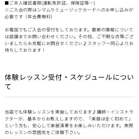
■ご本人確認書類(運転免許証、保険証等…)
※
ご入会の際はシマムラミュージックカードへのお申し込みが
必要です（年会費無料）
お電話でもご入会の受付をしております。最新の情報について
は店舗までお問い合わせください。その他、ご不明な点等ござ
いましたらお気軽にお問合せください♪スタッフ一同心よりお
待ちしております！
体験レッスン受付・スケジュールについ
て
当店でも体験レッスンを実施しております♪講師・インストラ
クターが、基本からお教えしますので、「楽器は全く初めて」
という方も、安心して楽器演奏をお楽しみいただけます。実際
のレッスンの雰囲気をご体験下さい。