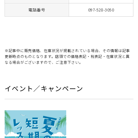
電話番号
097-528-3050
※記事中に販売価格、在庫状況が掲載されている場合、その情報は記事
更新時点のものとなります。店頭での価格表記・税表記・在庫状況と異
なる場合がございますので、ご注意下さい。
イベント／キャンペーン