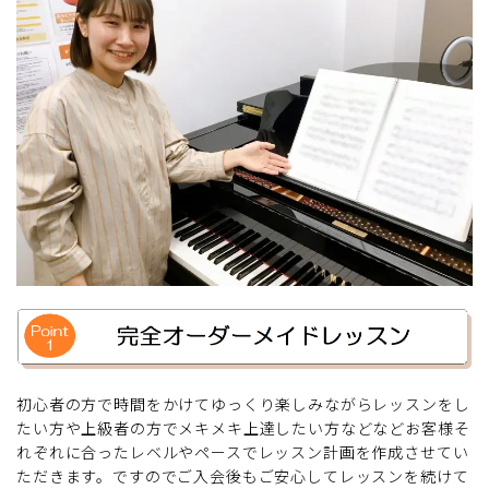
初心者の方で時間をかけてゆっくり楽しみながらレッスンをし
たい方や上級者の方でメキメキ上達したい方などなどお客様そ
れぞれに合ったレベルやペースでレッスン計画を作成させてい
ただきます。ですのでご入会後もご安心してレッスンを続けて