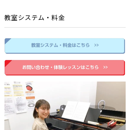
教室システム・料金