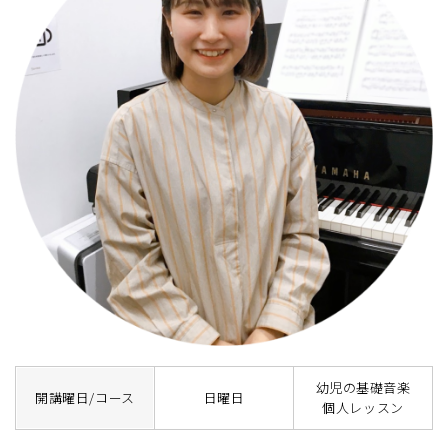
幼児の基礎音楽
開講曜日/コース
日曜日
個人レッスン