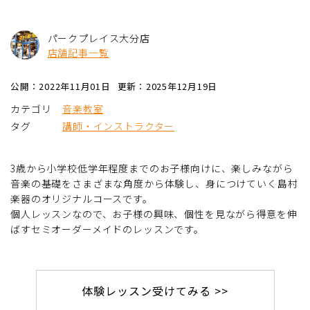
パークプレイス大分店
店舗記事一覧
公開：2022年11月01日
更新：2025年12月19日
カテゴリ
音楽教室
タグ
講師・インストラクター
3歳から小学校低学年程度までのお子様向けに、楽しみながら
音楽の基礎をさまざまな角度から体験し、身につけていく島村
楽器のオリジナルコースです。
個人レッスンなので、お子様の興味、個性を見ながら得意を伸
ばすセミオーダーメイドのレッスンです。
体験レッスン受けてみる >>