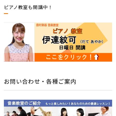
ピアノ教室も開講中！
お問い合わせ・各種ご案内