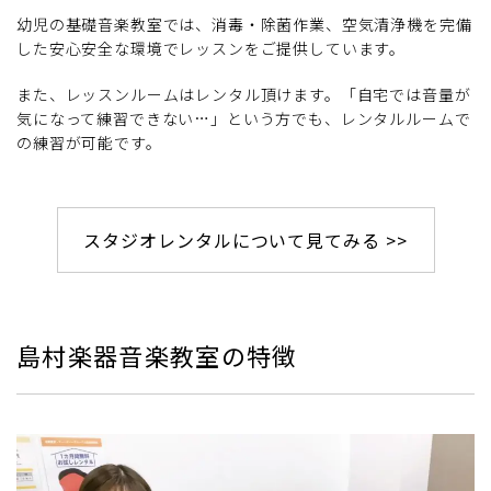
幼児の基礎音楽教室では、消毒・除菌作業、空気清浄機を完備
した安心安全な環境でレッスンをご提供しています。
また、レッスンルームはレンタル頂けます。「自宅では音量が
気になって練習できない…」という方でも、レンタルルームで
の練習が可能です。
スタジオレンタルについて見てみる >>
島村楽器音楽教室の特徴