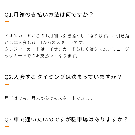
Q1.月謝の支払い方法は何ですか？
イオンカードからのお月謝お引き落としになります。お引き落
としは入会3ヵ月目からのスタートです。
クレジットカードは、イオンカードもしくはシマムラミュージ
ックカードでのお支払いとなります。
Q2.入会するタイミングは決まっていますか？
月半ばでも、月末からでもスタートできます！
Q3.車で通いたいのですが駐車場はありますか？