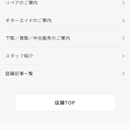
リペアのご案内
ギターエイドのご案内
下取／買取／中古販売のご案内
スタッフ紹介
店舗記事一覧
店舗TOP