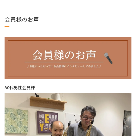
会員様のお声
50代男性会員様