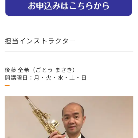
担当インストラクター
後藤 全希（ごとう まさき）
開講曜日：月・火・水・土・日