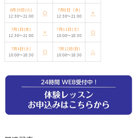
6月30日(火)
7月8日（水)
〇
×
12:30～21:00
12:30～21:00
7月1日(水)
7月11日(土）
×
〇
12:30～21:00
10:00～18:30
7月4日(土)
7月12日(日)
〇
△
10:00～18:30
10:00～18:30