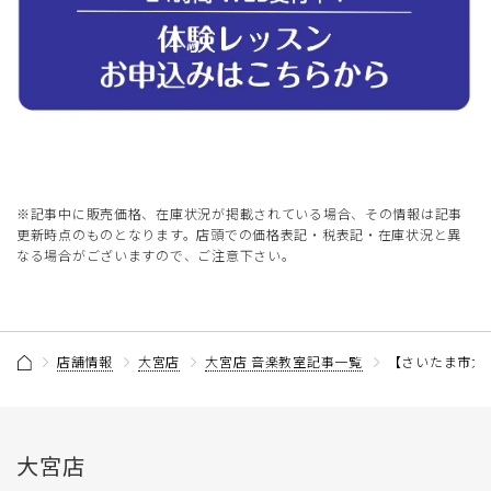
※記事中に販売価格、在庫状況が掲載されている場合、その情報は記事
更新時点のものとなります。店頭での価格表記・税表記・在庫状況と異
なる場合がございますので、ご注意下さい。
店舗情報
大宮店
大宮店 音楽教室記事一覧
【さいたま市大
大宮店