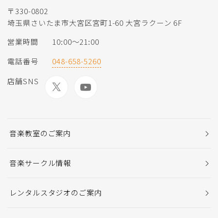
〒330-0802
埼玉県さいたま市大宮区宮町1-60 大宮ラクーン 6F
営業時間
10:00～21:00
電話番号
048-658-5260
店舗SNS
音楽教室のご案内
音楽サークル情報
レンタルスタジオのご案内