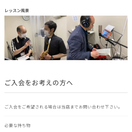
レッスン風景
ご入会をお考えの方へ
ご入会をご希望される場合は当店までお問い合わせ下さい。
必要な持ち物