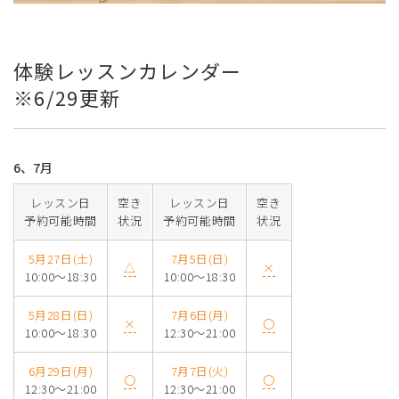
体験レッスンカレンダー
※6/29更新
6、7月
レッスン日
空き
レッスン日
空き
予約可能時間
状況
予約可能時間
状況
5月27日(土)
7月5日(日)
△
×
10:00～18:30
10:00～18:30
5月28日(日)
7月6日(月)
×
〇
10:00～18:30
12:30～21:00
6月29日(月)
7月7日(火)
〇
〇
12:30～21:00
12:30～21:00