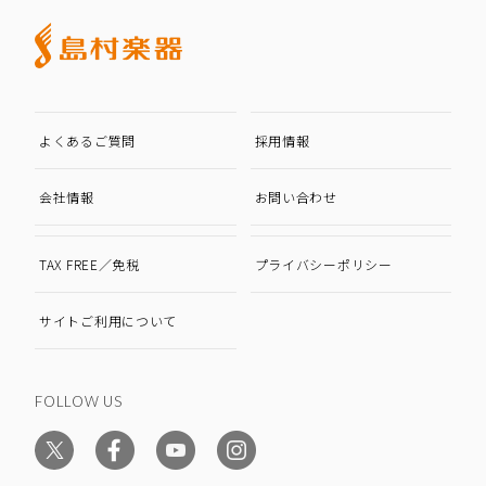
よくあるご質問
採用情報
会社情報
お問い合わせ
TAX FREE／免税
プライバシーポリシー
サイトご利用について
FOLLOW US