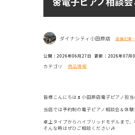
🌼電子ピアノ相談会
ダイナシティ小田原店
店舗記事
公開：2026年06月27日
更新：2026年07月
カテゴリ
商品情報
皆様こんにちは🌷小田原店電子ピアノ担当
当店では予約制の電子ピアノ相談会＆体験
卓上タイプからハイブリッドモデルまで、
そんな時はぜひご相談ください🎶