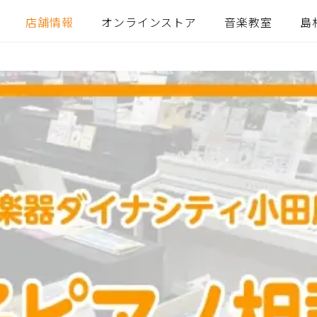
店舗情報
オンラインストア
音楽教室
島