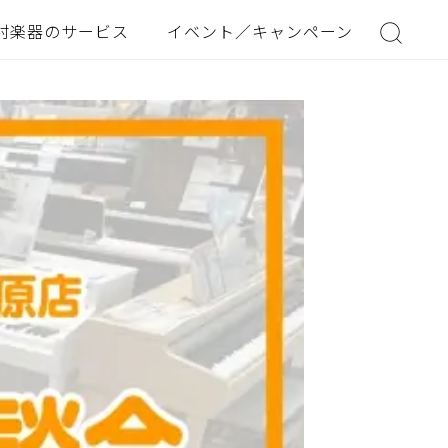
村楽器のサービス
イベント／キャンペーン