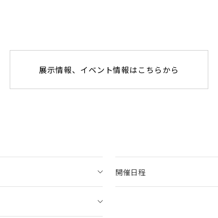
展示情報、イベント情報はこちらから
開催日程