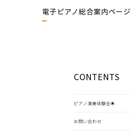
電子ピアノ総合案内ページ
CONTENTS
ピアノ演奏体験会🌟
お問い合わせ