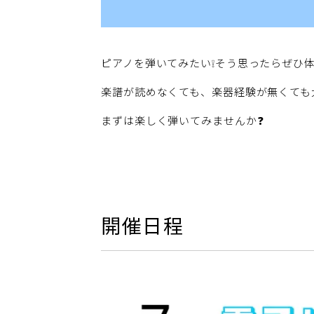
ピアノを弾いてみたい❕そう思ったらぜひ
楽譜が読めなくても、楽器経験が無くても
まずは楽しく弾いてみませんか❓
開催日程