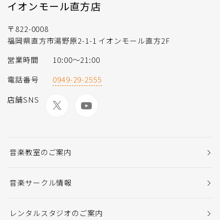
イオンモール直方店
〒822-0008
福岡県直方市湯野原2-1-1 イオンモール直方2F
営業時間
10:00～21:00
電話番号
0949-29-2555
店舗SNS
音楽教室のご案内
音楽サークル情報
レンタルスタジオのご案内