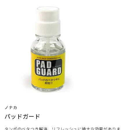
ノナカ
パッドガード
タンポのベタつき解消、リフレッシュに絶大な効果がありま