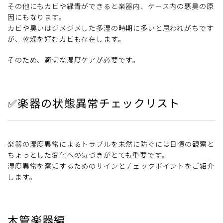
その他にもカビや緑青ができると楽器内、ケース内の悪臭の原
因にもなります。
カビや臭いはジメジメした多湿の時期に多いと思われがちです
が、乾燥を好むカビも存在します。
そのため、適切な湿度ケアが必要です。
✅楽器の状態異常チェックリスト
楽器の湿度異常によるトラブルを未然に防ぐには日頃の観察と
ちょっとした変化への気づきがとても重要です。
湿度異常を察知するためのサインとチェックポイントをご紹介
します。
木管楽器編