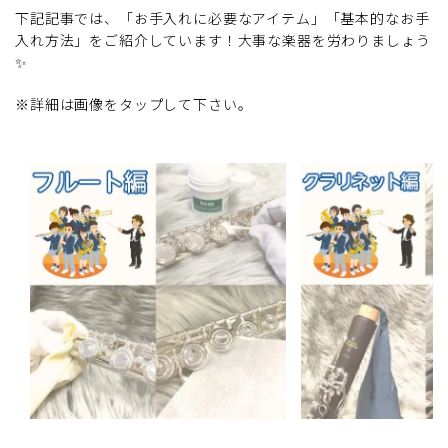
下記記事では、「お手入れに必要なアイテム」「基本的なお手
入れ方法」をご紹介しています！大事な楽器を労わりましょう
✨
※詳細は画像をタップして下さい。