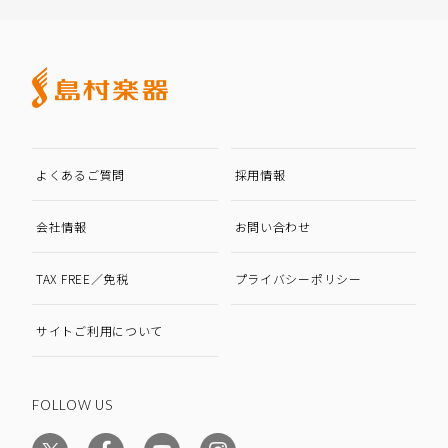
よくあるご質問
採用情報
会社情報
お問い合わせ
TAX FREE／免税
プライバシーポリシー
サイトご利用について
FOLLOW US