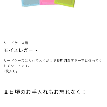
リードケース用
モイスレガート
リードケースに入れておくだけで長期間湿度を一定に保ってく
れるシートです。
3枚入り。
🧹日頃のお手入れもお忘れなく！