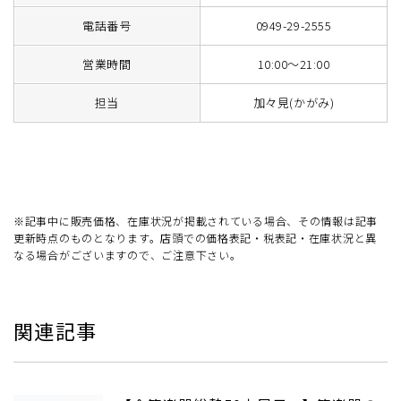
電話番号
0949-29-2555
営業時間
10:00～21:00
担当
加々見(かがみ)
※記事中に販売価格、在庫状況が掲載されている場合、その情報は記事
更新時点のものとなります。店頭での価格表記・税表記・在庫状況と異
なる場合がございますので、ご注意下さい。
関連記事