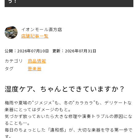
う！
イオンモール直方店
店舗記事一覧
公開：2026年07月10日
更新：2026年07月31日
カテゴリ
商品情報
タグ
管楽器
湿度ケア、ちゃんとできていますか？
梅雨や夏場の“ジメジメ”も、冬の“カラカラ”も、デリケートな
楽器にとってはダメージのもと。
気づかず放っておいたら大きな修理や演奏トラブルの原因にな
ることも…。
毎日のちょっとした「違和感」が、大切な楽器を守る第一歩で
す。