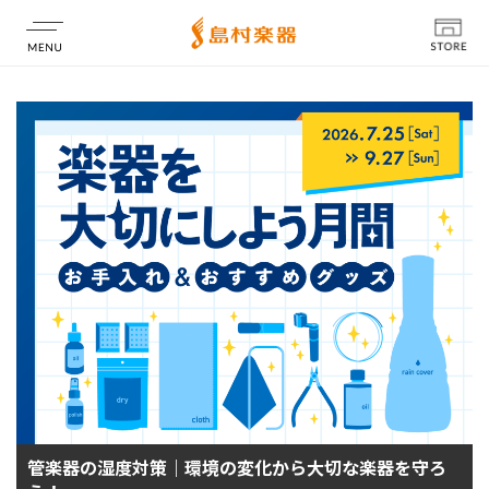
店舗情報
管楽器の湿度対策｜環境の変化から大切な楽器を守ろ