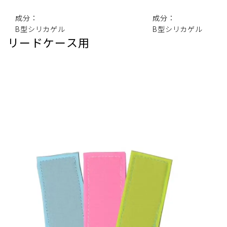
成分：
成分：
B型シリカゲル
B型シリカゲル
リードケース用