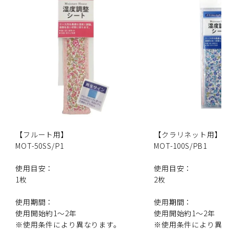
【フルート用】
【クラリネット用】
MOT-50SS/P1
MOT-100S/PB1
使用目安：
使用目安：
1枚
2枚
使用期間：
使用期間：
使用開始約1〜2年
使用開始約1〜2年
※使用条件により異なります。
※使用条件により異