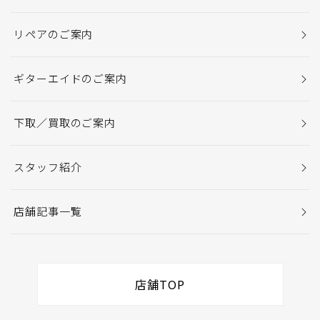
リペアのご案内
ギターエイドのご案内
下取／買取のご案内
スタッフ紹介
店舗記事一覧
店舗TOP