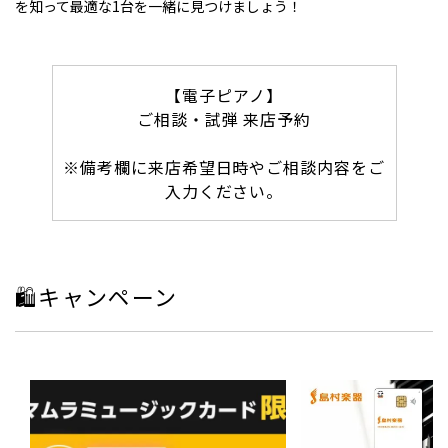
を知って最適な1台を一緒に見つけましょう！
【電子ピアノ】
ご相談・試弾 来店予約
※備考欄に来店希望日時やご相談内容をご
入力ください。
🛍️キャンペーン