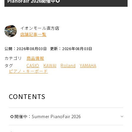
PianoFair 2026開催中🌻
イオンモール直方店
店舗記事一覧
公開：2026年08月03日
更新：2026年08月03日
カテゴリ
商品情報
タグ
CASIO
KAWAI
Roland
YAMAHA
ピアノ・キーボード
CONTENTS
🌻開催中：Summer PianoFair 2026