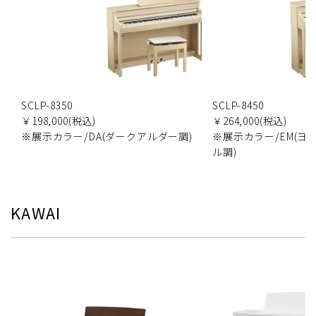
SCLP-8350
SCLP-8450
￥198,000(税込)
￥264,000(税込)
※展示カラー/DA(ダークアルダー調)
※展示カラー/EM(ヨ
ル調)
KAWAI