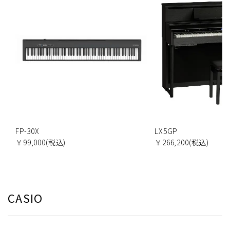
FP-30X
LX5GP
￥99,000(税込)
￥266,200(税込)
CASIO