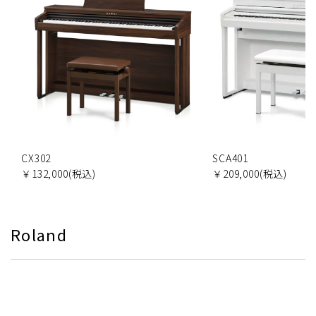
CX302
SCA401
￥132,000(税込)
￥209,000(税込)
Roland