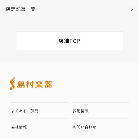
店舗記事一覧
店舗TOP
よくあるご質問
採用情報
会社情報
お問い合わせ