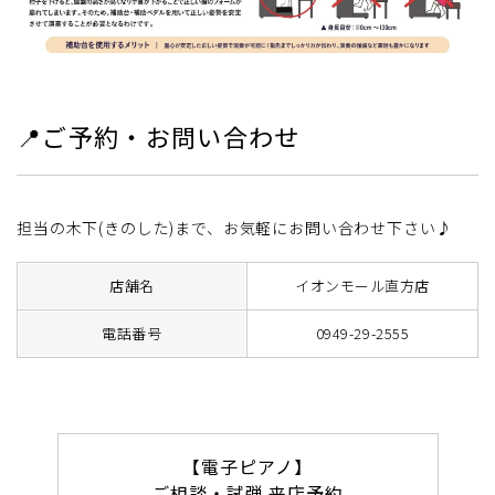
📍ご予約・お問い合わせ
担当の木下(きのした)まで、お気軽にお問い合わせ下さい♪
店舗名
イオンモール直方店
電話番号
0949-29-2555
【電子ピアノ】
ご相談・試弾 来店予約