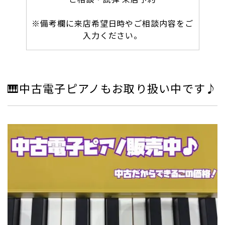
※備考欄に来店希望日時やご相談内容をご
入力ください。
🎹中古電子ピアノもお取り扱い中です♪