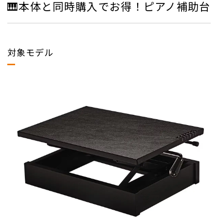
🎹本体と同時購入でお得！ピアノ補助台
対象モデル