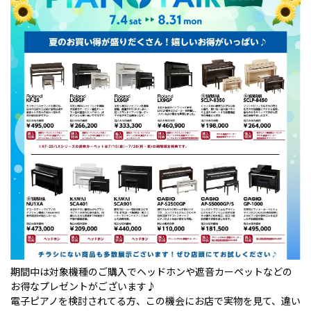
期間中は対象機種のご購入でヘッドホンや遮音カーペットなどの
お得なプレゼントがございます♪
電子ピアノを検討されてる方、この機会にお店で実物を見て、違い