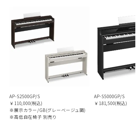
AP-S2500GP/S
AP-S5000GP/S
￥110,000(税込)
￥181,500(税込)
※展示カラー/GB(グレーベージュ調)
※高低自在椅子 別売り