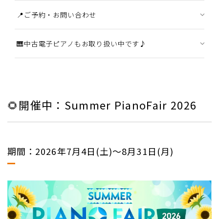
📍ご予約・お問い合わせ
🎹中古電子ピアノもお取り扱い中です♪
🌻開催中：Summer PianoFair 2026
期間：2026年7月4日(土)～8月31日(月)