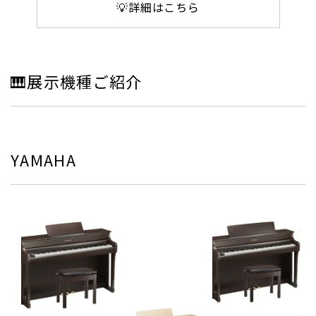
💡詳細はこちら
🎹展示機種ご紹介
YAMAHA