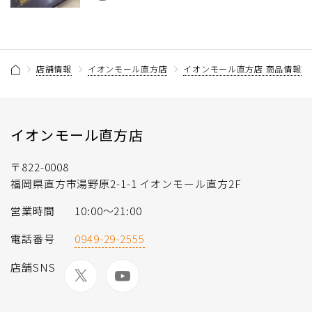
店舗情報
イオンモール直方店
イオンモール直方店 商品情報記
イオンモール直方店
〒822-0008
福岡県直方市湯野原2-1-1 イオンモール直方2F
営業時間
10:00～21:00
電話番号
0949-29-2555
店舗SNS