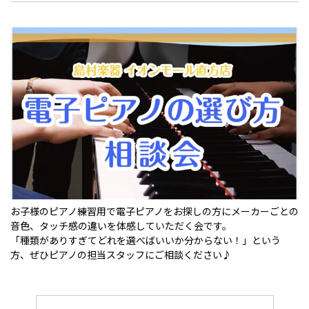
お子様のピアノ練習用で電子ピアノをお探しの方にメーカーごとの
音色、タッチ感の違いを体感していただく会です。
「種類がありすぎてどれを選べばいいか分からない！」という
方、ぜひピアノの担当スタッフにご相談ください♪