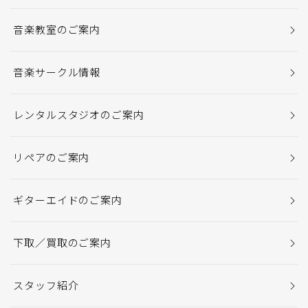
音楽教室のご案内
音楽サークル情報
レンタルスタジオのご案内
リペアのご案内
ギターエイドのご案内
下取／買取のご案内
スタッフ紹介