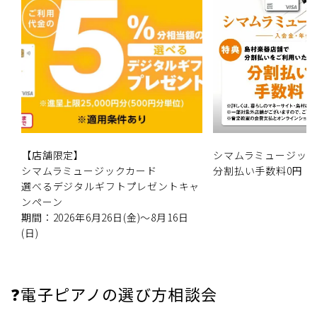
【店舗限定】
シマムラミュージッ
シマムラミュージックカード
分割払い手数料0円
選べるデジタルギフトプレゼントキャ
ンペーン
期間：2026年6月26日(金)～8月16日
(日)
❓電子ピアノの選び方相談会