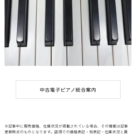
中古電子ピアノ総合案内
※記事中に販売価格、在庫状況が掲載されている場合、その情報は記事
更新時点のものとなります。店頭での価格表記・税表記・在庫状況と異