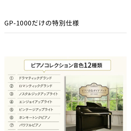
GP-1000だけの特別仕様