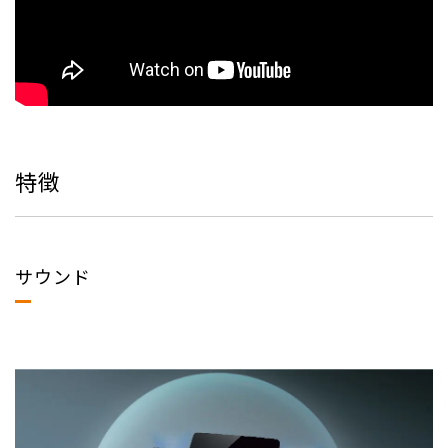
特徴
サウンド