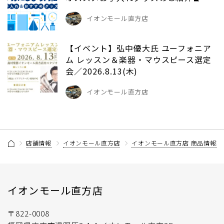
イオンモール直方店
【イベント】弘中優大氏 ユーフォニア
ム レッスン＆楽器・マウスピース選定
会／2026.8.13(木)
イオンモール直方店
店舗情報
イオンモール直方店
イオンモール直方店 商品情報記
イオンモール直方店
〒822-0008