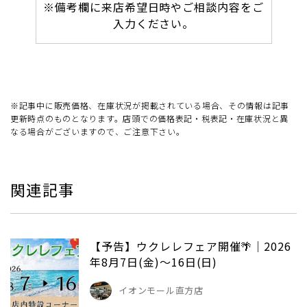
※備考欄に来店希望日時やご相談内容をご
入力ください。
※記事中に販売価格、在庫状況が掲載されている場合、その情報は記事
更新時点のものとなります。店頭での価格表記・税表記・在庫状況と異
なる場合がございますので、ご注意下さい。
関連記事
【予告】ウクレレフェア開催🌴｜2026
年8月7日(金)～16日(日)
イオンモール直方店