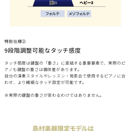
特別仕様②
9段階調整可能なタッチ感度
タッチ感度は鍵盤の「重さ」に直結する重要要素で、実際のピ
アノも鍵盤の重さは個体差があります。
自分の演奏スタイルやレッスン・発表会で使用するピアノに合
わせ、より繊細なタッチ設定が可能です。
※実際の鍵盤の重さが変わるわけではありません。