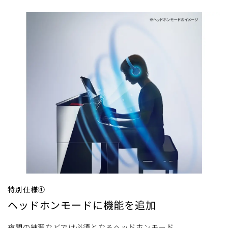
特別仕様④
ヘッドホンモードに機能を追加
夜間の練習などでは必須となるヘッドホンモード。