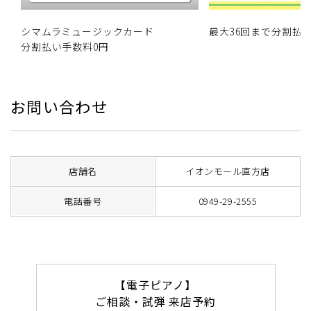
シマムラミュージックカード
最大36回まで分割払
分割払い手数料0円
お問い合わせ
店舗名
イオンモール直方店
電話番号
0949-29-2555
【電子ピアノ】
ご相談・試弾 来店予約