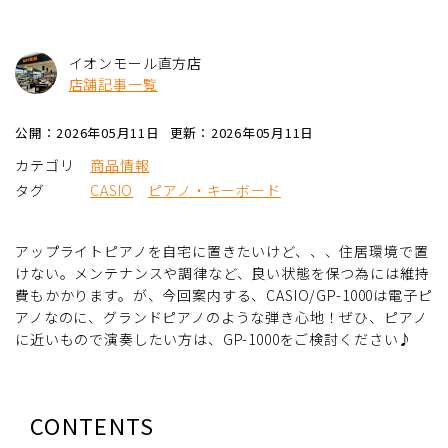
イオンモール直方店
店舗記事一覧
公開：2026年05月11日
更新：2026年05月11日
カテゴリ
商品情報
タグ
CASIO
ピアノ・キーボード
アップライトピアノを自宅に置きたいけど、、、住居環境で置
けない。メンテナンスや調律など、良い状態を保つ為には維持
費もかかります。が、今回案内する、CASIO/GP-1000は電子ピ
アノなのに、グランドピアノのような弾き心地！ぜひ、ピアノ
に近いもので演奏したい方は、GP-1000をご検討ください♪
CONTENTS