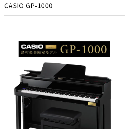
CASIO GP-1000