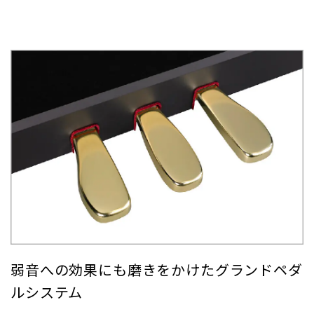
弱音への効果にも磨きをかけたグランドペダ
ルシステム