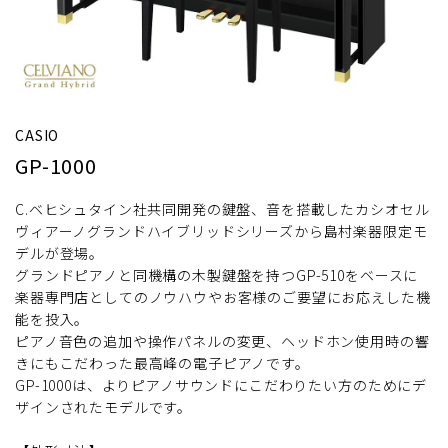
CASIO
GP-1000
C.ベヒシュタイン社共同開発の鍵盤、音を搭載したカシオセル
ヴィアーノグランドハイブリッドシリーズから島村楽器限定モ
デルが登場。
グランドピアノと同機構の木製鍵盤を持つGP-510をベースに
楽器専門店としてのノウハウやお客様のご要望にお応えした機
能を投入。
ピアノ音色の追加や操作パネルの変更、ヘッドホン使用時の響
きにもこだわった最高峰の電子ピアノです。
GP-1000は、よりピアノサウンドにこだわりたい方のためにデ
ザインされたモデルです。