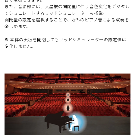
また、音源部には、大屋根の開閉量に伴う音色変化をデジタル
でシミュレートするリッドシミュレーターも搭載。
開閉量の設定を選択することで、好みのピアノ音による演奏を
楽しめます。
※ 本体の天板を開閉してもリッドシミュレーターの設定値は
変化しません。