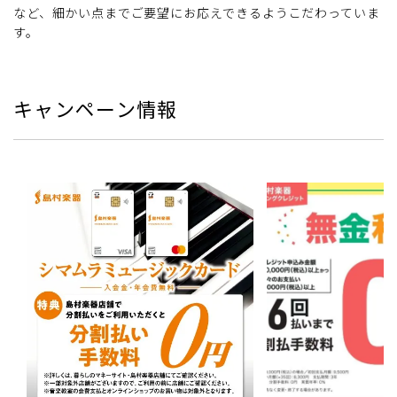
など、細かい点までご要望にお応えできるようこだわっていま
す。
キャンペーン情報