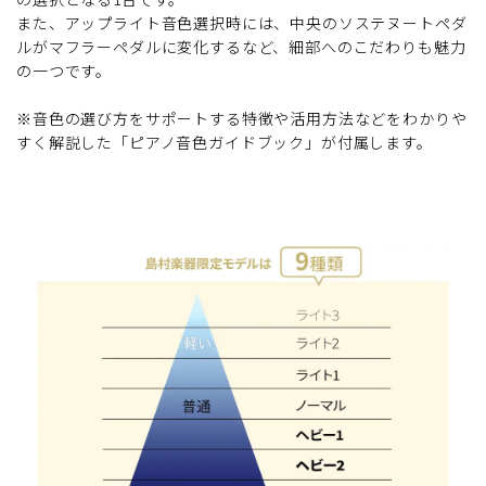
また、アップライト音色選択時には、中央のソステヌートペダ
ルがマフラーペダルに変化するなど、細部へのこだわりも魅力
の一つです。
※音色の選び方をサポートする特徴や活用方法などをわかりや
すく解説した「ピアノ音色ガイドブック」が付属します。