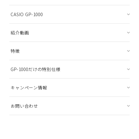
CASIO GP-1000
紹介動画
特徴
GP-1000だけの特別仕様
キャンペーン情報
お問い合わせ