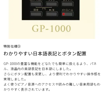
特別仕様③
わかりやすい日本語表記とボタン配置
GP-1000の豊富な機能をどなたでも簡単に扱えるよう、パネ
ル、液晶内の英語表記を日本語にしました。
さらにボタン配置も変更し、より便利でわかりやすい操作感を
実現しました。
よく使うピアノ音源へのアクセスや読みの難しい音楽用語もわ
かりやすく表示されています。