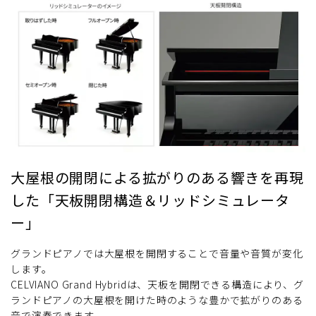
大屋根の開閉による拡がりのある響きを再現
した「天板開閉構造＆リッドシミュレータ
ー」
グランドピアノでは大屋根を開閉することで音量や音質が変化
します。
CELVIANO Grand Hybridは、天板を開閉できる構造により、グ
ランドピアノの大屋根を開けた時のような豊かで拡がりのある
音で演奏できます。