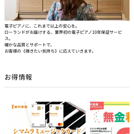
電⼦ピアノに、これまで以上の安⼼を。
ローランドがお届けする、業界初の電⼦ピアノ10年保証サービ
ス。
確かな品質とサポートで、
お客様の《弾きたい気持ち》に応えていきます。
お得情報