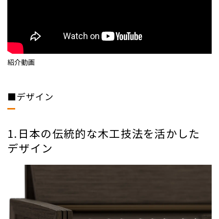
紹介動画
■デザイン
1.日本の伝統的な木工技法を活かした
デザイン