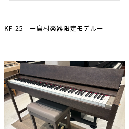
KF-25 ー島村楽器限定モデルー