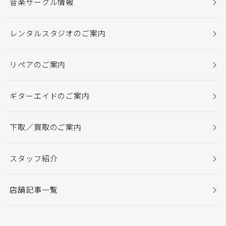
音楽サークル情報
レンタルスタジオのご案内
リペアのご案内
ギターエイドのご案内
下取／買取のご案内
スタッフ紹介
店舗記事一覧