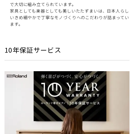
で大切に組み立てられています。
家具としても楽器としても美しいたたずまいは、日本人らし
いきめ細やかで丁寧なモノづくりへのこだわりが詰まってい
ます。
10年保証サービス