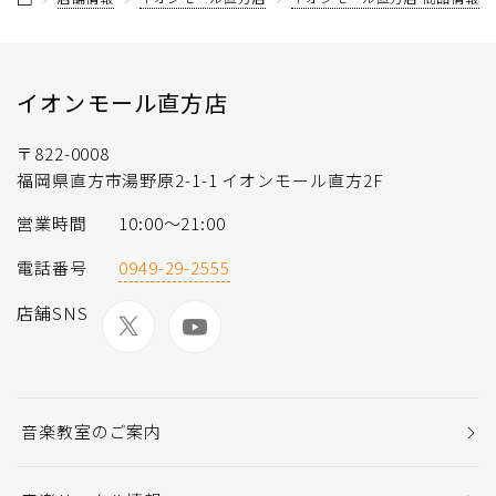
イオンモール直方店
〒822-0008
福岡県直方市湯野原2-1-1 イオンモール直方2F
営業時間
10:00～21:00
電話番号
0949-29-2555
店舗SNS
音楽教室のご案内