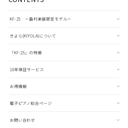
KF-25 ー島村楽器限定モデルー
きよら(KIYOLA)について
「KF-25」の特徴
10年保証サービス
お得情報
電子ピアノ総合ページ
お問い合わせ