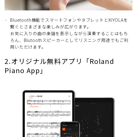
Bluetooth機能でスマートフォンやタブレットとKIYOLAを
繋ぐとさまざまな楽しみが広がります。
お気に入りの曲の楽譜を表示しながら演奏することはもち
ろん、Blutoothスピーカーとしてリスニング用途でもご利
用いただけます。
2.オリジナル無料アプリ「Roland
Piano App」