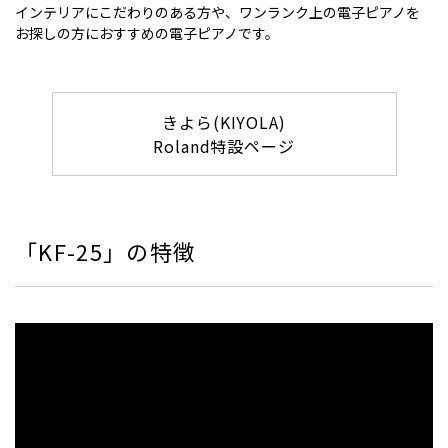
インテリアにこだわりのある方や、ワンランク上の電子ピアノを
お探しの方におすすめの電子ピアノです。
きよら(KIYOLA)
Roland特設ページ
「KF-25」の特徴