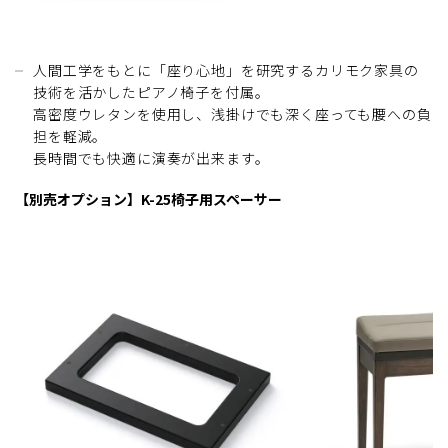
人間工学をもとに「座り心地」を研究するカリモク家具の
技術を活かしたピアノ椅子を付属。
高密度ウレタンを使用し、浅掛けでも深く座っても腰への負
担を軽減。
長時間でも快適に演奏が出来ます。
【別売オプション】K-25椅子用スペーサー