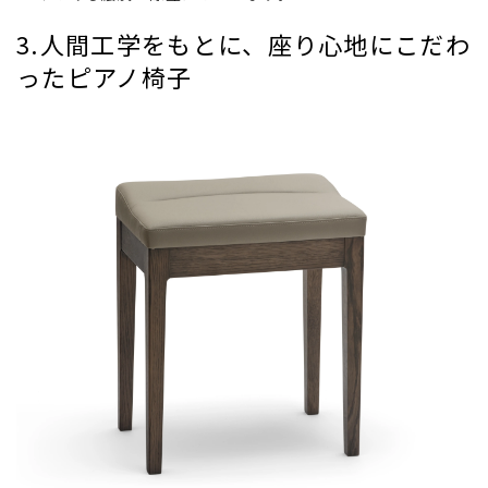
3.人間工学をもとに、座り心地にこだわ
ったピアノ椅子