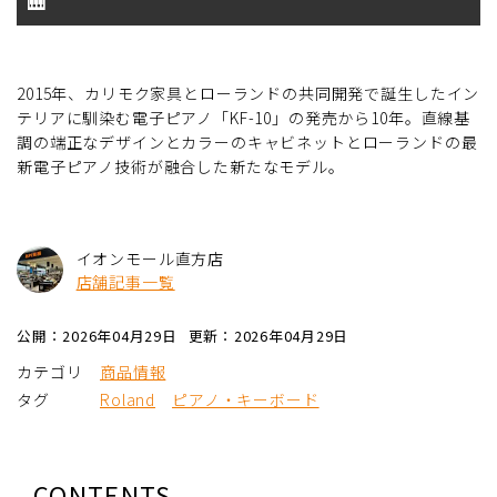
🎹
2015年、カリモク家具とローランドの共同開発で誕生したイン
テリアに馴染む電子ピアノ「KF-10」の発売から10年。直線基
調の端正なデザインとカラーのキャビネットとローランドの最
新電子ピアノ技術が融合した新たなモデル。
イオンモール直方店
店舗記事一覧
公開：2026年04月29日
更新：2026年04月29日
カテゴリ
商品情報
タグ
Roland
ピアノ・キーボード
CONTENTS