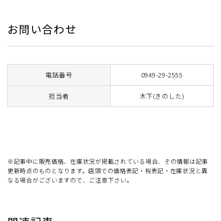
お問い合わせ
電話番号
0949-29-2555
担当者
木下(きのした)
※記事中に販売価格、在庫状況が掲載されている場合、その情報は記事
更新時点のものとなります。店頭での価格表記・税表記・在庫状況と異
なる場合がございますので、ご注意下さい。