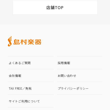
店舗TOP
よくあるご質問
採用情報
会社情報
お問い合わせ
TAX FREE／免税
プライバシーポリシー
サイトご利用について