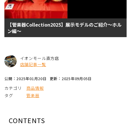
【管楽器Collection2025】展示モデルのご紹介～ホル
ン編～
イオンモール直方店
店舗記事一覧
公開：2025年01月20日
更新：2025年09月05日
カテゴリ
商品情報
タグ
管楽器
CONTENTS