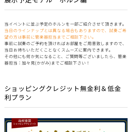
当イベントに並ぶ予定のホルンを一部ご紹介させて頂きます。
当日のラインナップとは異なる場合もありますので、試奏ご希
望の方は事前に管楽器担当までご相談下さい。
事前に試奏のご予約を頂ければお部屋をご用意致しますので、
当日お待ちいただくことなくスムーズに案内できます。
その他にも何か気になること、ご質問等ございましたら、管楽
器担当：加々見(かがみ)までご相談下さい！
ショッピングクレジット無金利＆低金
利プラン