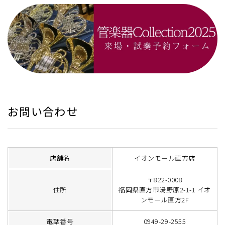
お問い合わせ
店舗名
イオンモール直方店
〒822-0008
住所
福岡県直方市湯野原2-1-1 イオ
ンモール直方2F
電話番号
0949-29-2555