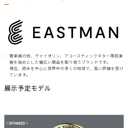
管楽器の他、ヴァイオリン、アコースティックギター等弦楽
器を始めとした幅広い商品を取り扱うブランドです。
現在、欧米を中心に世界中の多くの地域で、高い評価を受け
ています。
展示予定モデル