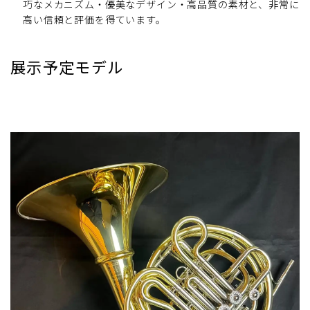
巧なメカニズム・優美なデザイン・高品質の素材と、非常に
高い信頼と評価を得ています。
展示予定モデル