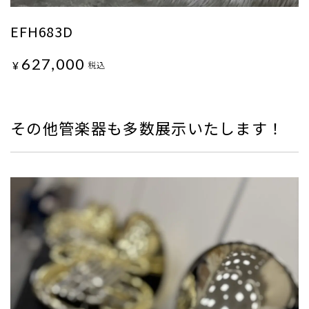
EFH683D
627,000
¥
税込
その他管楽器も多数展示いたします！