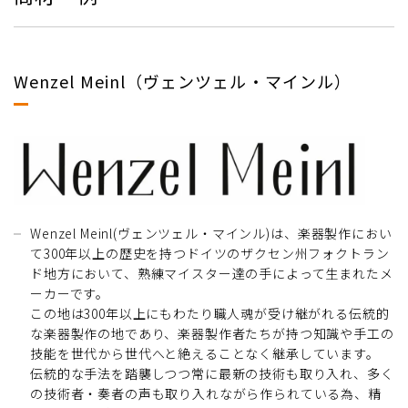
Wenzel Meinl（ヴェンツェル・マインル）
Wenzel Meinl(ヴェンツェル・マインル)は、楽器製作におい
て300年以上の歴史を持つドイツのザクセン州フォクトラン
ド地方において、熟練マイスター達の手によって生まれたメ
ーカーです。
この地は300年以上にもわたり職人魂が受け継がれる伝統的
な楽器製作の地であり、楽器製作者たちが持つ知識や手工の
技能を世代から世代へと絶えることなく継承しています。
伝統的な手法を踏襲しつつ常に最新の技術も取り入れ、多く
の技術者・奏者の声も取り入れながら作られている為、精