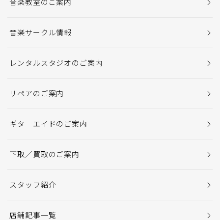
音楽教室のご案内
音楽サークル情報
レンタルスタジオのご案内
リペアのご案内
ギターエイドのご案内
下取／買取のご案内
スタッフ紹介
店舗記事一覧