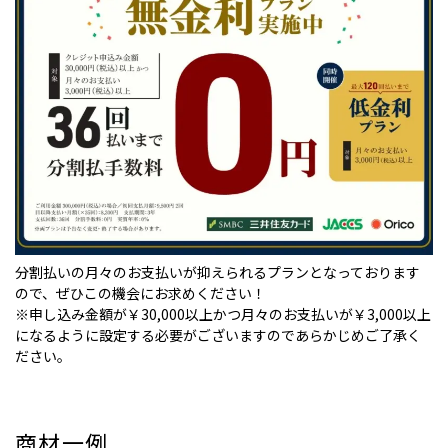
分割払いの月々のお支払いが抑えられるプランとなっております
ので、ぜひこの機会にお求めください！
※申し込み金額が￥30,000以上かつ月々のお支払いが￥3,000以上
になるように設定する必要がございますのであらかじめご了承く
ださい。
商材一例