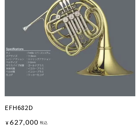
EFH682D
627,000
¥
税込