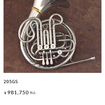
205GS
981,750
¥
税込