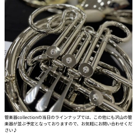
管楽器collectionの当日のラインナップでは、この他にも沢山の管
楽器が並ぶ予定となっておりますので、お気軽にお問い合わせくだ
さい♪