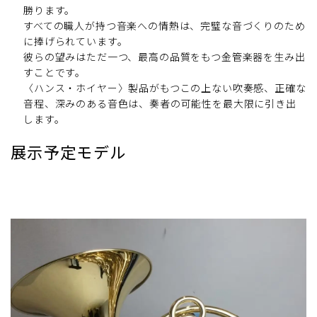
勝ります。
すべての職人が持つ音楽への情熱は、完璧な音づくりのため
に捧げられています。
彼らの望みはただ一つ、最高の品質をもつ金管楽器を生み出
すことです。
〈ハンス・ホイヤー〉製品がもつこの上ない吹奏感、正確な
音程、深みのある音色は、奏者の可能性を最大限に引き出
します。
展示予定モデル