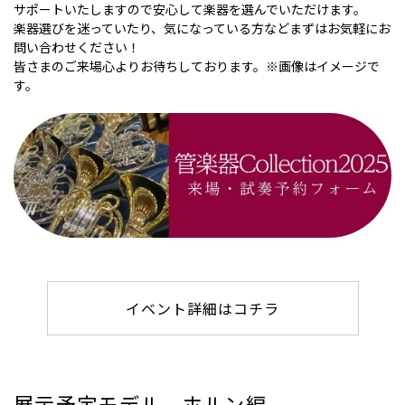
サポートいたしますので安心して楽器を選んでいただけます。
楽器選びを迷っていたり、気になっている方などまずはお気軽にお
問い合わせください！
皆さまのご来場心よりお待ちしております。※画像はイメージで
す。
イベント詳細はコチラ
展示予定モデル ホルン編