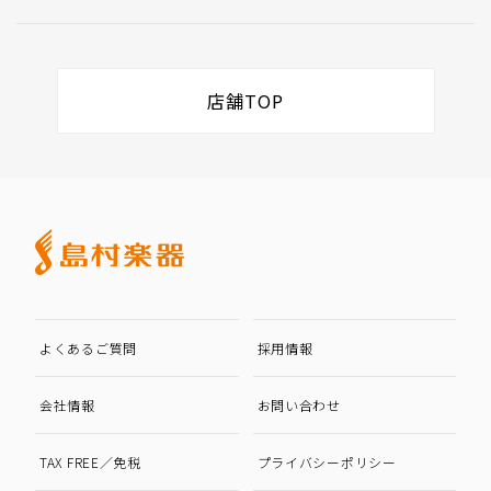
店舗TOP
よくあるご質問
採用情報
会社情報
お問い合わせ
TAX FREE／免税
プライバシーポリシー