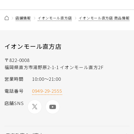
店舗情報
イオンモール直方店
イオンモール直方店 商品情報記
イオンモール直方店
〒822-0008
福岡県直方市湯野原2-1-1 イオンモール直方2F
営業時間
10:00～21:00
電話番号
0949-29-2555
店舗SNS