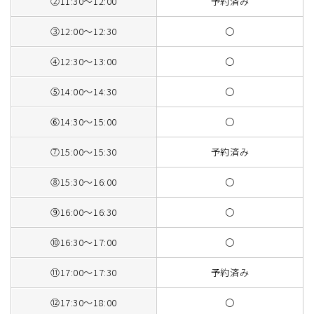
②11:30～12:00
予約済み
③12:00～12:30
〇
④12:30～13:00
〇
⑤14:00～14:30
〇
⑥14:30～15:00
〇
⑦15:00～15:30
予約済み
⑧15:30～16:00
〇
⑨16:00～16:30
〇
⑩16:30～17:00
〇
⑪17:00～17:30
予約済み
⑫17:30～18:00
〇