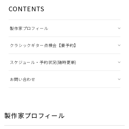
CONTENTS
製作家プロフィール
クラシックギター点検会【要予約】
スケジュール・予約状況(随時更新)
お問い合わせ
製作家プロフィール