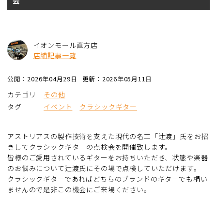
イオンモール直方店
店舗記事一覧
公開：2026年04月29日
更新：2026年05月11日
カテゴリ
その他
タグ
イベント
クラシックギター
アストリアスの製作技術を支えた現代の名工「辻渡」氏をお招
きしてクラシックギターの点検会を開催致します。
皆様のご愛用されているギターをお持ちいただき、状態や楽器
のお悩みについて辻渡氏にその場で点検していただけます。
クラシックギターであればどちらのブランドのギターでも構い
ませんので是非この機会にご来場ください。