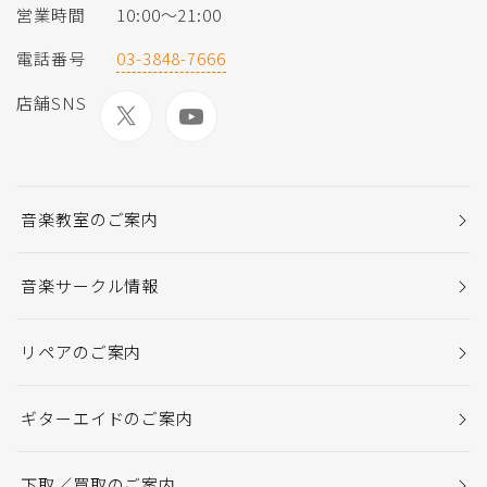
営業時間
10:00〜21:00
電話番号
03-3848-7666
店舗SNS
音楽教室のご案内
音楽サークル情報
リペアのご案内
ギターエイドのご案内
下取／買取のご案内