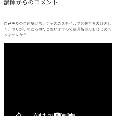
講師からのコメント
自己表現の自由度が高いジャズのスタイルで音楽するのは楽し
く、やりがいのある事だと思いますので是非皆さんもはじめて
みませんか？