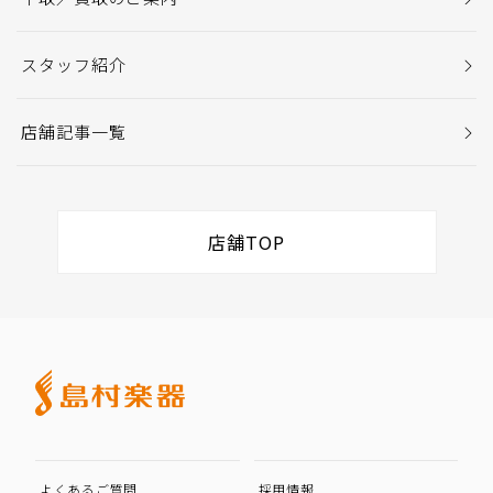
スタッフ紹介
店舗記事一覧
店舗TOP
よくあるご質問
採用情報