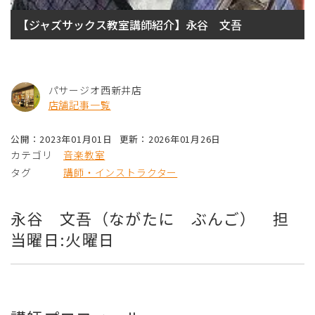
【ジャズサックス教室講師紹介】永谷 文吾
パサージオ西新井店
店舗記事一覧
公開：2023年01月01日
更新：2026年01月26日
カテゴリ
音楽教室
タグ
講師・インストラクター
永谷 文吾（ながたに ぶんご） 担
当曜日:火曜日