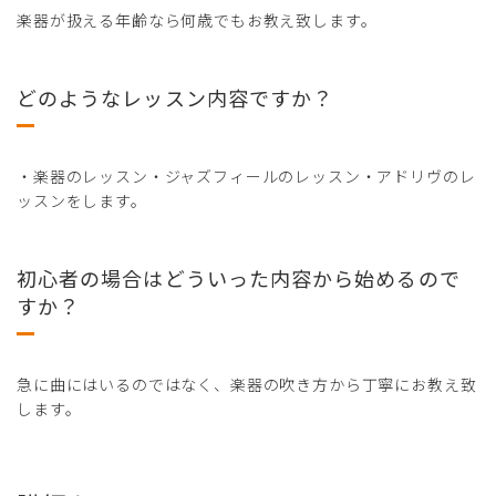
楽器が扱える年齢なら何歳でもお教え致します。
どのようなレッスン内容ですか？
・楽器のレッスン・ジャズフィールのレッスン・アドリヴのレ
ッスンをします。
初心者の場合はどういった内容から始めるので
すか？
急に曲にはいるのではなく、楽器の吹き方から丁寧にお教え致
します。