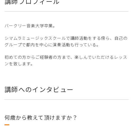
講師プロフィール
バークリー音楽大学卒業。
シマムラミュージックスクールで講師活動をする傍ら、自己の
グループで都内を中心に演奏活動も行っている。
初めての方からご経験者の方まで、楽しんでいただけるレッス
ンを致します。
講師へのインタビュー
何歳から教えて頂けますか？