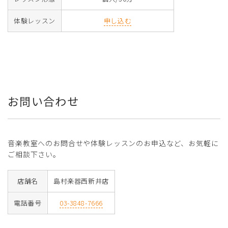
体験レッスン
申し込む
お問い合わせ
音楽教室へのお問合せや体験レッスンのお申込など、お気軽に
ご相談下さい。
店舗名
島村楽器西新井店
電話番号
03-3848-7666