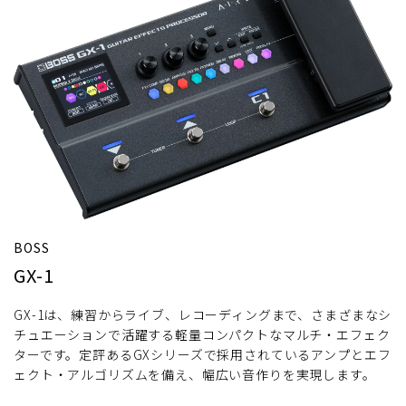
BOSS
GX-1
GX-1は、練習からライブ、レコーディングまで、さまざまなシ
チュエーションで活躍する軽量コンパクトなマルチ・エフェク
ターです。定評あるGXシリーズで採用されているアンプとエフ
ェクト・アルゴリズムを備え、幅広い音作りを実現します。