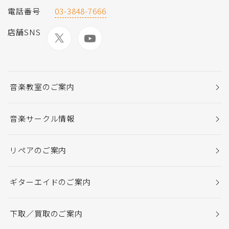
電話番号
03-3848-7666
店舗SNS
音楽教室のご案内
音楽サークル情報
リペアのご案内
ギターエイドのご案内
下取／買取のご案内