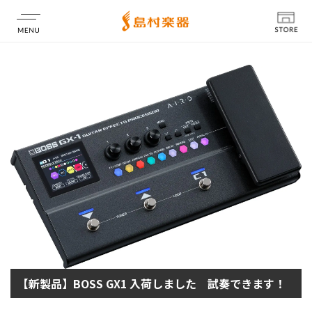
店舗情報
【新製品】BOSS GX1 入荷しました 試奏できます！