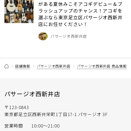
がある夏休みこそアコギデビュー＆ブ
ラッシュアップのチャンス！アコギを
選ぶなら東京足立区パサージオ西新井
店にお任せください！
パサージオ西新井店
店舗情報
パサージオ西新井店
パサージオ西新井店 商品情報記
パサージオ西新井店
〒123-0843
東京都足立区西新井栄町1丁目17-1 パサージオ 3F
営業時間
10:00〜21:00