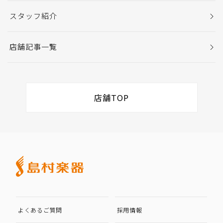
スタッフ紹介
店舗記事一覧
店舗TOP
よくあるご質問
採用情報