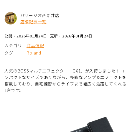
パサージオ西新井店
店舗記事一覧
公開：2026年01月24日
更新：2026年01月24日
カテゴリ
商品情報
タグ
Roland
人気のBOSSマルチエフェクター「GX1」が入荷しました！コ
ンパクトなサイズでありながら、多彩なアンプ＆エフェクトを
搭載しており、自宅練習からライブまで幅広く活躍してくれる
1台です。