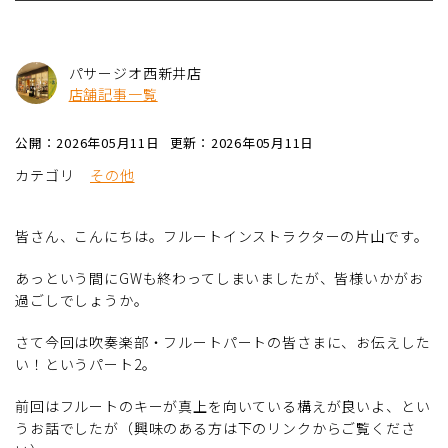
パサージオ西新井店
店舗記事一覧
公開：2026年05月11日
更新：2026年05月11日
カテゴリ
その他
皆さん、こんにちは。フルートインストラクターの片山です。
あっという間にGWも終わってしまいましたが、皆様いかがお
過ごしでしょうか。
さて今回は吹奏楽部・フルートパートの皆さまに、お伝えした
い！というパート2。
前回はフルートのキーが真上を向いている構えが良いよ、とい
うお話でしたが（興味のある方は下のリンクからご覧くださ