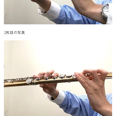
2枚目の写真