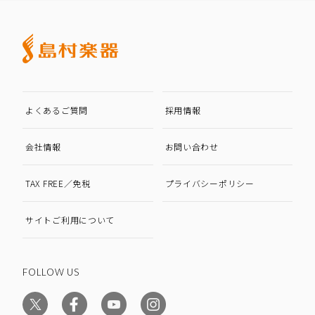
よくあるご質問
採用情報
会社情報
お問い合わせ
TAX FREE／免税
プライバシーポリシー
サイトご利用について
FOLLOW US