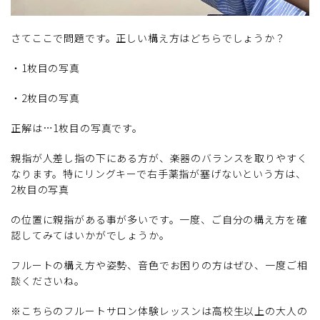
さてここで問題です。正しい構え方はどちらでしょうか？
・1枚目の写真
・2枚目の写真
正解は…1枚目の写真です。
親指が人差し指の下にある方が、楽器のバランスを取りやすく
なります。特にリングキーで右手薬指が塞げないという方は、
2枚目の写真
の位置に親指がある事が多いです。一度、ご自分の構え方を確
認してみてはいかがでしょうか。
フルートの構え方や姿勢、音色でお困りの方はぜひ、一度ご相
談くださいね。
※こちらのフルートサロン体験レッスンは高校生以上の大人の