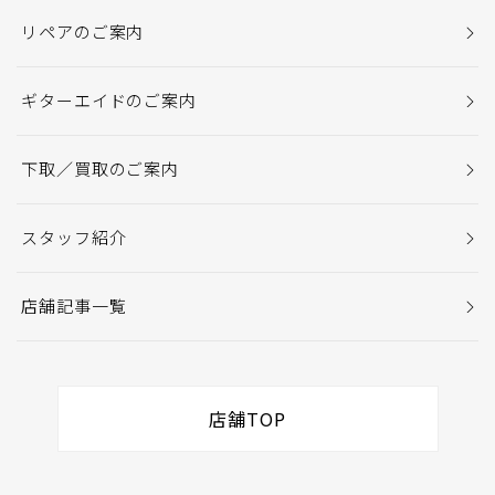
リペアのご案内
ギターエイドのご案内
下取／買取のご案内
スタッフ紹介
店舗記事一覧
店舗TOP