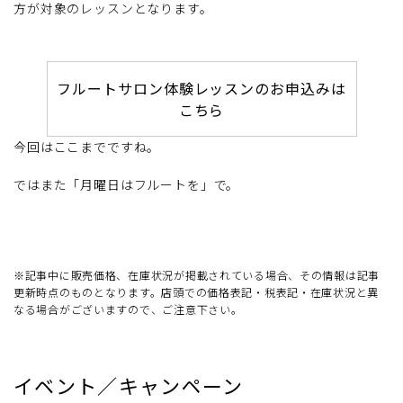
方が対象のレッスンとなります。
フルートサロン体験レッスンのお申込みは
こちら
今回はここまでですね。
ではまた「月曜日はフルートを」で。
※記事中に販売価格、在庫状況が掲載されている場合、その情報は記事
更新時点のものとなります。店頭での価格表記・税表記・在庫状況と異
なる場合がございますので、ご注意下さい。
イベント／キャンペーン