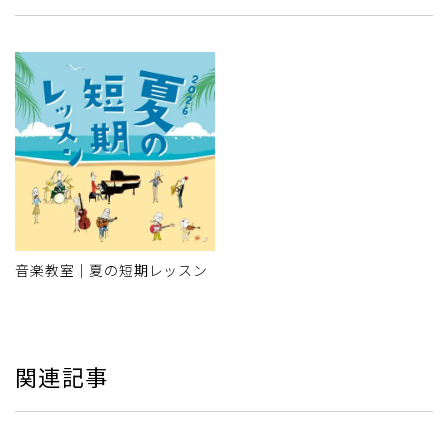
音楽教室｜夏の短期レッスン
関連記事