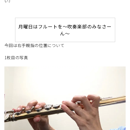
い）
月曜日はフルートを～吹奏楽部のみなさー
ん～
今回は右手親指の位置について
1枚目の写真