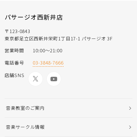
パサージオ西新井店
〒123-0843
東京都足立区西新井栄町1丁目17-1 パサージオ 3F
営業時間
10:00〜21:00
電話番号
03-3848-7666
店舗SNS
音楽教室のご案内
音楽サークル情報