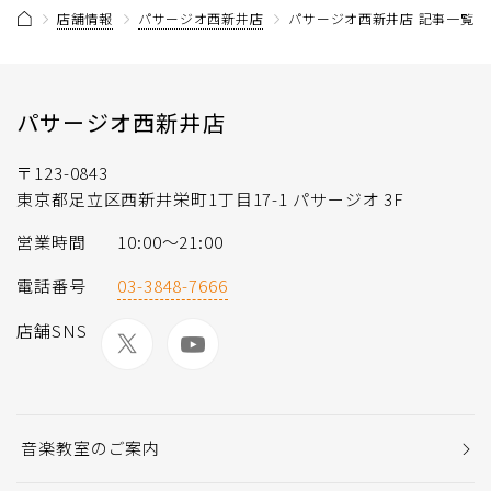
店舗情報
パサージオ西新井店
パサージオ西新井店 記事一覧
パサージオ西新井店
〒123-0843
東京都足立区西新井栄町1丁目17-1 パサージオ 3F
営業時間
10:00〜21:00
電話番号
03-3848-7666
店舗SNS
音楽教室のご案内