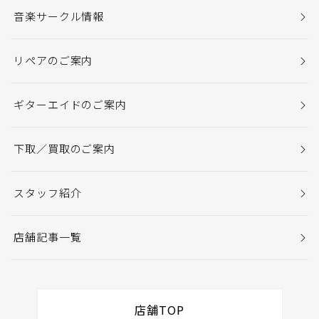
音楽サークル情報
リペアのご案内
ギターエイドのご案内
下取／買取のご案内
スタッフ紹介
店舗記事一覧
店舗TOP