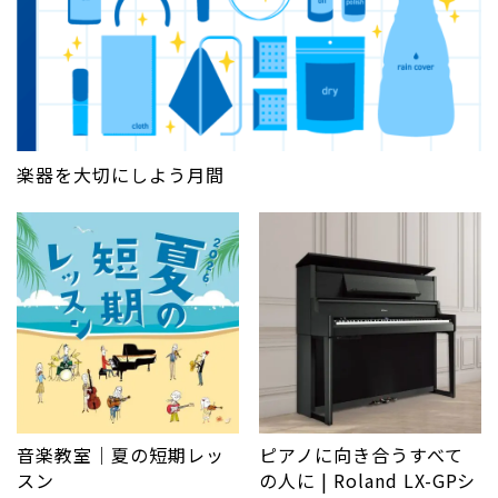
楽器を大切にしよう月間
音楽教室｜夏の短期レッ
ピアノに向き合うすべて
スン
の人に | Roland LX-GPシ