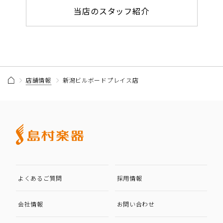
当店のスタッフ紹介
店舗情報
新潟ビルボードプレイス店
よくあるご質問
採用情報
会社情報
お問い合わせ