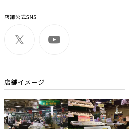
店舗公式SNS
店舗イメージ