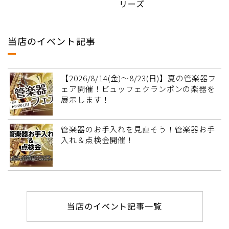
リーズ
当店のイベント記事
【2026/8/14(金)～8/23(日)】夏の管楽器フ
ェア開催！ビュッフェクランポンの楽器を
展示します！
管楽器のお手入れを見直そう！管楽器お手
入れ＆点検会開催！
当店のイベント記事一覧