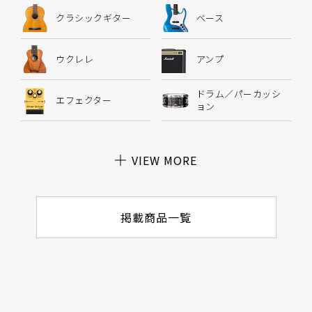
クラシックギター
ベース
ウクレレ
アンプ
ドラム／パーカッシ
エフェクター
ョン
VIEW MORE
掲載商品一覧