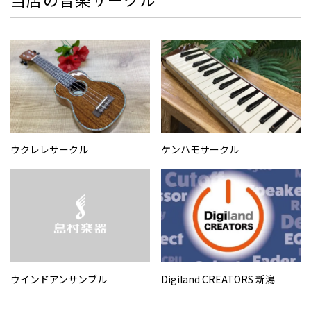
ウクレレサークル
ケンハモサークル
ウインドアンサンブル
Digiland CREATORS 新潟