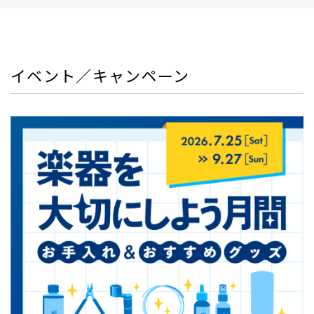
イベント／キャンペーン