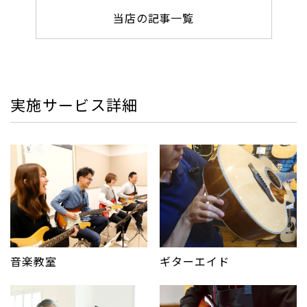
当店の記事一覧
実施サービス詳細
音楽教室
ギターエイド