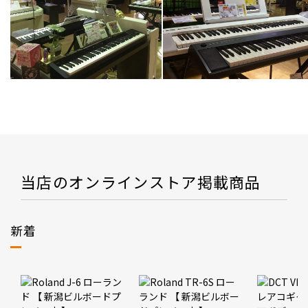
当店のオンラインストア掲載商品
新着