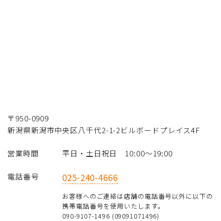
〒950-0909
新潟県新潟市中央区八千代2-1-2ビルボードプレイス4F
営業時間
平日・土日祝日 10:00～19:00
電話番号
025-240-4666
お客様へのご連絡は店舗の電話番号以外に以下の
携帯電話番号を使用いたします。
090-9107-1496 (09091071496)