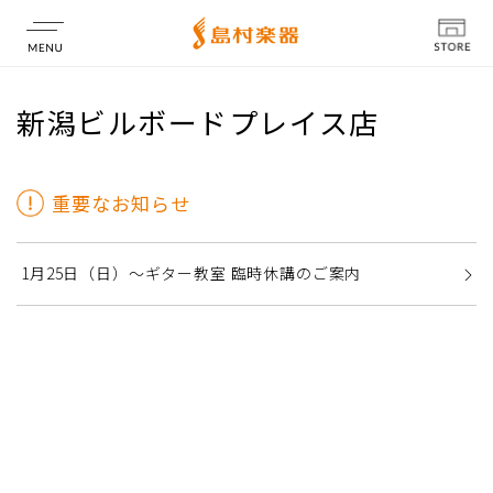
店舗情報
新潟ビルボードプレイス店
重要なお知らせ
1月25日（日）～ギター教室 臨時休講のご案内