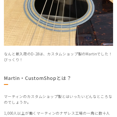
なんと新入荷のD-28は、カスタムショップ製のMartinでした！
びっくり！
Martin・CustomShopとは？
マーティンのカスタムショップ製とはいったいどんなところな
のでしょうか。
1,000人以上が働くマーティンのナザレス工場の一角に数十人