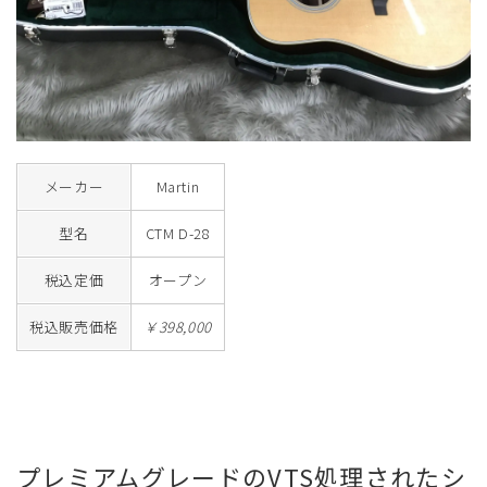
メーカー
Martin
型名
CTM D-28
税込定価
オープン
税込販売価格
￥398,000
プレミアムグレードのVTS処理されたシ