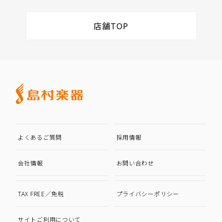
店舗TOP
よくあるご質問
採用情報
会社情報
お問い合わせ
TAX FREE／免税
プライバシーポリシー
サイトご利用について