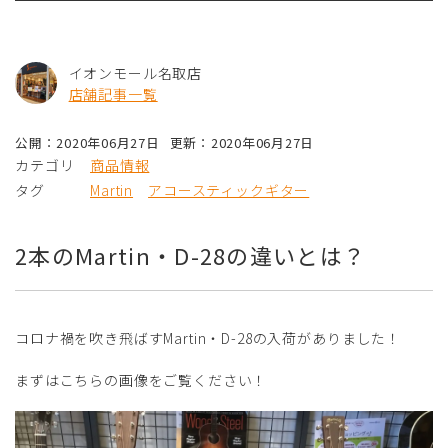
イオンモール名取店
店舗記事一覧
公開：2020年06月27日
更新：2020年06月27日
カテゴリ
商品情報
タグ
Martin
アコースティックギター
2本のMartin・D-28の違いとは？
コロナ禍を吹き飛ばすMartin・D-28の入荷がありました！
まずはこちらの画像をご覧ください！