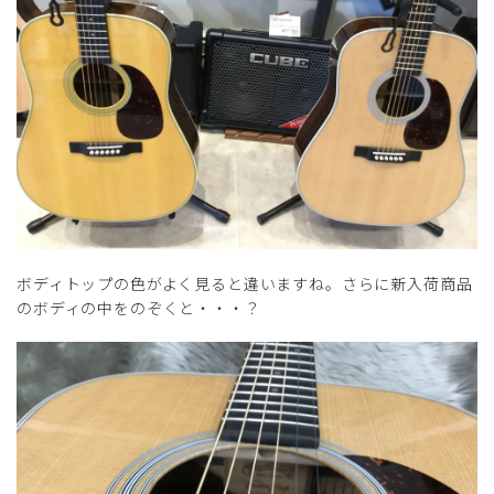
ボディトップの色がよく見ると違いますね。さらに新入荷商品
のボディの中をのぞくと・・・？