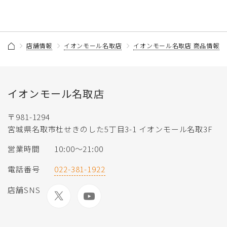
店舗情報
イオンモール名取店
イオンモール名取店 商品情報記
イオンモール名取店
〒981-1294
宮城県名取市杜せきのした5丁目3-1 イオンモール名取3F
営業時間
10:00～21:00
電話番号
022-381-1922
店舗SNS