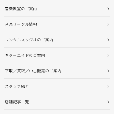
音楽教室のご案内
音楽サークル情報
レンタルスタジオのご案内
ギターエイドのご案内
下取／買取／中古販売のご案内
スタッフ紹介
店舗記事一覧