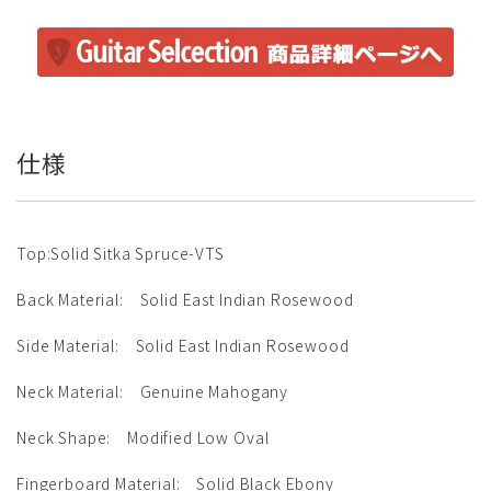
仕様
Top:Solid Sitka Spruce-VTS
Back Material: Solid East Indian Rosewood
Side Material: Solid East Indian Rosewood
Neck Material: Genuine Mahogany
Neck Shape: Modified Low Oval
Fingerboard Material: Solid Black Ebony