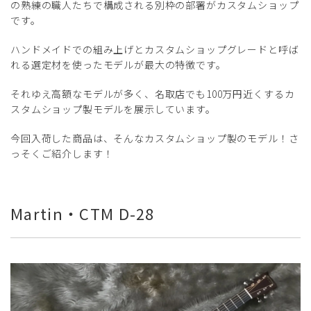
の熟練の職人たちで構成される別枠の部署がカスタムショップ
です。
ハンドメイドでの組み上げとカスタムショップグレードと呼ば
れる選定材を使ったモデルが最大の特徴です。
それゆえ高額なモデルが多く、名取店でも100万円近くするカ
スタムショップ製モデルを展示しています。
今回入荷した商品は、そんなカスタムショップ製のモデル！さ
っそくご紹介します！
Martin・CTM D-28