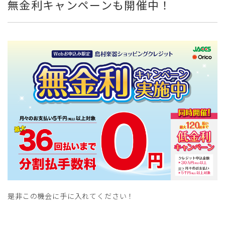
無金利キャンペーンも開催中！
是非この機会に手に入れてください！