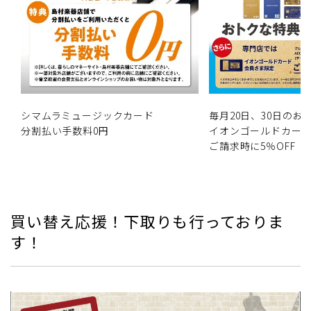
シマムラミュージックカード
毎月20日、30日の
分割払い手数料0円
イオンゴールドカー
ご請求時に5％OFF
買い替え応援！下取りも行っておりま
す！