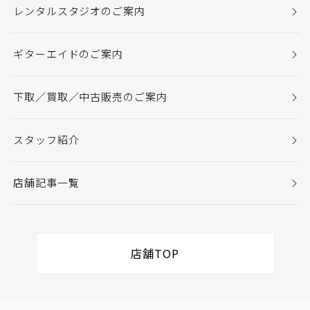
レンタルスタジオのご案内
ギターエイドのご案内
下取／買取／中古販売のご案内
スタッフ紹介
店舗記事一覧
店舗TOP