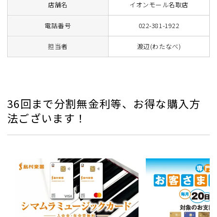
店舗名
イオンモール名取店
電話番号
022-381-1922
担当者
渡辺(わたなべ)
36回まで分割無金利等、お得な購入方
法ございます！