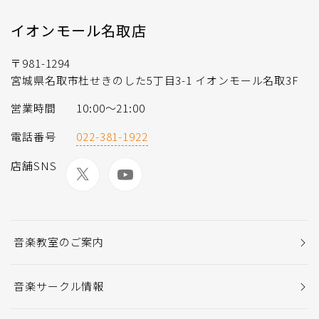
イオンモール名取店
〒981-1294
宮城県名取市杜せきのした5丁目3-1 イオンモール名取3F
営業時間
10:00～21:00
電話番号
022-381-1922
店舗SNS
音楽教室のご案内
音楽サークル情報