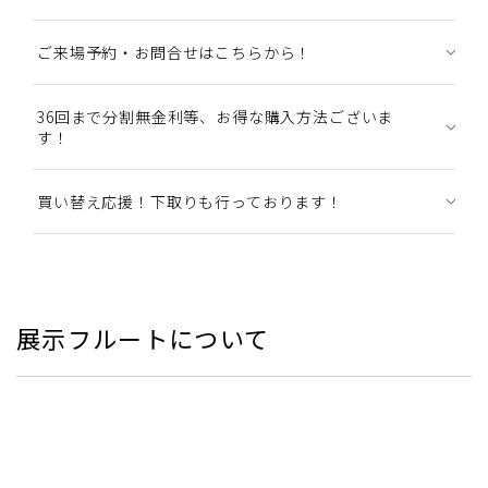
ご来場予約・お問合せはこちらから！
36回まで分割無金利等、お得な購入方法ございま
す！
買い替え応援！下取りも行っております！
展示フルートについて