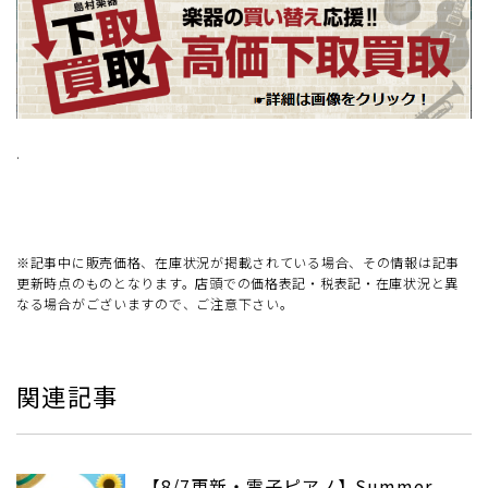
.
※記事中に販売価格、在庫状況が掲載されている場合、その情報は記事
更新時点のものとなります。店頭での価格表記・税表記・在庫状況と異
なる場合がございますので、ご注意下さい。
関連記事
【8/7更新・電子ピアノ】Summer