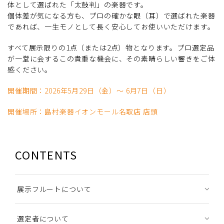
体として選ばれた「太鼓判」の楽器です。
個体差が気になる方も、プロの確かな眼（耳）で選ばれた楽器
であれば、一生モノとして長く安心してお使いいただけます。
すべて展示限りの1点（または2点）物となります。プロ選定品
が一堂に会するこの貴重な機会に、その素晴らしい響きをご体
感ください。
開催期間：2026年5月29日（金）～ 6月7日（日）
開催場所：島村楽器イオンモール名取店 店頭
CONTENTS
展示フルートについて
選定者について