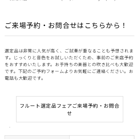
ご来場予約・お問合せはこちらから！
選定品は非常に人気が高く、ご試奏が重なることも予想されま
す。じっくりと音色をお試しいただくため、事前のご来店予約
をおすすめいたします。お手持ちの楽器との吹き比べも大歓迎
です。下記のご予約フォームよりお気軽にご連絡ください。お
電話も大歓迎です。
フルート選定品フェアご来場予約・お問合
せ
.