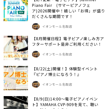
Piano Fair (サマーピアノフェ
ア)2026開催中！嬉しい「お得」が盛り
だくさんな期間です！
イオンモール名取店
【8月開催日程】電子ピアノ楽しみ方ア
フターサポート是非ご利用ください！
イオンモール名取店
【8/22(土)開催！】体験型イベント
『ピアノ博士になろう！』
イオンモール名取店
【8/9(日)14:00～電子ピアノイベン
ト】YAMAHA CVP-909を見て、聴い