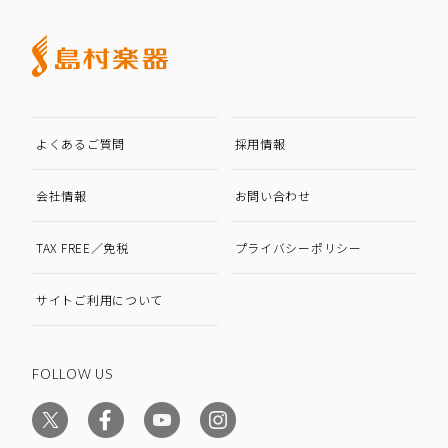
よくあるご質問
採用情報
会社情報
お問い合わせ
TAX FREE／免税
プライバシーポリシー
サイトご利用について
FOLLOW US