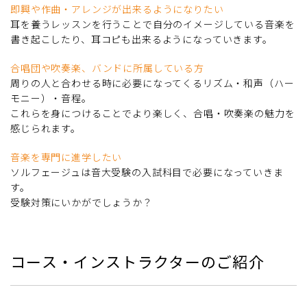
即興や作曲・アレンジが出来るようになりたい
耳を養うレッスンを行うことで自分のイメージしている音楽を
書き起こしたり、耳コピも出来るようになっていきます。
合唱団や吹奏楽、バンドに所属している方
周りの人と合わせる時に必要になってくるリズム・和声（ハー
モニー）・音程。
これらを身につけることでより楽しく、合唱・吹奏楽の魅力を
感じられます。
音楽を専門に進学したい
ソルフェージュは音大受験の入試科目で必要になっていきま
す。
受験対策にいかがでしょうか？
コース・インストラクターのご紹介