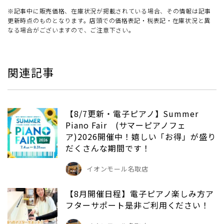
※記事中に販売価格、在庫状況が掲載されている場合、その情報は記事
更新時点のものとなります。店頭での価格表記・税表記・在庫状況と異
なる場合がございますので、ご注意下さい。
関連記事
【8/7更新・電子ピアノ】Summer
Piano Fair (サマーピアノフェ
ア)2026開催中！嬉しい「お得」が盛り
だくさんな期間です！
イオンモール名取店
【8月開催日程】電子ピアノ楽しみ方ア
フターサポート是非ご利用ください！