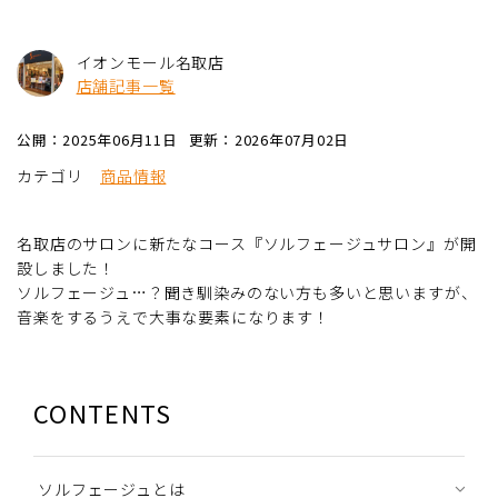
イオンモール名取店
店舗記事一覧
公開：2025年06月11日
更新：2026年07月02日
カテゴリ
商品情報
名取店のサロンに新たなコース『ソルフェージュサロン』が開
設しました！
ソルフェージュ…？聞き馴染みのない方も多いと思いますが、
音楽をするうえで大事な要素になります！
CONTENTS
ソルフェージュとは