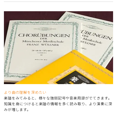
より曲の理解を深めたい
楽譜をみてみると、様々な強弱記号や音楽用語がでてきます。
知識を身につけると楽譜の情報を多く読み取り、より演奏に深
みが増します。