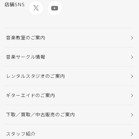
店舗SNS
音楽教室のご案内
音楽サークル情報
レンタルスタジオのご案内
ギターエイドのご案内
下取／買取／中古販売のご案内
スタッフ紹介