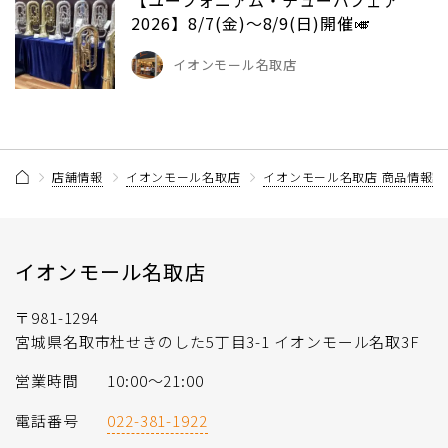
2026】8/7(金)～8/9(日)開催🎺
イオンモール名取店
店舗情報
イオンモール名取店
イオンモール名取店 商品情報記
イオンモール名取店
〒981-1294
宮城県名取市杜せきのした5丁目3-1 イオンモール名取3F
営業時間
10:00～21:00
電話番号
022-381-1922