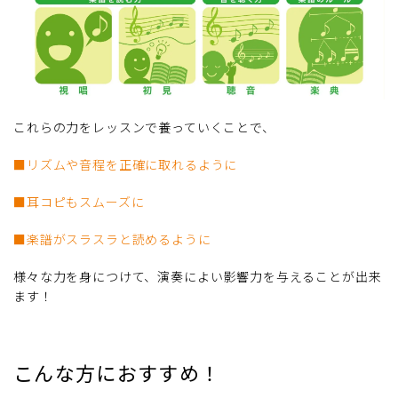
これらの力をレッスンで養っていくことで、
■リズムや音程を正確に取れるように
■耳コピもスムーズに
■楽譜がスラスラと読めるように
様々な力を身につけて、演奏によい影響力を与えることが出来
ます！
こんな方におすすめ！