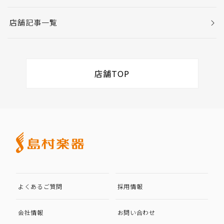
店舗記事一覧
店舗TOP
よくあるご質問
採用情報
会社情報
お問い合わせ