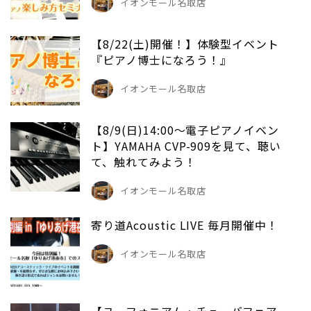
イオンモール名取店
【8/22(土)開催！】体験型イベント
『ピアノ博士になろう！』
イオンモール名取店
【8/9(日)14:00～電子ピアノイベン
ト】YAMAHA CVP-909を見て、聴い
て、触れてみよう！
イオンモール名取店
寄り道Acoustic LIVE 毎月開催中！
イオンモール名取店
【ユーフォニアム・チューバフェア