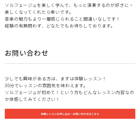
ソルフェージュを楽しく学んで、もっと演奏するのが好きに・
楽しくなってくれたら幸いです。
音楽の魅力もより一層感じられること間違いなしです！
経験の有無問わず、どなたでもお待ちしております。
お問い合わせ
少しでも興味がある方は、まずは体験レッスン！
30分でレッスンの雰囲気を味わえます。
ソルフェージュが初めて！という方もどんなレッスン内容なの
か体感してみてください！