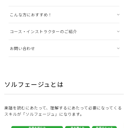
こんな方におすすめ！
コース・インストラクターのご紹介
お問い合わせ
ソルフェージュとは
楽譜を読むにあたって、理解するにあたって必要になってくる
スキルが「ソルフェージュ」になります。