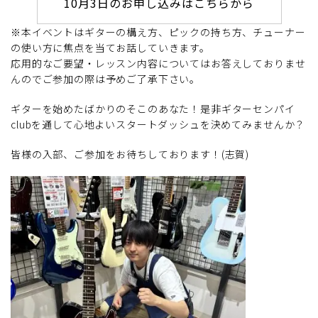
10月3日のお申し込みはこちらから
※本イベントはギターの構え方、ピックの持ち方、チューナー
の使い方に焦点を当てお話していきます。
応用的なご要望・レッスン内容についてはお答えしておりませ
んのでご参加の際は予めご了承下さい。
ギターを始めたばかりのそこのあなた！是非ギターセンパイ
clubを通して心地よいスタートダッシュを決めてみませんか？
皆様の入部、ご参加をお待ちしております！(志賀)