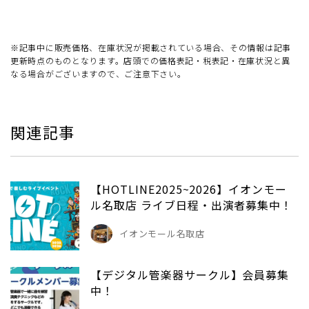
※記事中に販売価格、在庫状況が掲載されている場合、その情報は記事
更新時点のものとなります。店頭での価格表記・税表記・在庫状況と異
なる場合がございますので、ご注意下さい。
関連記事
【HOTLINE2025~2026】イオンモー
ル名取店 ライブ日程・出演者募集中！
イオンモール名取店
【デジタル管楽器サークル】会員募集
中！