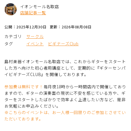
イオンモール名取店
店舗記事一覧
公開：2025年12月30日
更新：2026年08月08日
カテゴリ
サークル
タグ
イベント
ビギナーズClub
島村楽器イオンモール名取店では、これからギターをスタート
した方へ向けた初心者用講座として、定期的に『ギターセンパ
イビギナーズCLUB』を開催しております。
参加費は無料です！
毎月夜18時から一時間店内で開催しており
ますので、ギターの演奏面の現状に不安を感じている方や、ギ
ターをスタートしたばかりで効率よく上達したい方など、是非
お気軽にお申込みください。
※こちらのイベントは、お一人様一回限りのご参加とさせてい
ただいております。