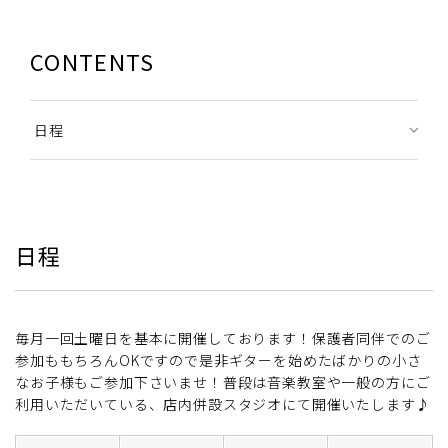
CONTENTS
日程
日程
毎月一回土曜日を基本に開催しております！保護者同伴でのご
参加ももちろんOKですので是非ギターを始めたばかりの小さ
なお子様もご参加下さいませ！普段は音楽教室や一般の方にご
利用いただいている、店内併設スタジオにて開催いたします♪