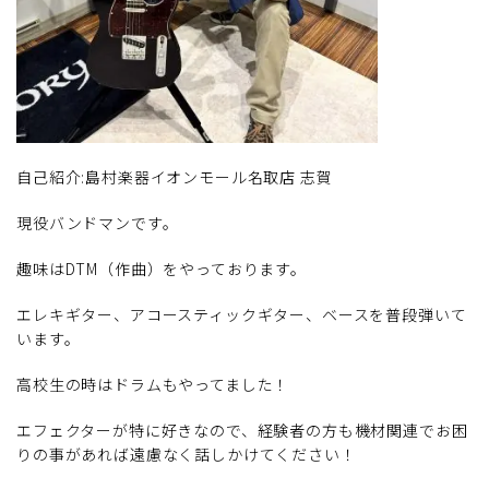
自己紹介:島村楽器イオンモール名取店 志賀
現役バンドマンです。
趣味はDTM（作曲）をやっております。
エレキギター、アコースティックギター、ベースを普段弾いて
います。
高校生の時はドラムもやってました！
エフェクターが特に好きなので、経験者の方も機材関連でお困
りの事があれば遠慮なく話しかけてください！