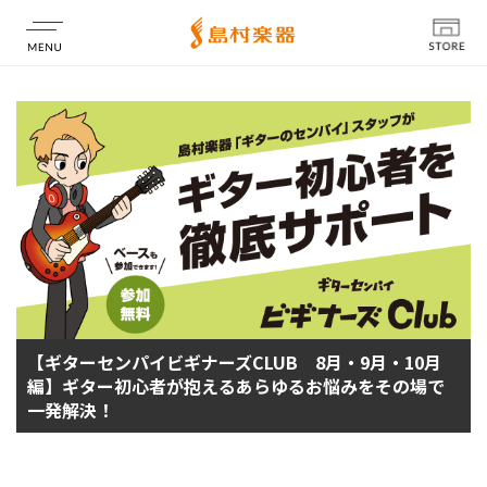
店舗情報
【ギターセンパイビギナーズCLUB 8月・9月・10月
編】ギター初心者が抱えるあらゆるお悩みをその場で
一発解決！