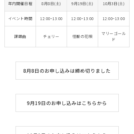
年内開催日程
8月8日(土)
9月19日(土)
10月3日(土)
イベント時間
12:00~13:00
12:00~13:00
12:00~13:00
マリーゴール
課題曲
チェリー
怪獣の花唄
ド
8月8日のお申し込みは締め切りました
9月19日のお申し込みはこちらから