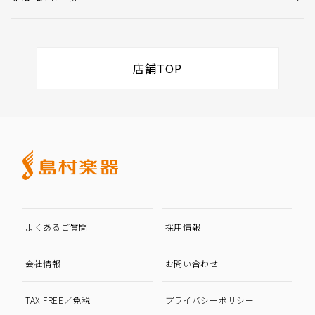
店舗TOP
よくあるご質問
採用情報
会社情報
お問い合わせ
TAX FREE／免税
プライバシーポリシー