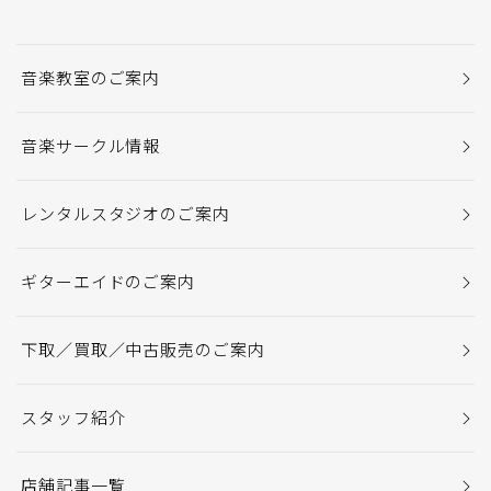
音楽教室のご案内
音楽サークル情報
レンタルスタジオのご案内
ギターエイドのご案内
下取／買取／中古販売のご案内
スタッフ紹介
店舗記事一覧