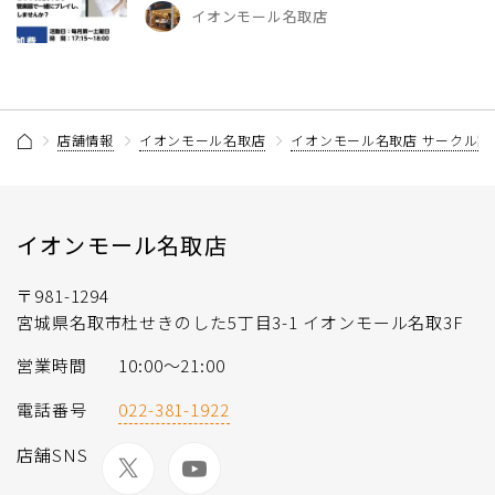
イオンモール名取店
店舗情報
イオンモール名取店
イオンモール名取店 サークル記
イオンモール名取店
〒981-1294
宮城県名取市杜せきのした5丁目3-1 イオンモール名取3F
営業時間
10:00～21:00
電話番号
022-381-1922
店舗SNS