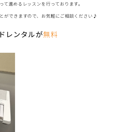
って進めるレッスンを行っております。
とができますので、お気軽にご相談ください♪
ードレンタルが
無料