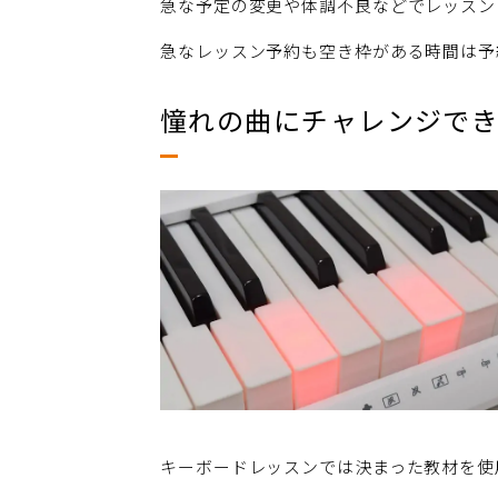
急な予定の変更や体調不良などでレッスン
急なレッスン予約も空き枠がある時間は予
憧れの曲にチャレンジで
キーボードレッスンでは決まった教材を使