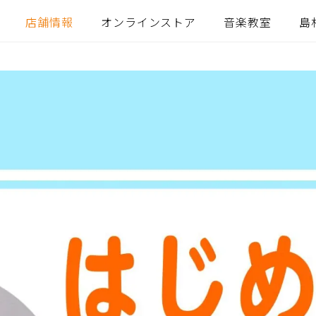
店舗情報
オンラインストア
音楽教室
島