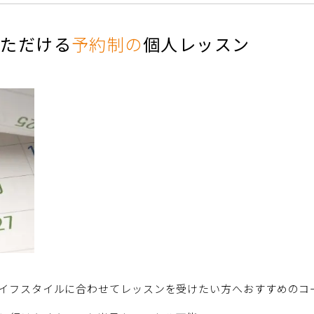
いただける
予約制の
個人レッスン
イフスタイルに合わせてレッスンを受けたい方へおすすめのコ