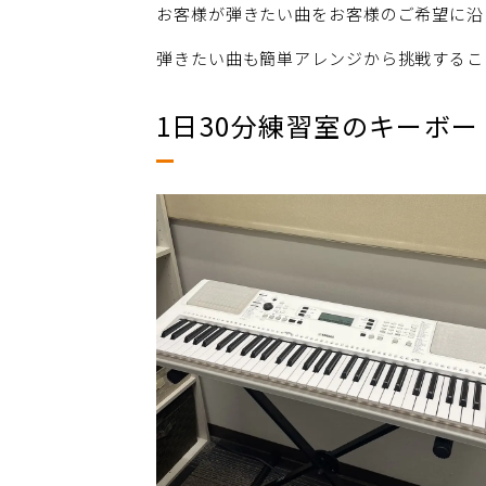
お客様が弾きたい曲をお客様のご希望に沿
弾きたい曲も簡単アレンジから挑戦するこ
1日30分練習室のキーボ