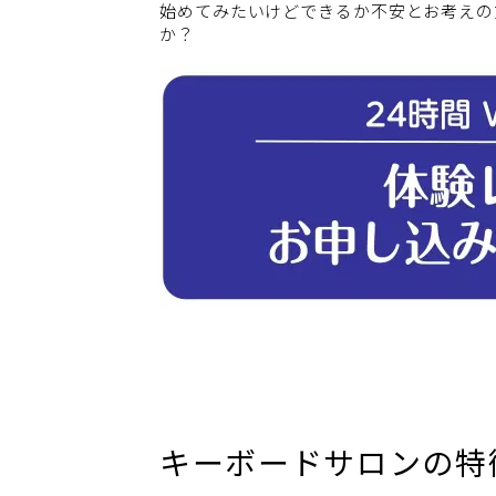
始めてみたいけどできるか不安とお考えの
か？
キーボードサロンの特