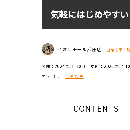
気軽にはじめやすい
イオンモール成田店
店舗記事一
公開：2024年11月01日
更新：2026年07月
カテゴリ
音楽教室
CONTENTS