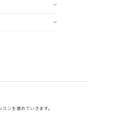
ッスンを進めていきます。