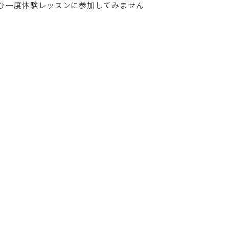
ひ一度体験レッスンに参加してみません