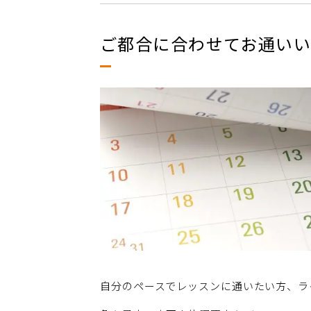
ご都合に合わせてお通い
自分のペースでレッスンに通いたい方、ラ