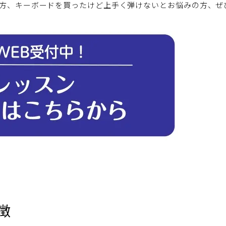
方、キーボードを買ったけど上手く弾けないとお悩みの方、ぜ
徴