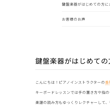
鍵盤楽器がはじめての方に
お客様のお声
鍵盤楽器がはじめての
こんにちは！ピアノインストラクターの
香
キーボードレッスンでは手の置き方や指の
楽譜の読み方もゆっくりレクチャーして、