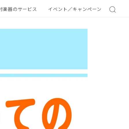
村楽器のサービス
イベント／キャンペーン