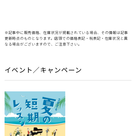
※記事中に販売価格、在庫状況が掲載されている場合、その情報は記事
更新時点のものとなります。店頭での価格表記・税表記・在庫状況と異
なる場合がございますので、ご注意下さい。
イベント／キャンペーン