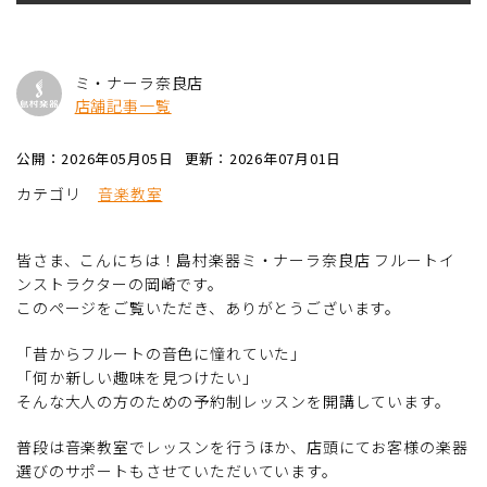
ミ・ナーラ奈良店
店舗記事一覧
公開：2026年05月05日
更新：2026年07月01日
カテゴリ
音楽教室
皆さま、こんにちは！島村楽器ミ・ナーラ奈良店 フルートイ
ンストラクターの岡崎です。
このページをご覧いただき、ありがとうございます。
「昔からフルートの音色に憧れていた」
「何か新しい趣味を見つけたい」
そんな大人の方のための予約制レッスンを開講しています。
普段は音楽教室でレッスンを行うほか、店頭にてお客様の楽器
選びのサポートもさせていただいています。