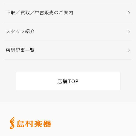
下取／買取／中古販売のご案内
スタッフ紹介
店舗記事一覧
店舗TOP