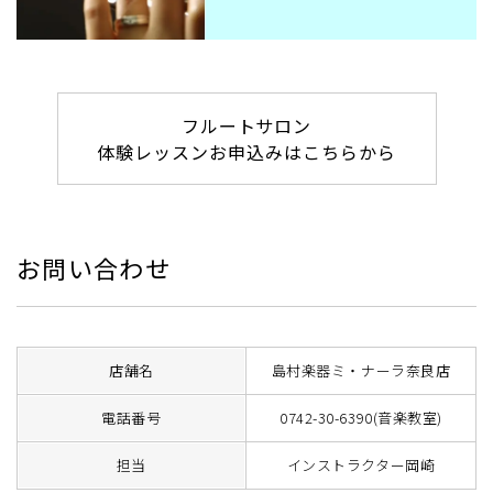
フルートサロン
体験レッスンお申込みはこちらから
お問い合わせ
店舗名
島村楽器ミ・ナーラ奈良店
電話番号
0742-30-6390(音楽教室)
担当
インストラクター岡崎