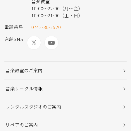
音楽教室
10:00〜22:00（月〜金）
10:00〜21:00（土・日）
電話番号
0742-30-2520
店舗SNS
音楽教室のご案内
音楽サークル情報
レンタルスタジオのご案内
リペアのご案内