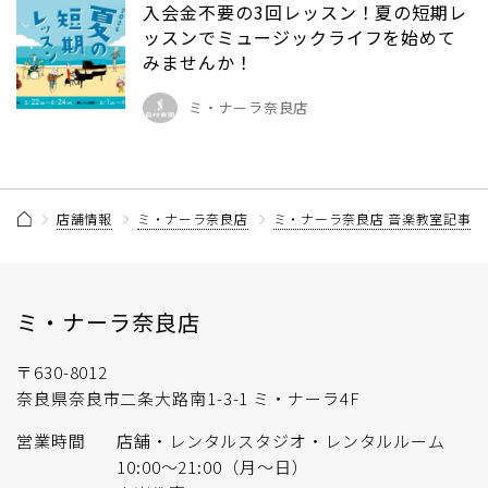
入会金不要の3回レッスン！夏の短期レ
ッスンでミュージックライフを始めて
みませんか！
ミ・ナーラ奈良店
店舗情報
ミ・ナーラ奈良店
ミ・ナーラ奈良店 音楽教室記事一
ミ・ナーラ奈良店
〒630-8012
奈良県奈良市二条大路南1-3-1 ミ・ナーラ4F
営業時間
店舗・レンタルスタジオ・レンタルルーム
10:00〜21:00（月〜日）