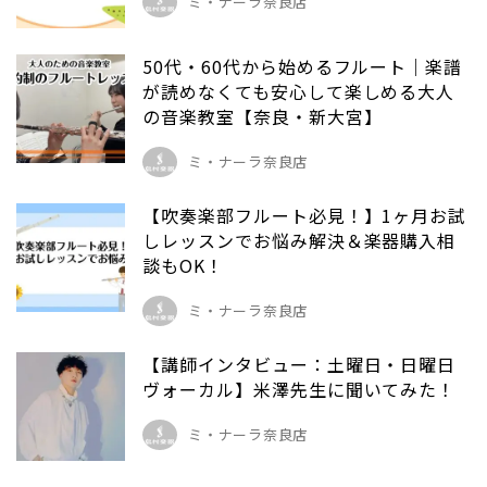
ミ・ナーラ奈良店
50代・60代から始めるフルート｜楽譜
が読めなくても安心して楽しめる大人
の音楽教室【奈良・新大宮】
ミ・ナーラ奈良店
【吹奏楽部フルート必見！】1ヶ月お試
しレッスンでお悩み解決＆楽器購入相
談もOK！
ミ・ナーラ奈良店
【講師インタビュー：土曜日・日曜日
ヴォーカル】米澤先生に聞いてみた！
ミ・ナーラ奈良店