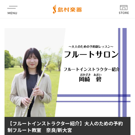
店舗情報
【フルートインストラクター紹介】大人のための予約
制フルート教室 奈良/新大宮