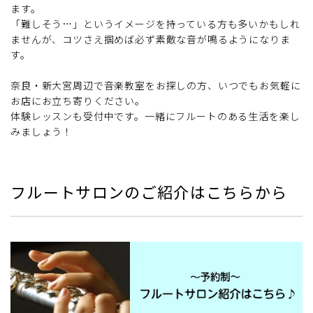
ます。
「難しそう…」というイメージを持っている方も多いかもしれ
ませんが、コツさえ掴めば必ず素敵な音が鳴るようになりま
す。
奈良・新大宮周辺で音楽教室をお探しの方、いつでもお気軽に
お店にお立ち寄りください。
体験レッスンも受付中です。一緒にフルートのある生活を楽し
みましょう！
フルートサロンのご紹介はこちらから