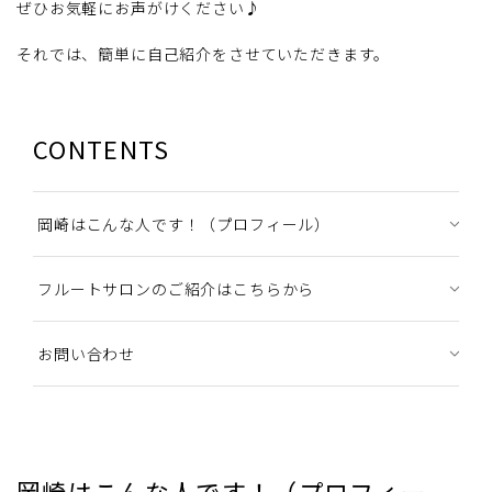
ぜひお気軽にお声がけください♪
それでは、簡単に自己紹介をさせていただきます。
CONTENTS
岡崎はこんな人です！（プロフィール）
フルートサロンのご紹介はこちらから
お問い合わせ
岡崎はこんな人です！（プロフィー