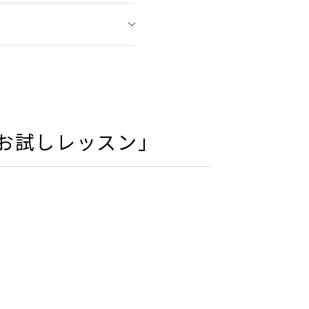
月お試しレッスン」