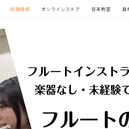
店舗情報
オンラインストア
音楽教室
島