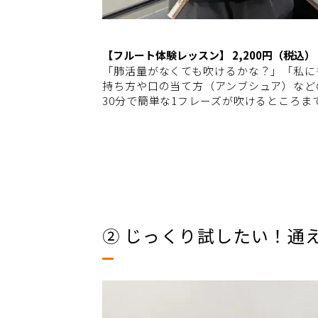
【フルート体験レッスン】 2,200円（税込）
「肺活量がなくても吹けるかな？」「私に
持ち方や口の当て方（アンブシュア）など
30分で簡単な1フレーズが吹けるところま
② じっくり試したい！通