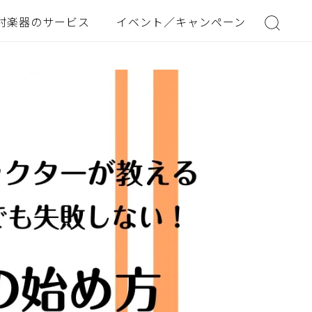
村楽器のサービス
イベント／キャンペーン