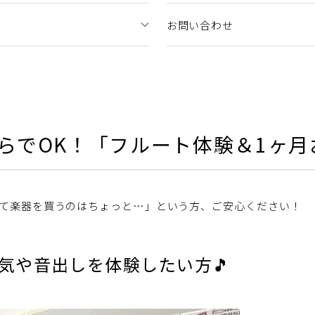
お問い合わせ
手ぶらでOK！「フルート体験＆1ヶ
て楽器を買うのはちょっと…」という方、ご安心ください！
囲気や音出しを体験したい方🎵