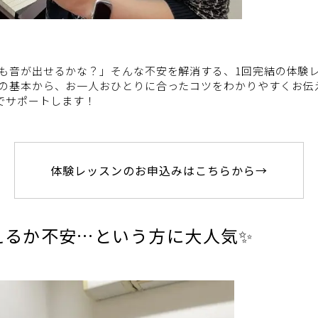
も音が出せるかな？」そんな不安を解消する、1回完結の体験
の基本から、お一人おひとりに合ったコツをわかりやすくお伝
でサポートします！
体験レッスンのお申込みはこちらから→
えるか不安…という方に大人気✨