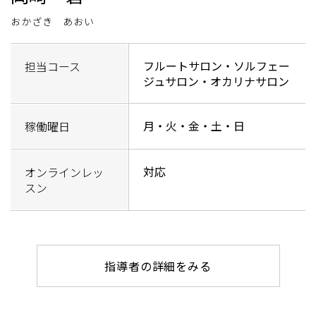
おかざき あおい
フルートサロン・ソルフェー
担当コース
ジュサロン・オカリナサロン
月・火・金・土・日
稼働曜日
対応
オンラインレッ
スン
指導者の詳細をみる