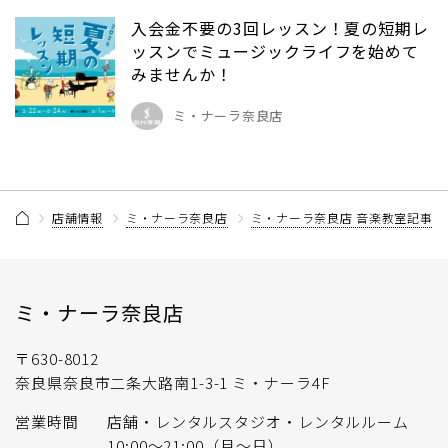
入会金不要の3回レッスン！夏の短期レ
ッスンでミュージックライフを始めて
みませんか！
ミ・ナーラ奈良店
店舗情報
ミ・ナーラ奈良店
ミ・ナーラ奈良店 音楽教室記事一
ミ・ナーラ奈良店
〒630-8012
奈良県奈良市二条大路南1-3-1 ミ・ナーラ4F
営業時間
店舗・レンタルスタジオ・レンタルルーム
10:00〜21:00（月〜日）