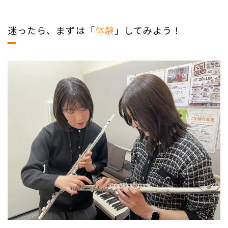
迷ったら、まずは「
体験
」してみよう！