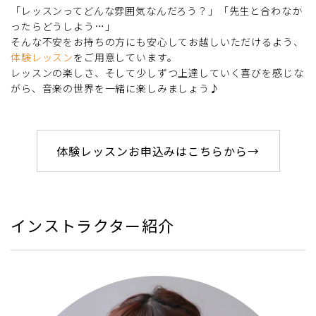
「レッスンってどんな雰囲気なんだろう？」「先生と合わなか
ったらどうしよう…」
そんな不安をお持ちの方にも安心してお越しいただけるよう、
体験レッスン
をご用意しています。
レッスンの楽しさ、そして少しずつ上達していく喜びを感じな
がら、音楽の世界を一緒に楽しみましょう♪
体験レッスンお申込みはこちらから→
インストラクター紹介