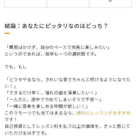
結論：あなたにピッタリなのはどっち？
「費用はかけず、自分のペースで気長に楽しみたい」
というのであれば、独学も一つの選択肢です。
でも、もし
「どうせやるなら、きれいな音でちゃんと吹けるようになりた
い！」
「できるだけ早く、憧れの曲を演奏したい！」
「一人だと、途中でやめてしまいそうで不安…」
「一緒に音楽を楽しめる仲間が欲しい！」
このうち一つでも当てはまるなら、
絶対にレッスンがおすすめ
です！
自己投資としてレッスン料を払う以上の価値を、きっと感じて
いただけるはずです。