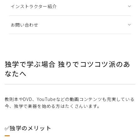
インストラクター紹介
お問い合わせ
独学で学ぶ場合 独りでコツコツ派のあ
なたへ
教則本やDVD、YouTubeなどの動画コンテンツも充実している
今、独学で楽器を始める方はたくさんいます。
✅独学のメリット