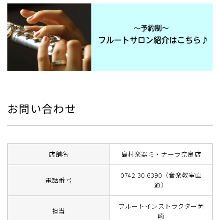
お問い合わせ
店舗名
島村楽器ミ・ナーラ奈良店
0742-30-6390（音楽教室直
電話番号
通）
フルートインストラクター岡
担当
崎