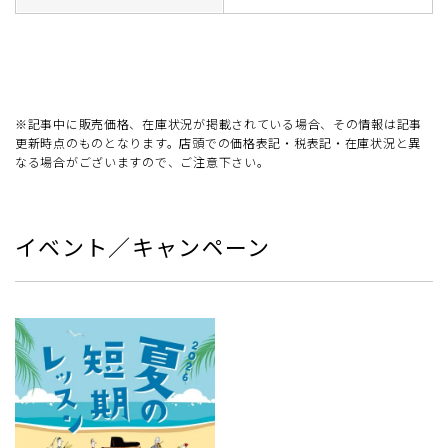
※記事中に販売価格、在庫状況が掲載されている場合、その情報は記事
更新時点のものとなります。店頭での価格表記・税表記・在庫状況と異
なる場合がございますので、ご注意下さい。
イベント／キャンペーン