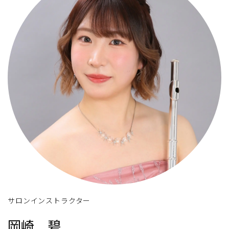
サロンインストラクター
岡崎 碧