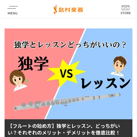
店舗情報
【フルートの始め方】独学とレッスン、どっちがい
い？それぞれのメリット・デメリットを徹底比較！