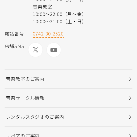
音楽教室
10:00〜22:00（月〜金）
10:00〜21:00（土・日）
電話番号
0742-30-2520
店舗SNS
音楽教室のご案内
音楽サークル情報
レンタルスタジオのご案内
リペアのご案内