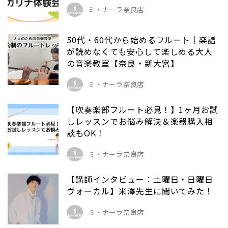
ミ・ナーラ奈良店
50代・60代から始めるフルート｜楽譜
が読めなくても安心して楽しめる大人
の音楽教室【奈良・新大宮】
ミ・ナーラ奈良店
【吹奏楽部フルート必見！】1ヶ月お試
しレッスンでお悩み解決＆楽器購入相
談もOK！
ミ・ナーラ奈良店
【講師インタビュー：土曜日・日曜日
ヴォーカル】米澤先生に聞いてみた！
ミ・ナーラ奈良店