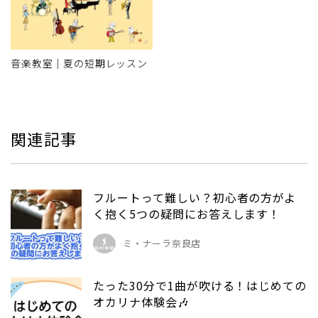
音楽教室｜夏の短期レッスン
関連記事
フルートって難しい？初心者の方がよ
く抱く5つの疑問にお答えします！
ミ・ナーラ奈良店
たった30分で1曲が吹ける！はじめての
オカリナ体験会🎶