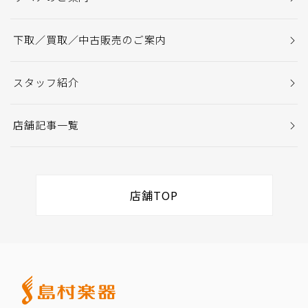
下取／買取／中古販売のご案内
スタッフ紹介
店舗記事一覧
店舗TOP