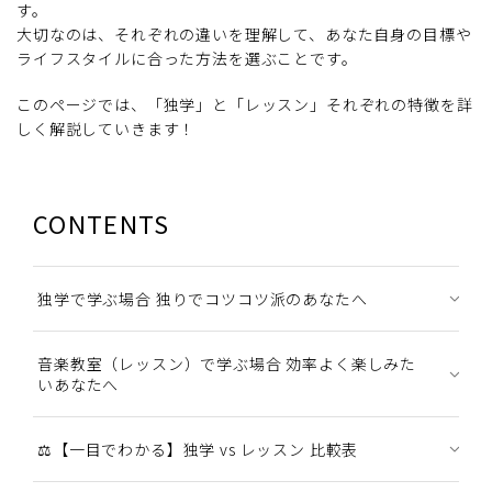
す。
大切なのは、それぞれの違いを理解して、あなた自身の目標や
ライフスタイルに合った方法を選ぶことです。
このページでは、「独学」と「レッスン」それぞれの特徴を詳
しく解説していきます！
CONTENTS
独学で学ぶ場合 独りでコツコツ派のあなたへ
音楽教室（レッスン）で学ぶ場合 効率よく楽しみた
いあなたへ
⚖️【一目でわかる】独学 vs レッスン 比較表