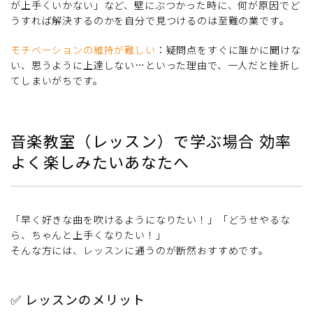
が上手くいかない」など、壁にぶつかった時に、何が原因でど
うすれば解決するのかを自分で見つけるのは至難の業です。
モチベーションの維持が難しい
：疑問点をすぐに誰かに聞けな
い、思うように上達しない…といった理由で、一人だと挫折し
てしまいがちです。
音楽教室（レッスン）で学ぶ場合 効率
よく楽しみたいあなたへ
「早く好きな曲を吹けるようになりたい！」「どうせやるな
ら、ちゃんと上手くなりたい！」
そんな方には、レッスンに通うのが断然おすすめです。
✅ レッスンのメリット