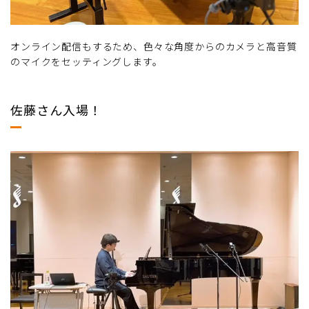
オンライン配信もするため、色々な角度からのカメラと高音質
のマイクをセッティングします。
佐藤さん入場！