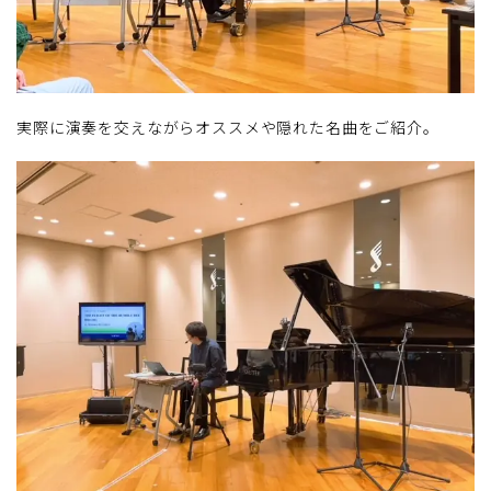
実際に演奏を交えながらオススメや隠れた名曲をご紹介。