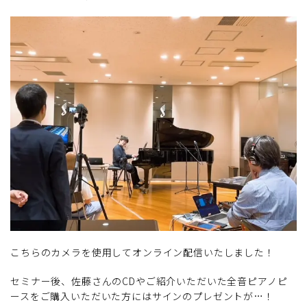
こちらのカメラを使用してオンライン配信いたしました！
セミナー後、佐藤さんのCDやご紹介いただいた全音ピアノピ
ースをご購入いただいた方にはサインのプレゼントが…！