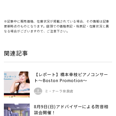
※記事中に販売価格、在庫状況が掲載されている場合、その情報は記事
更新時点のものとなります。店頭での価格表記・税表記・在庫状況と異
なる場合がございますので、ご注意下さい。
関連記事
【レポート】橋本幸枝ピアノコンサー
ト～Boston Promotion～
ミ・ナーラ奈良店
8月9日(日)アドバイザーによる防音相
談会開催！