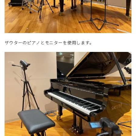
ザウターのピアノとモニターを使用します。