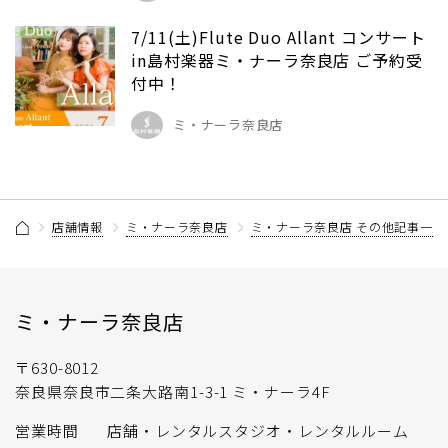
7/11(土)Flute Duo Allant コンサート
in島村楽器ミ・ナーラ奈良店 ご予約受
付中！
ミ・ナーラ奈良店
店舗情報
ミ・ナーラ奈良店
ミ・ナーラ奈良店 その他記事一覧
ミ・ナーラ奈良店
〒630-8012
奈良県奈良市二条大路南1-3-1 ミ・ナーラ4F
営業時間
店舗・レンタルスタジオ・レンタルルーム