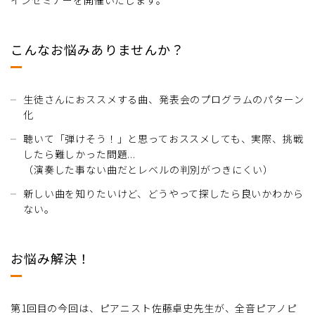
こんなお悩みありませんか？
生徒さんにおススメする曲、発表会のプログラムのパターン
化
聴いて「弾けそう！」と思っておススメしても、実際、挑戦
したら難しかった問題...
（演奏した事ない曲だとレベルの判別がつきにくい）
新しい曲を知りたいけど、どうやって探したら良いかわから
ない。
お悩み解決！
第1回目の今回は、ピアニスト佐藤卓史先生が、全音ピアノピ