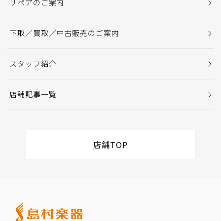
リペアのご案内
下取／買取／中古販売のご案内
スタッフ紹介
店舗記事一覧
店舗TOP