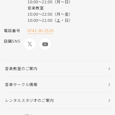
10:00〜21:00（月〜日）
音楽教室
10:00〜22:00（月〜金）
10:00〜21:00（土・日）
電話番号
0742-30-2520
店舗SNS
音楽教室のご案内
音楽サークル情報
レンタルスタジオのご案内