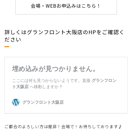
会場・WEBお申込みはこちら！
詳しくはグランフロント大阪店のHPをご確認く
ださい
ご都合のよろしい方は是非！会場で！お待ちしております♪