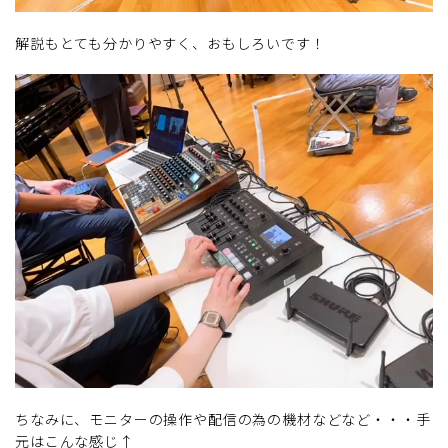
解説もとても分かりやすく、おもしろいです！
ちなみに、モニターの操作や配信の為の機材などなど・・・手
元はこんな感じ↑