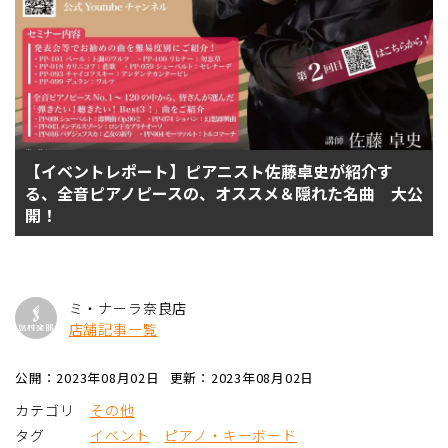
【イベントレポート】ピアニスト佐藤卓史が紹介す
る、全音ピアノピースの、オススメ＆隠れた名曲 大公
開！
ミ・ナーラ奈良店
店舗記事一覧
公開：2023年08月02日
更新：2023年08月02日
カテゴリ
その他
タグ
イベント
ピアノ・キーボード