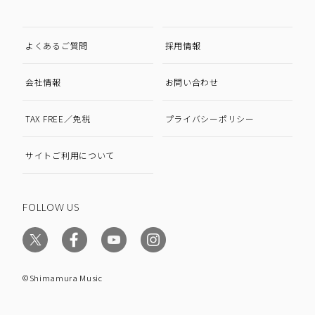
よくあるご質問
採用情報
会社情報
お問い合わせ
TAX FREE／免税
プライバシーポリシー
サイトご利用について
FOLLOW US
©Shimamura Music