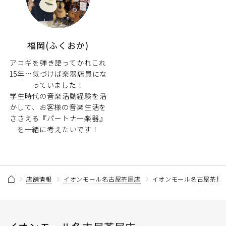
福岡(ふくおか)
アコギを弾き語ってかれこれ
15年…気づけば楽器店員にな
っていました！
学生時代の音楽活動経験を活
かして、お客様の音楽生活を
ささえる『パートナー楽器』
を一緒に考えたいです！
店舗情報
イオンモール名古屋茶屋店
イオンモール名古屋茶屋