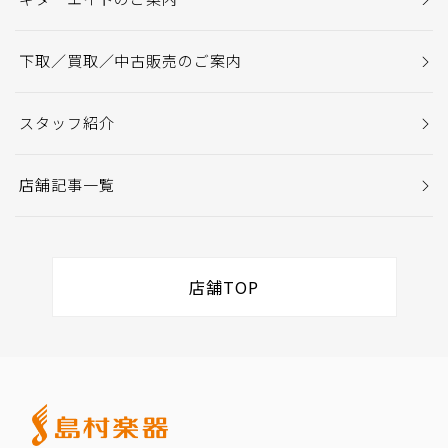
下取／買取／中古販売のご案内
スタッフ紹介
店舗記事一覧
店舗TOP