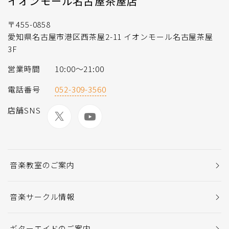
イオンモール名古屋茶屋店
〒455-0858
愛知県名古屋市港区西茶屋2-11 イオンモール名古屋茶屋
3F
営業時間
10:00～21:00
電話番号
052-309-3560
店舗SNS
音楽教室のご案内
音楽サークル情報
ギターエイドのご案内