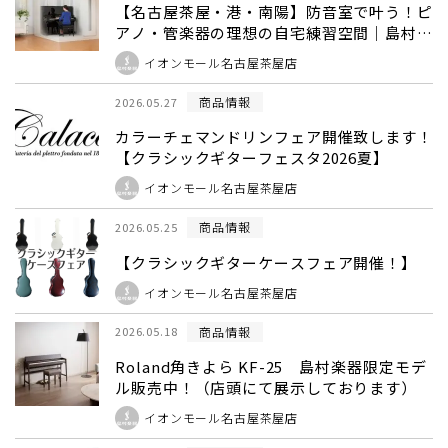
【名古屋茶屋・港・南陽】防音室で叶う！ピ
アノ・管楽器の理想の自宅練習空間｜島村楽
器 イオンモール名古屋茶屋店
イオンモール名古屋茶屋店
商品情報
2026.05.27
カラーチェマンドリンフェア開催致します！
【クラシックギターフェスタ2026夏】
イオンモール名古屋茶屋店
商品情報
2026.05.25
【クラシックギターケースフェア開催！】
イオンモール名古屋茶屋店
商品情報
2026.05.18
Roland角きよら KF-25 島村楽器限定モデ
ル販売中！（店頭にて展示しております）
イオンモール名古屋茶屋店