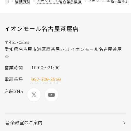
店舗情報
イオンモール名古屋茶屋店
イオンモール名古屋茶屋店
イオンモール名古屋茶屋店
〒455-0858
愛知県名古屋市港区西茶屋2-11 イオンモール名古屋茶屋
3F
営業時間
10:00～21:00
電話番号
052-309-3560
店舗SNS
音楽教室のご案内