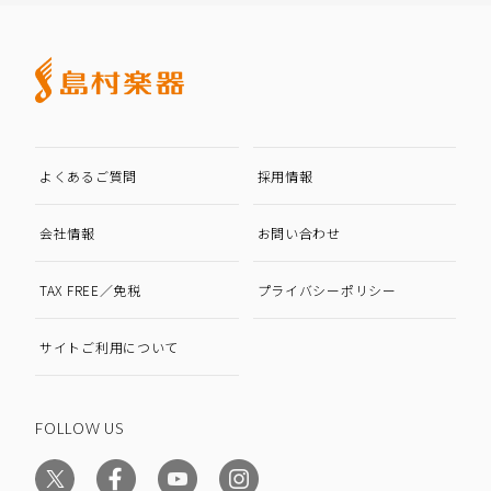
よくあるご質問
採用情報
会社情報
お問い合わせ
TAX FREE／免税
プライバシーポリシー
サイトご利用について
FOLLOW US