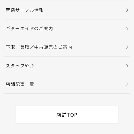
音楽サークル情報
ギターエイドのご案内
下取／買取／中古販売のご案内
スタッフ紹介
店舗記事一覧
店舗TOP