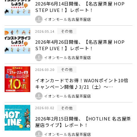
2026年6月14日開催、【名古屋茶屋 HOP
STEP LIVE！】レポート！
イオンモール名古屋茶屋店
その他
2026.05.14
2026年4月26日開催、【名古屋茶屋 HOP
STEP LIVE！】レポート！
イオンモール名古屋茶屋店
その他
2026.03.20
イオンカードでお得！WAONポイント10倍
キャンペーン開催♪3/21（土）～
3/22（日）
イオンモール名古屋茶屋店
その他
2026.03.02
2026年2月15日開催、【HOTLINE 名古屋茶
屋店ライブ】レポート！
イオンモール名古屋茶屋店