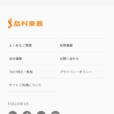
よくあるご質問
採用情報
会社情報
お問い合わせ
TAX FREE／免税
プライバシーポリシー
サイトご利用について
FOLLOW US