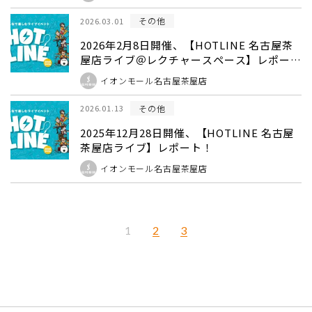
その他
2026.03.01
2026年2月8日開催、【HOTLINE 名古屋茶
屋店ライブ＠レクチャースペース】レポー
ト！
イオンモール名古屋茶屋店
その他
2026.01.13
2025年12月28日開催、【HOTLINE 名古屋
茶屋店ライブ】レポート！
イオンモール名古屋茶屋店
2
3
1