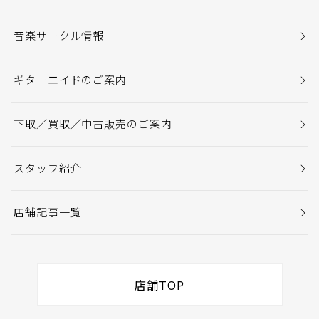
音楽サークル情報
ギターエイドのご案内
下取／買取／中古販売のご案内
スタッフ紹介
店舗記事一覧
店舗TOP