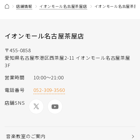
店舗情報
イオンモール名古屋茶屋店
イオンモール名古屋茶屋店
イオンモール名古屋茶屋店
〒455-0858
愛知県名古屋市港区西茶屋2-11 イオンモール名古屋茶屋
3F
営業時間
10:00～21:00
電話番号
052-309-3560
店舗SNS
音楽教室のご案内