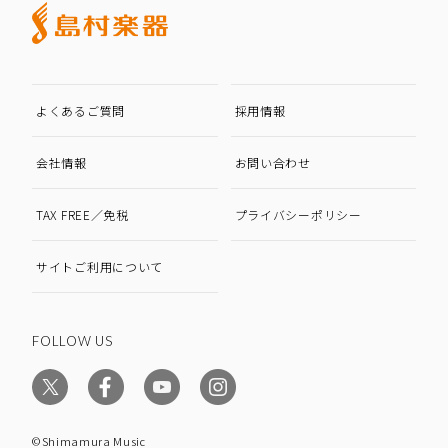
よくあるご質問
採用情報
会社情報
お問い合わせ
TAX FREE／免税
プライバシーポリシー
サイトご利用について
FOLLOW US
©Shimamura Music