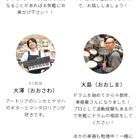
なることがあればお気軽にお
で、お話ししましょう！
声がけ下さい！！
EC担当
大島（おおしま）
大澤（おおさわ）
ドラムを始めてから十数年、
アートリアのシンセとヤマハ
楽器屋さんになりました！
のギターとマンダロリアンが
プロとして活動経験もあるの
好きです。
で気軽にドラムの相談をして
ください！
ほかの楽器も勉強中！一緒に