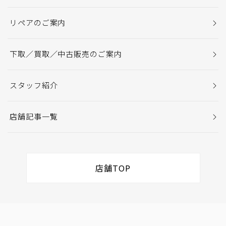
リペアのご案内
下取／買取／中古販売のご案内
スタッフ紹介
店舗記事一覧
店舗TOP