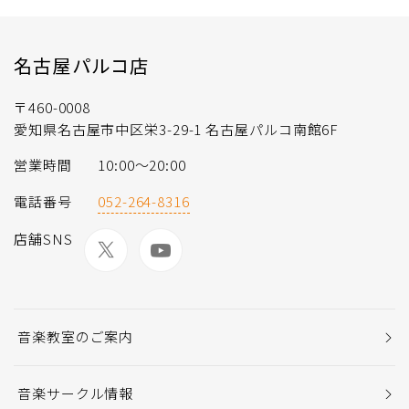
名古屋パルコ店
〒460-0008
愛知県名古屋市中区栄3-29-1 名古屋パルコ南館6F
営業時間
10:00～20:00
電話番号
052-264-8316
店舗SNS
音楽教室のご案内
音楽サークル情報