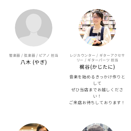
管楽器 / 弦楽器 / ピアノ 担当
レジカウンター / ギターアクセサ
リー / ギターパーツ 担当
八木 (やぎ)
梶谷(かじたに)
音楽を始めるきっかけ作りと
して
ぜひ当店までお越しくださ
い！
ご来店お待ちしております！