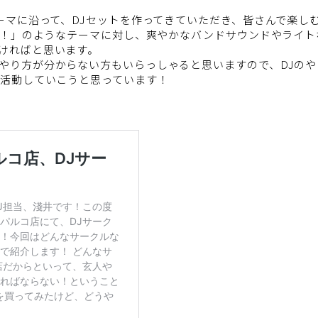
テーマに沿って、DJセットを作ってきていただき、皆さんで楽し
IX！」のようなテーマに対し、爽やかなバンドサウンドやライ
ければと思います。
やり方が分からない方もいらっしゃると思いますので、DJのや
て活動していこうと思っています！