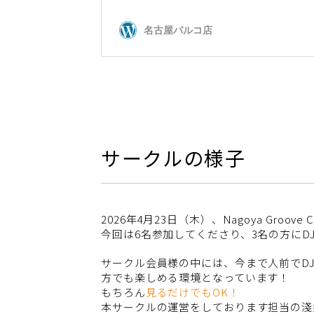
サークルの様子
2026年4月23日（木）、Nagoya Groove
今回は6名参加してくださり、3名の方にD
サークル会員様の中には、今まで人前でD
方でも楽しめる環境となっています！
もちろん
見るだけでもOK！
本サークルの運営をしております担当の淺