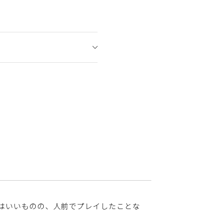
はいいものの、人前でプレイしたことな