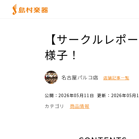
【サークルレポート】N
様子！
名古屋パルコ店
店舗記事一覧
公開：2026年05月11日
更新：2026年05月
カテゴリ
商品情報