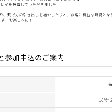
プレイを披露していただきました！
り、繋げ方の引き出しを増やしたりと、非常に有益な時間とな
ます！お楽しみに！
と参加申込のご案内
18時~