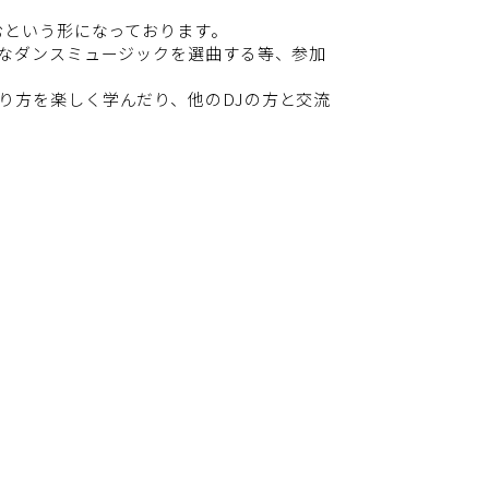
むという形になっております。
トなダンスミュージックを選曲する等、参加
り方を楽しく学んだり、他のDJの方と交流