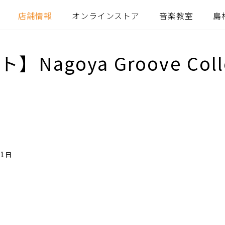
店舗情報
オンラインストア
音楽教室
島
agoya Groove Coll
11日