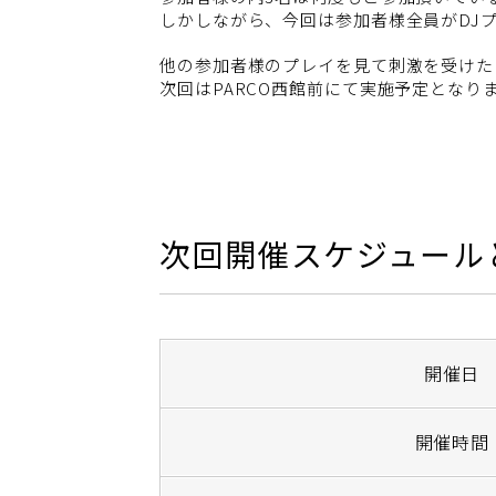
しかしながら、今回は参加者様全員がDJ
他の参加者様のプレイを見て刺激を受けた
次回はPARCO西館前にて実施予定となり
次回開催スケジュール
開催日
開催時間