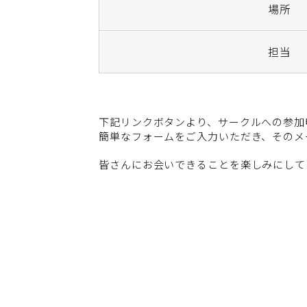
場所
担当
下記リンクボタンより、サークルへの参加
簡単なフォームをご入力いただき、そのメ
皆さんにお会いできることを楽しみにして