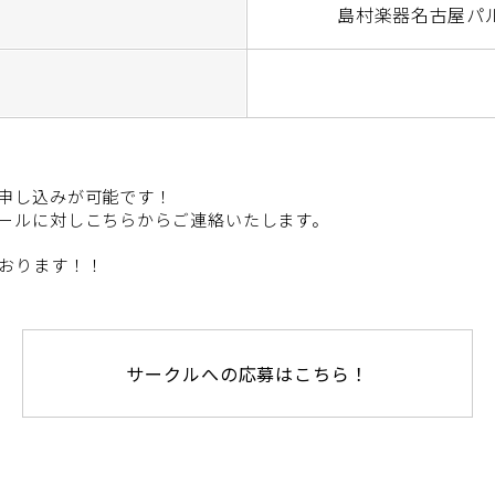
島村楽器名古屋パ
申し込みが可能です！
ールに対しこちらからご連絡いたします。
おります！！
サークルへの応募はこちら！