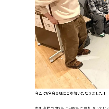
今回は6名会員様にご参加いただきました！
参加者様の内3名は何度もご参加頂いている