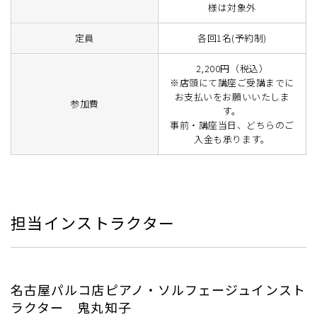
様は対象外
定員
各回1名(予約制)
2,200円（税込）
※店頭にて講座ご受講までに
お支払いをお願いいたしま
参加費
す。
事前・講座当日、どちらのご
入金も承ります。
担当インストラクター
名古屋パルコ店ピアノ・ソルフェージュインスト
ラクター 鬼丸知子