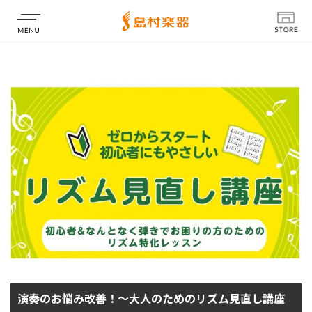
店舗情報
演奏のお悩み改善！～大人のためのリズム見直し講座