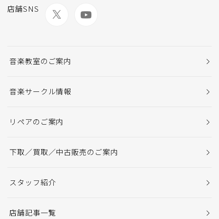
店舗SNS
音楽教室のご案内
音楽サークル情報
リペアのご案内
下取／買取／中古販売のご案内
スタッフ紹介
店舗記事一覧