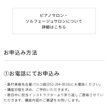
ピアノサロン・
ソルフェージュサロンについて
詳細はこちら
お申込み方法
①お電話にてお申込み
・島村楽器名古屋パルコ店(052-264-8316)にお電話ください。
・講座日程を決め、ご予約いただきます。
・数日中に担当インストラクターより折り返しご連絡させてい
ただきます、講座内容のご要望をお伺いします。