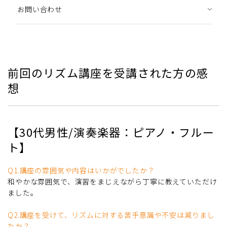
お問い合わせ
前回のリズム講座を受講された方の感
想
【30代男性/演奏楽器：ピアノ・フルー
ト】
Q1.講座の雰囲気や内容はいかがでしたか？
和やかな雰囲気で、演習をまじえながら丁寧に教えていただけ
ました。
Q2.講座を受けて、リズムに対する苦手意識や不安は減りまし
たか？