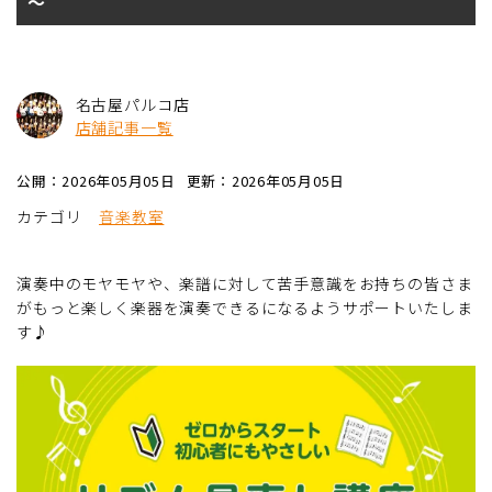
～
名古屋パルコ店
店舗記事一覧
公開：2026年05月05日
更新：2026年05月05日
カテゴリ
音楽教室
演奏中のモヤモヤや、楽譜に対して苦手意識をお持ちの皆さま
がもっと楽しく楽器を演奏できるになるようサポートいたしま
す♪