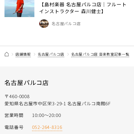
【島村楽器 名古屋パルコ店｜フルート
インストラクター 森川健士】
名古屋パルコ店
店舗情報
名古屋パルコ店
名古屋パルコ店 音楽教室記事一覧
名古屋パルコ店
〒460-0008
愛知県名古屋市中区栄3-29-1 名古屋パルコ南館6F
営業時間
10:00～20:00
電話番号
052-264-8316