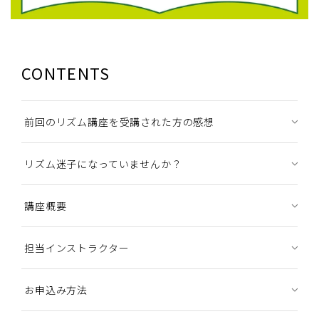
CONTENTS
前回のリズム講座を受講された方の感想
リズム迷子になっていませんか？
講座概要
担当インストラクター
お申込み方法