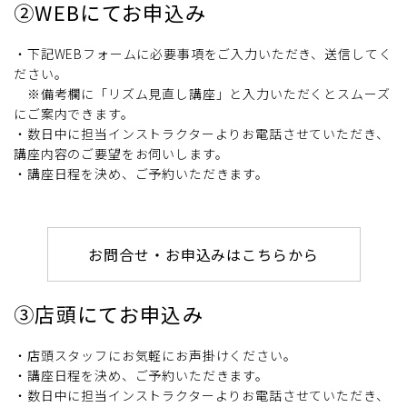
②WEBにてお申込み
・下記WEBフォームに必要事項をご入力いただき、送信してく
ださい。
※備考欄に「リズム見直し講座」と入力いただくとスムーズ
にご案内できます。
・数日中に担当インストラクターよりお電話させていただき、
講座内容のご要望をお伺いします。
・講座日程を決め、ご予約いただきます。
お問合せ・お申込みはこちらから
③店頭にてお申込み
・店頭スタッフにお気軽にお声掛けください。
・講座日程を決め、ご予約いただきます。
・数日中に担当インストラクターよりお電話させていただき、