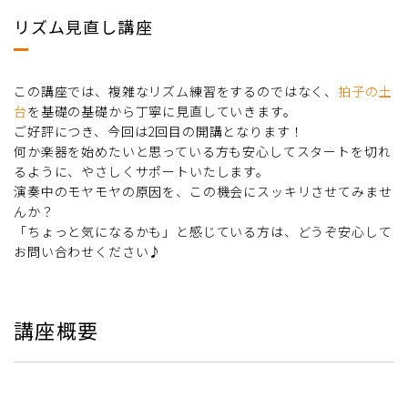
リズム見直し講座
この講座では、複雑なリズム練習をするのではなく、
拍子の土
台
を基礎の基礎から丁寧に見直していきます。
ご好評につき、今回は2回目の開講となります！
何か楽器を始めたいと思っている方も安心してスタートを切れ
るように、やさしくサポートいたします。
演奏中のモヤモヤの原因を、この機会にスッキリさせてみませ
んか？
「ちょっと気になるかも」と感じている方は、どうぞ安心して
お問い合わせください♪
講座概要