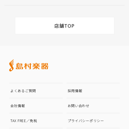
店舗TOP
よくあるご質問
採用情報
会社情報
お問い合わせ
TAX FREE／免税
プライバシーポリシー