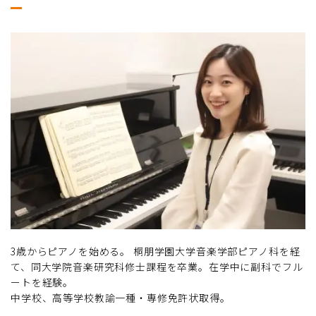
3歳からピアノを始める。 桐朋学園大学音楽学部ピアノ科を経
て、同大学院音楽研究科修士課程を卒業。在学中に副科でフル
ートを経験。
中学校、高等学校教諭一種・専修免許状取得。