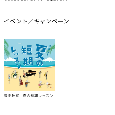
イベント／キャンペーン
音楽教室｜夏の短期レッスン