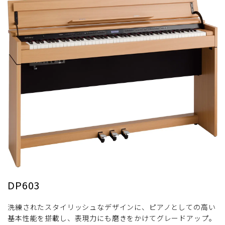
DP603
洗練されたスタイリッシュなデザインに、ピアノとしての高い
基本性能を搭載し、表現力にも磨きをかけてグレードアップ。