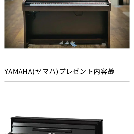
YAMAHA(ヤマハ)プレゼント内容🎁