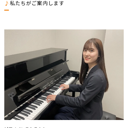
♪
私たちがご案内します