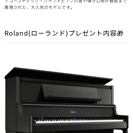
アコースティック・グランドピアノの音や弾き心地が極限まで
再現された、大人気のモデルです。
Roland(ローランド)プレゼント内容🎁