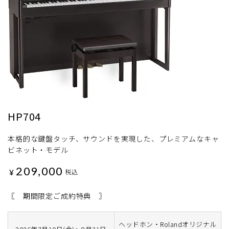
HP704
本格的な鍵盤タッチ、サウンドを実現した、プレミアムなキャ
ビネット・モデル
209,000
¥
税込
〖 期間限定ご成約特典 〗
ヘッドホン・Rolandオリジナル