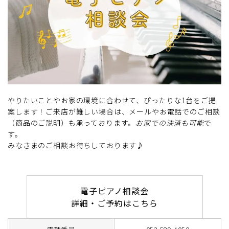
やりたいことやお家の環境に合わせて、ぴったりな1台をご提
案します！ご来店が難しい場合は、メールやお電話でのご相談
（商品のご説明）も承っております。
お家での決済も可能
で
す。
みなさまのご相談お待ちしております♪
電子ピアノ相談会
詳細・ご予約はこちら