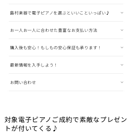
島村楽器で電子ピアノを選ぶといいこといっぱい♪
お一人お一人に合わせた豊富なお支払い方法
購入後も安心！もしもの安心保証も承ります！
最新情報を入手しよう！
お問い合わせ
対象電子ピアノご成約で素敵なプレゼン
トが付いてくる♪