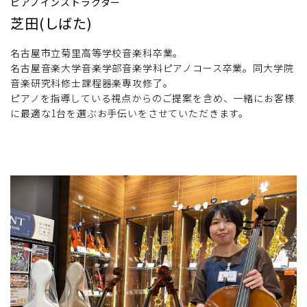
ピアノインストラクター
芝田(しばた)
名古屋市立菊里高等学校音楽科卒業。
名古屋音楽大学音楽学部音楽学科ピアノコース卒業。同大学院
音楽研究科修士課程器楽専攻修了。
ピアノを指導している視点からのご提案を含め、一緒にお客様
に最適な1台を選ぶお手伝いをさせていただきます。