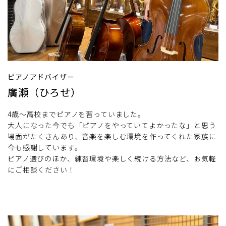
ピアノアドバイザー
廣瀬（ひろせ）
4歳～高校までピアノを習っていました。
大人になった今でも「ピアノをやっていてよかったな」と思う
場面がたくさんあり、音楽を楽しむ環境を作ってくれた家族に
今も感謝しています。
ピアノ選びのほか、練習環境や楽しく続ける方法など、お気軽
にご相談ください！