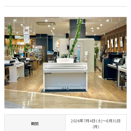
2026年7月4日(土)～8月31日
期間
(月)