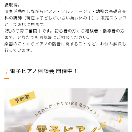
級取得。
演奏活動をしながらピアノ・ソルフェージュ・幼児の基礎音楽
科の講師（現在は子どもが小さい為お休み中）、販売スタッフ
としてお店に居ます。
2児の子育て奮闘中です。初心者の方から経験者・指導者の方
まで、どなたでもお気軽にご相談ください。
楽器のことからピアノの防音に関することなど、お悩み解決も
行っています。
♪
電子ピアノ相談会 開催中！