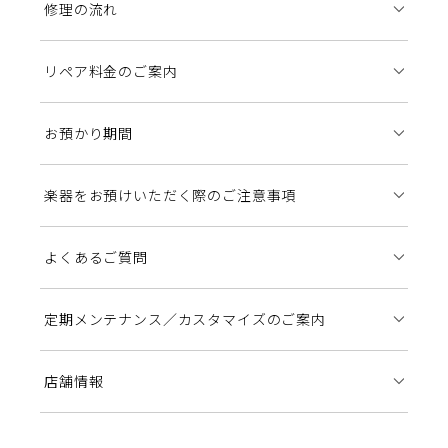
修理の流れ
リペア料金のご案内
お預かり期間
楽器をお預けいただく際のご注意事項
よくあるご質問
定期メンテナンス／カスタマイズのご案内
店舗情報