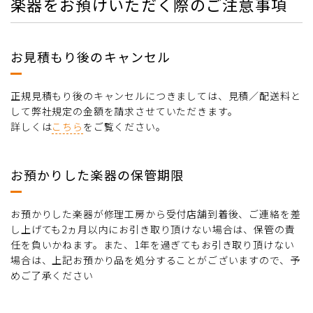
楽器をお預けいただく際のご注意事項
お見積もり後のキャンセル
正規見積もり後のキャンセルにつきましては、見積／配送料と
して弊社規定の金額を請求させていただきます。
詳しくは
こちら
をご覧ください。
お預かりした楽器の保管期限
お預かりした楽器が修理工房から受付店舗到着後、ご連絡を差
し上げても2ヵ月以内にお引き取り頂けない場合は、保管の責
任を負いかねます。また、1年を過ぎてもお引き取り頂けない
場合は、上記お預かり品を処分することがございますので、予
めご了承ください