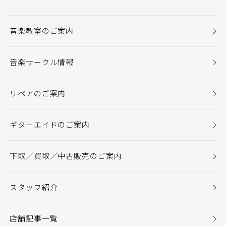
音楽教室のご案内
音楽サークル情報
リペアのご案内
ギターエイドのご案内
下取／買取／中古販売のご案内
スタッフ紹介
店舗記事一覧