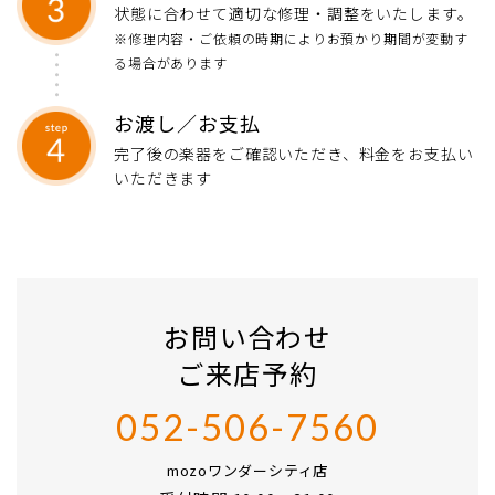
状態に合わせて適切な修理・調整をいたします。
※修理内容・ご依頼の時期によりお預かり期間が変動す
る場合があります
お渡し／お支払
完了後の楽器をご確認いただき、料金をお支払い
いただきます
お問い合わせ
ご来店予約
052-506-7560
mozoワンダーシティ店