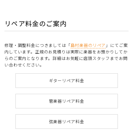
リペア料金のご案内
修理・調整料金につきましては「
島村楽器のリペア
」にてご案
内しています。正規のお見積りは実際に楽器をお預かりしてか
らのご案内となります。詳細はお気軽に店頭スタッフまでお問
い合わせください。
ギターリペア料金
管楽器リペア料金
弦楽器リペア料金