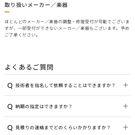
取り扱いメーカー／楽器
ほとんどのメーカー／楽器の調整・修理受付が可能でございま
すが、一部受付ができないメーカー／楽器もございます。予め
ご了承ください。
よくあるご質問
技術者を指名して依頼することはできますか？
納期の指定はできますか？
見積りの連絡までどのくらいかかりますか？