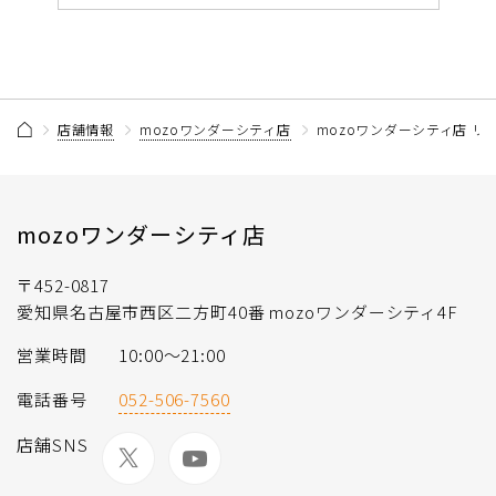
店舗情報
mozoワンダーシティ店
mozoワンダーシティ店 リ
mozoワンダーシティ店
〒452-0817
愛知県名古屋市西区二方町40番 mozoワンダーシティ4F
営業時間
10:00〜21:00
電話番号
052-506-7560
店舗SNS