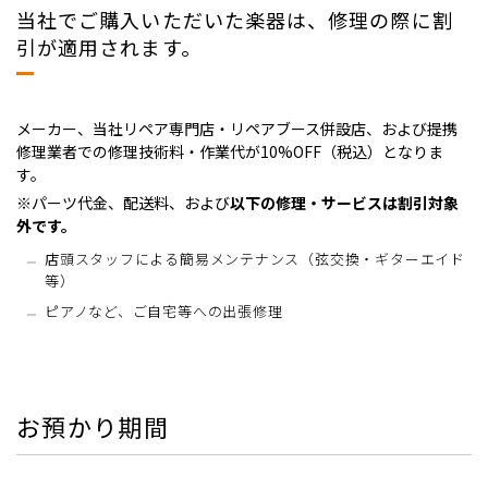
当社でご購入いただいた楽器は、修理の際に割
引が適用されます。
メーカー、当社リペア専門店・リペアブース併設店、および提携
修理業者での修理技術料・作業代が10%OFF（税込）となりま
す。
※パーツ代金、配送料、および
以下の修理・サービスは割引対象
外です。
店頭スタッフによる簡易メンテナンス（弦交換・ギターエイド
等）
ピアノなど、ご自宅等への出張修理
お預かり期間