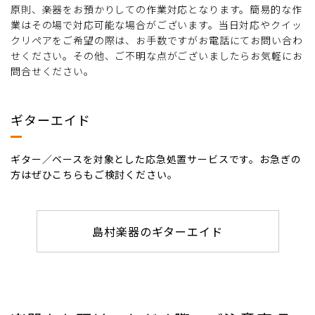
原則、楽器をお預かりしての作業対応となります。簡易的な作
業はその場で対応可能な場合がございます。当日対応やクイッ
クリペアをご希望の際は、お手数ですがお電話にてお問い合わ
せください。その他、ご不明な点がございましたらお気軽にお
問合せください。
ギターエイド
ギター／ベースを対象とした応急処置サービスです。お急ぎの
方はぜひこちらもご検討ください。
島村楽器のギターエイド