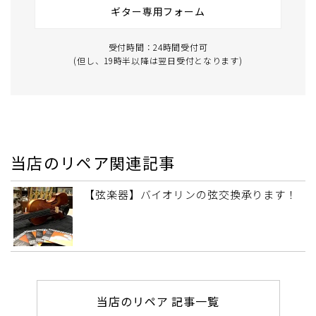
ギター専用フォーム
受付時間：24時間受付可
(但し、19時半以降は翌日受付となります)
当店のリペア関連記事
【弦楽器】バイオリンの弦交換承ります！
当店のリペア 記事一覧