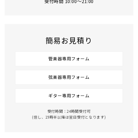
受付時間 10:00〜21:00
簡易お見積り
管楽器専用フォーム
弦楽器専用フォーム
ギター専用フォーム
受付時間：24時間受付可
(但し、19時半以降は翌日受付となります)