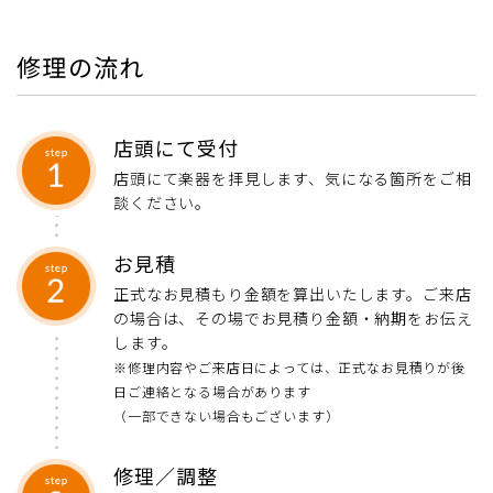
修理の流れ
店頭にて受付
店頭にて楽器を拝見します、気になる箇所をご相
談ください。
お見積
正式なお見積もり金額を算出いたします。ご来店
の場合は、その場でお見積り金額・納期をお伝え
します。
※修理内容やご来店日によっては、正式なお見積りが後
日ご連絡となる場合があります
（一部できない場合もございます）
修理／調整