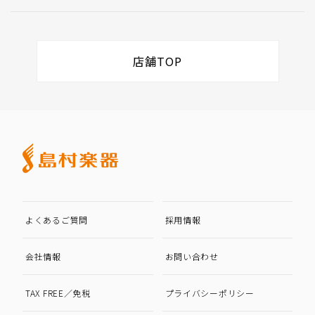
店舗TOP
よくあるご質問
採用情報
会社情報
お問い合わせ
TAX FREE／免税
プライバシーポリシー