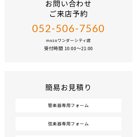
お問い合わせ
ご来店予約
052-506-7560
mozoワンダーシティ店
受付時間 10:00〜21:00
簡易お見積り
管楽器専用フォーム
弦楽器専用フォーム