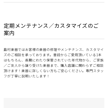
定期メンテナンス／カスタマイズのご
案内
島村楽器ではお客様の楽器の修理やメンテナンス、カスタマイ
ズのご相談を承っております。普段からご愛用頂いている1本
はもちろん、長期にわたり保管されていた年代物から、ご家族
／ご友人から譲り受けた楽器まで、購入店舗に関わらずご相談
頂けます！楽器に詳しくない方もご安心ください。専門スタッ
フが丁寧に説明いたします！