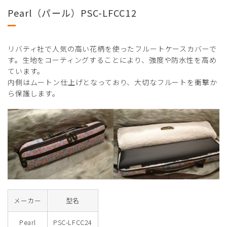
Pearl（パール）PSC-LFCC12
リバティ社で人気の高い花柄を使ったフルートケースカバーで
す。生地をコーティングすることにより、強度や防水性を高め
ています。
内側はムートン仕上げとなっており、大切なフルートを衝撃か
ら保護します。
メーカー
型名
Pearl
PSC-LFCC24