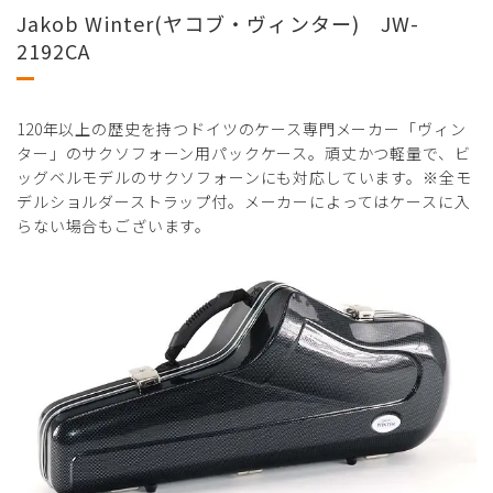
Jakob Winter(ヤコブ・ヴィンター) JW-
2192CA
120年以上の歴史を持つドイツのケース専門メーカー「ヴィン
ター」のサクソフォーン用パックケース。頑丈かつ軽量で、ビ
ッグベルモデルのサクソフォーンにも対応しています。※全モ
デルショルダーストラップ付。メーカーによってはケースに入
らない場合もございます。