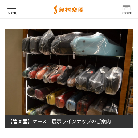
店舗情報
【管楽器】ケース 展示ラインナップのご案内