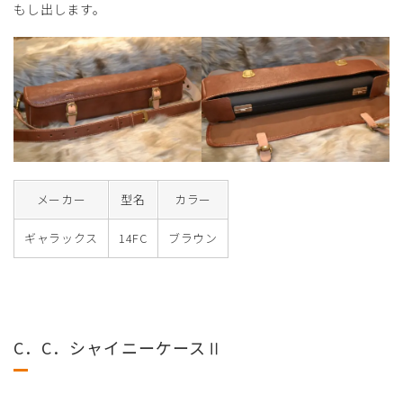
もし出します。
メーカー
型名
カラー
ギャラックス
14FC
ブラウン
C．C．シャイニーケースⅡ