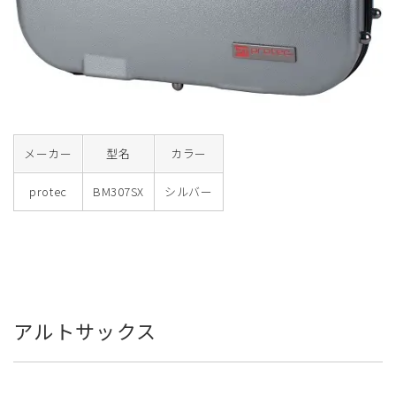
メーカー
型名
カラー
protec
BM307SX
シルバー
アルトサックス