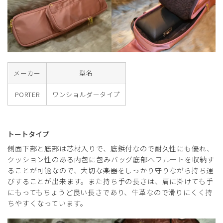
メーカー
型名
PORTER
ワンショルダータイプ
トートタイプ
側面下部と底部は芯材入りで、底鋲付なので耐久性にも優れ、
クッション性のある内包に包みバッグ底部へフルートを収納す
ることが可能なので、大切な楽器をしっかり守りながら持ち運
びすることが出来ます。また持ち手の長さは、肩に掛けても手
にもってもちょうど良い長さであり、牛革なので滑りにくく持
ちやすくなっています。