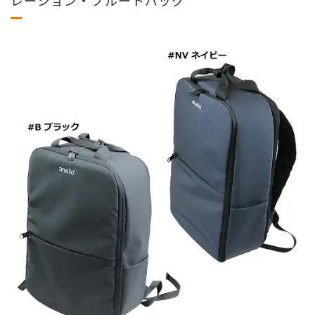
レーション・フルートバッグ