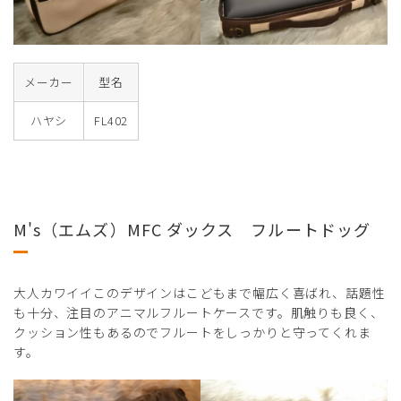
メーカー
型名
ハヤシ
FL402
M's（エムズ）MFC ダックス フルートドッグ
大人カワイイこのデザインはこどもまで幅広く喜ばれ、話題性
も十分、注目のアニマルフルートケースです。肌触りも良く、
クッション性もあるのでフルートをしっかりと守ってくれま
す。