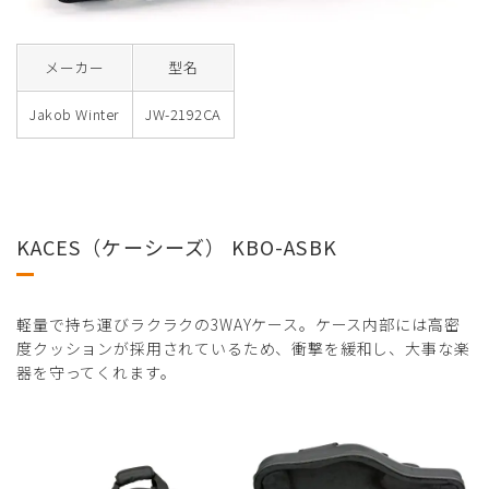
メーカー
型名
Jakob Winter
JW-2192CA
KACES（ケーシーズ） KBO-ASBK
軽量で持ち運びラクラクの3WAYケース。ケース内部には高密
度クッションが採用されているため、衝撃を緩和し、大事な楽
器を守ってくれます。