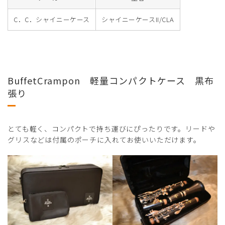
C．C．シャイニーケース
シャイニーケースII/CLA
BuffetCrampon 軽量コンパクトケース 黒布
張り
とても軽く、コンパクトで持ち運びにぴったりです。リードや
グリスなどは付属のポーチに入れてお使いいただけます。