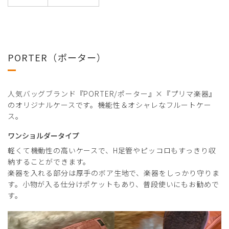
PORTER（ポーター）
人気バッグブランド『PORTER/ポーター』×『プリマ楽器』
のオリジナルケースです。機能性＆オシャレなフルートケー
ス。
ワンショルダータイプ
軽くて機動性の高いケースで、H足管やピッコロもすっきり収
納することができます。
楽器を入れる部分は厚手のボア生地で、楽器をしっかり守りま
す。小物が入る仕分けポケットもあり、普段使いにもお勧めで
す。