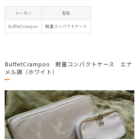
メーカー
型名
BuffetCrampon
軽量コンパクトケース
BuffetCrampon 軽量コンパクトケース エナ
メル調（ホワイト）