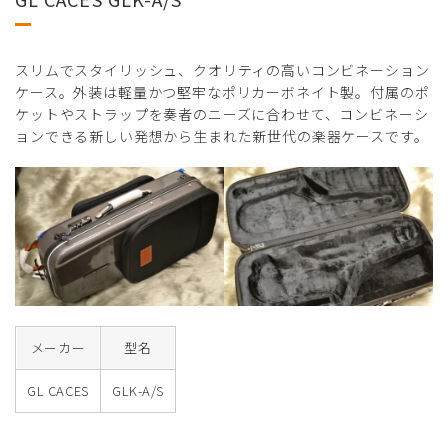
スリムでスタイリッシュ、クオリティの高いコンビネーション
ケース。外装は軽量かつ堅牢なポリカーボネイト製。付属のポ
ケットやストラップを奏者のニーズに合わせて、コンビネーシ
ョンできる新しい発想から生まれた新世代の楽器ケースです。
メーカー
型名
GL CACES
GLK-A/S