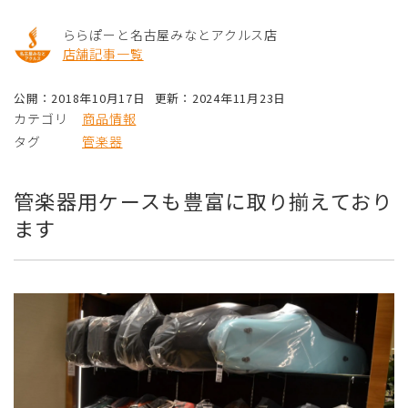
ららぽーと名古屋みなとアクルス店
店舗記事一覧
公開：2018年10月17日
更新：2024年11月23日
カテゴリ
商品情報
タグ
管楽器
管楽器用ケースも豊富に取り揃えており
ます