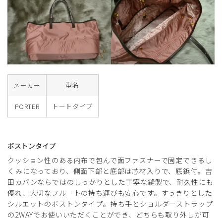
メーカー
型名
PORTER
トートタイプ
ボストンタイプ
クッション性のある内布で包んで面ファスナーで固定できるし
くみになっており、側面下部と底部は芯材入りで、底鋲付。吉
田カバンならではのしっかりとした丁寧な縫製で、耐久性にも
優れ、大切なフルートの持ち運びも安心です。すっきりとした
シルエットのボストンタイプ。持ち手とショルダーストラップ
の2WAYでお使いいただくことができ、どちらも取り外しが可