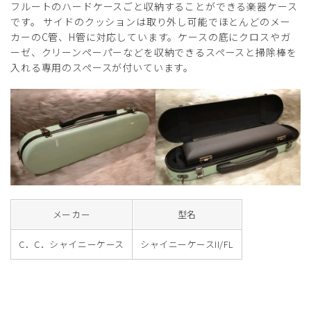
フルートのハードケースごと収納することができる楽器ケース
です。 サイドのクッションは取り外し可能でほとんどのメー
カーのC管、H管に対応しています。ケースの底にクロスやガ
ーゼ、クリーンペーパーなどを収納できるスペースと掃除棒を
入れる専用のスペースが付いています。
メーカー
型名
C．C．シャイニーケース
シャイニーケースII/FL