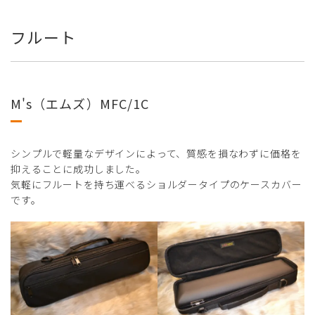
フルート
M's（エムズ）MFC/1C
シンプルで軽量なデザインによって、質感を損なわずに価格を
抑えることに成功しました。
気軽にフルートを持ち運べるショルダータイプのケースカバー
です。