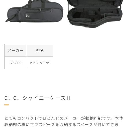
メーカー
型名
KACES
KBO-ASBK
C．C．シャイニーケースⅡ
とてもコンパクトでほとんどのメーカーが収納可能です。本体
収納部の横にマウスピースを収納するスペースが付いてきま