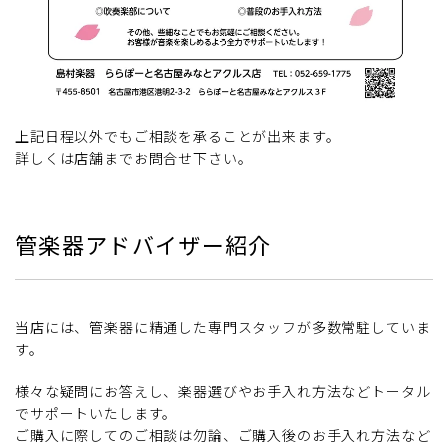
上記日程以外でもご相談を承ることが出来ます。
詳しくは店舗までお問合せ下さい。
管楽器アドバイザー紹介
当店には、管楽器に精通した専門スタッフが多数常駐していま
す。
様々な疑問にお答えし、楽器選びやお手入れ方法などトータル
でサポートいたします。
ご購入に際してのご相談は勿論、ご購入後のお手入れ方法など