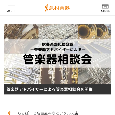
店舗情報
管楽器アドバイザーによる管楽器相談会を開催
ららぽーと名古屋みなとアクルス店