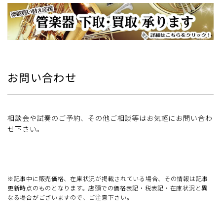
お問い合わせ
相談会や試奏のご予約、その他ご相談等はお気軽にお問い合わ
せ下さい。
※記事中に販売価格、在庫状況が掲載されている場合、その情報は記事
更新時点のものとなります。店頭での価格表記・税表記・在庫状況と異
なる場合がございますので、ご注意下さい。