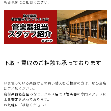
もお気軽にご相談ください。
下取・買取のご相談も承っております
いま使っている楽器からの買い替えをご検討の方は、ぜひ当店
にご相談ください。
島村楽器名古屋みなとアクルス店では管楽器の専門スタッフに
よる査定を承っております。
お気軽にご相談ください！