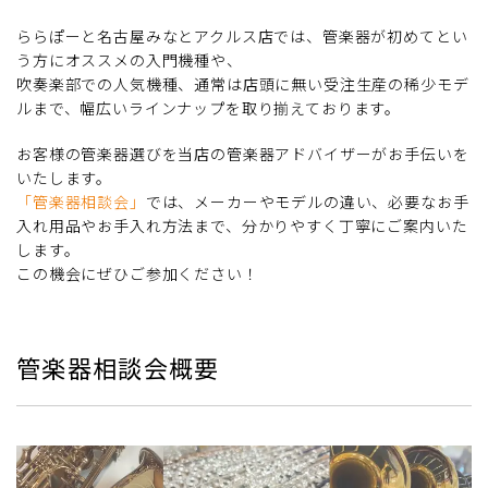
ららぽーと名古屋みなとアクルス店では、管楽器が初めてとい
う方にオススメの入門機種や、
吹奏楽部での人気機種、通常は店頭に無い受注生産の稀少モデ
ルまで、幅広いラインナップを取り揃えております。
お客様の管楽器選びを当店の管楽器アドバイザーがお手伝いを
いたします。
「管楽器相談会」
では、メーカーやモデルの違い、必要なお手
入れ用品やお手入れ方法まで、分かりやすく丁寧にご案内いた
します。
この機会にぜひご参加ください！
管楽器相談会概要