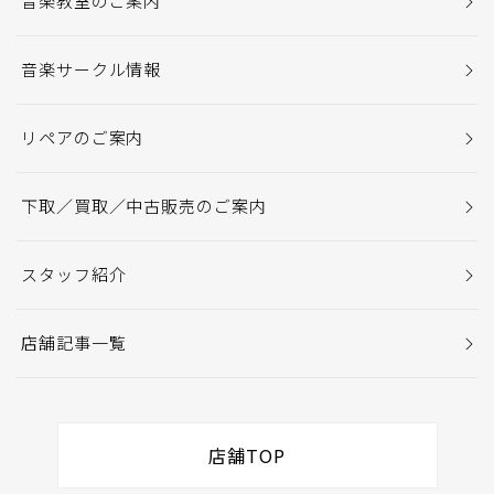
音楽教室のご案内
音楽サークル情報
リペアのご案内
下取／買取／中古販売のご案内
スタッフ紹介
店舗記事一覧
店舗TOP