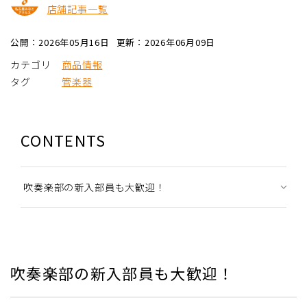
店舗記事一覧
公開：2026年05月16日
更新：2026年06月09日
カテゴリ
商品情報
タグ
管楽器
CONTENTS
吹奏楽部の新入部員も大歓迎！
吹奏楽部の新入部員も大歓迎！