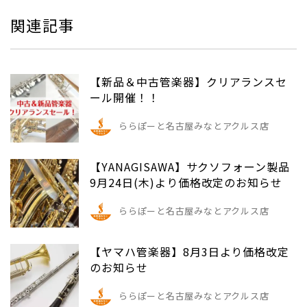
関連記事
【新品＆中古管楽器】クリアランスセ
ール開催！！
ららぽーと名古屋みなとアクルス店
【YANAGISAWA】サクソフォーン製品
9月24日(木)より価格改定のお知らせ
ららぽーと名古屋みなとアクルス店
【ヤマハ管楽器】8月3日より価格改定
のお知らせ
ららぽーと名古屋みなとアクルス店