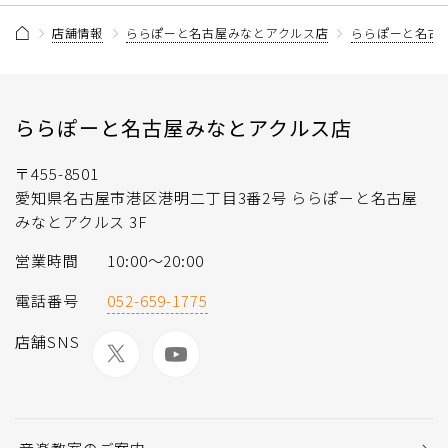
店舗情報
ららぽーと名古屋みなとアクルス店
ららぽーと名古
ららぽーと名古屋みなとアクルス店
〒455-8501
愛知県名古屋市港区港明二丁目3番2号 ららぽーと名古屋
みなとアクルス 3F
営業時間
10:00～20:00
電話番号
052-659-1775
店舗SNS