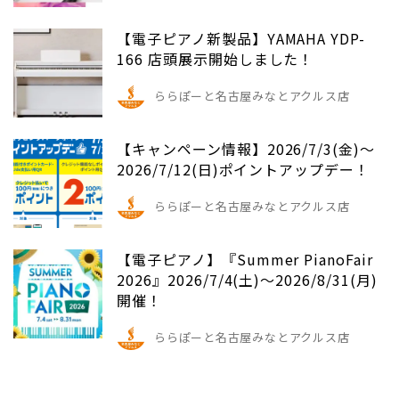
【電子ピアノ新製品】YAMAHA YDP-
166 店頭展示開始しました！
ららぽーと名古屋みなとアクルス店
【キャンペーン情報】2026/7/3(金)～
2026/7/12(日)ポイントアップデー！
ららぽーと名古屋みなとアクルス店
【電子ピアノ】『Summer PianoFair
2026』2026/7/4(土)～2026/8/31(月)
開催！
ららぽーと名古屋みなとアクルス店