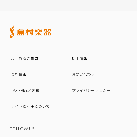
よくあるご質問
採用情報
会社情報
お問い合わせ
TAX FREE／免税
プライバシーポリシー
サイトご利用について
FOLLOW US