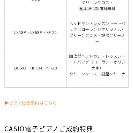
クリーンクロス・
基本据付設置料無料
ヘッドホン・レッスントートバ
ッグ（ローランドオリジナル）
LX5GP・LX6GP・KF-25
クリーンクロス・鍵盤クリーナ
ー
開放型ヘッドホン・レッスント
ートバッグ（ローランドオリジ
DP603・HP704・KF-10
ナル）
クリーンクロス・鍵盤クリーナ
ー
▶ピアノ総合案内はこちら
CASIO電子ピアノご成約特典