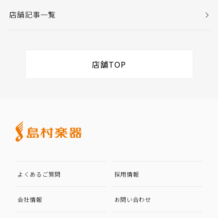
店舗記事一覧
店舗TOP
よくあるご質問
採用情報
会社情報
お問い合わせ