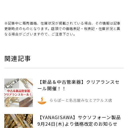
※記事中に販売価格、在庫状況が掲載されている場合、その情報は記事
更新時点のものとなります。店頭での価格表記・税表記・在庫状況と異
なる場合がございますので、ご注意下さい。
関連記事
【新品＆中古管楽器】クリアランスセ
ール開催！！
ららぽーと名古屋みなとアクルス店
【YANAGISAWA】サクソフォーン製品
9月24日(木)より価格改定のお知らせ