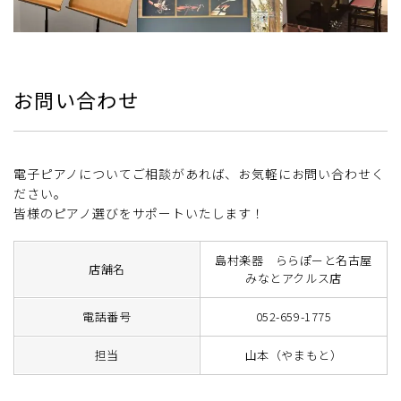
お問い合わせ
電子ピアノについてご相談があれば、お気軽にお問い合わせく
ださい。
皆様のピアノ選びをサポートいたします！
島村楽器 ららぽーと名古屋
店舗名
みなとアクルス店
電話番号
052-659-1775
担当
山本（やまもと）