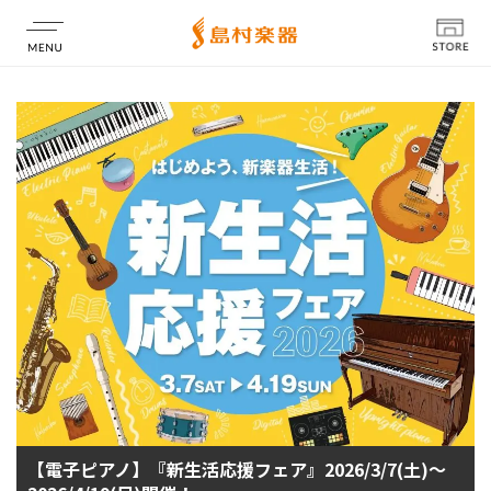
店舗情報
【電子ピアノ】『新生活応援フェア』2026/3/7(土)～