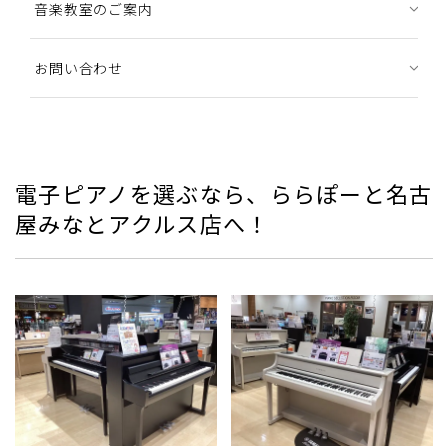
音楽教室のご案内
お問い合わせ
電子ピアノを選ぶなら、ららぽーと名古
屋みなとアクルス店へ！