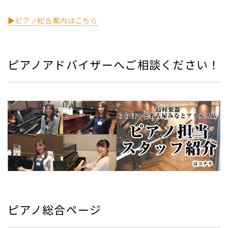
▶ピアノ総合案内はこちら
ピアノアドバイザーへご相談ください！
ピアノ総合ページ