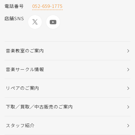
電話番号
052-659-1775
店舗SNS
音楽教室のご案内
音楽サークル情報
リペアのご案内
下取／買取／中古販売のご案内
スタッフ紹介