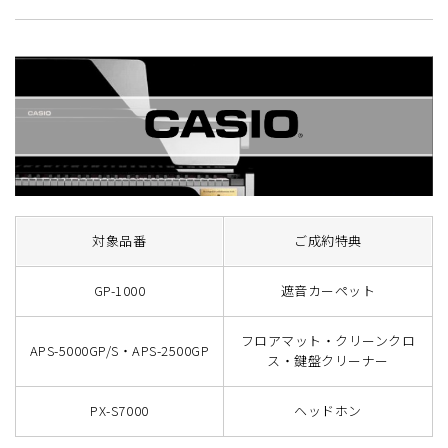
対象品番
ご成約特典
GP-1000
遮音カーペット
フロアマット・クリーンクロ
APS-5000GP/S・APS-2500GP
ス・鍵盤クリーナー
PX-S7000
ヘッドホン