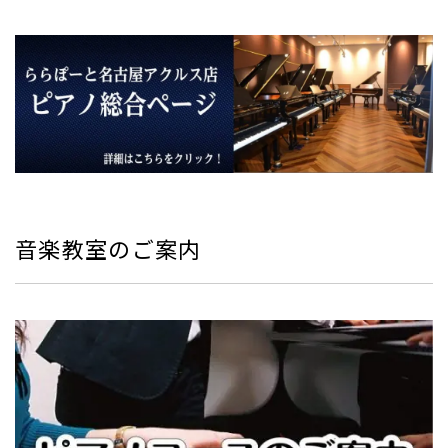
音楽教室のご案内