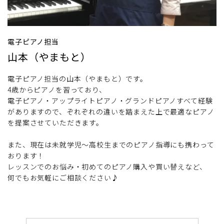
電子ピアノ担当
山本（やまもと）
電子ピアノ担当の山本（やまもと）です。
4歳からピアノを習っており、
電子ピアノ・アップライトピアノ・グランドピアノすべて経験
がありますので、ぞれぞれの違いを踏まえた上で最適なピアノ
を提案させていただきます。
また、現在は未就学児～高校生までのピアノ指導にも携わって
おります！
レッスンでのお悩み・初めてのピアノ購入や買い替えなど、
何でもお気軽にご相談ください♪