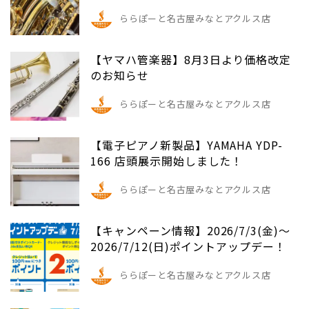
ららぽーと名古屋みなとアクルス店
【ヤマハ管楽器】8月3日より価格改定
のお知らせ
ららぽーと名古屋みなとアクルス店
【電子ピアノ新製品】YAMAHA YDP-
166 店頭展示開始しました！
ららぽーと名古屋みなとアクルス店
【キャンペーン情報】2026/7/3(金)～
2026/7/12(日)ポイントアップデー！
ららぽーと名古屋みなとアクルス店