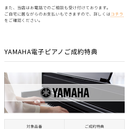
また、当店はお電話でのご相談も受け付けております。
ご自宅に居ながらのお支払いもできますので、詳しくは
コチラ
をご確認ください。
YAMAHA電子ピアノご成約特典
対象品番
ご成約特典