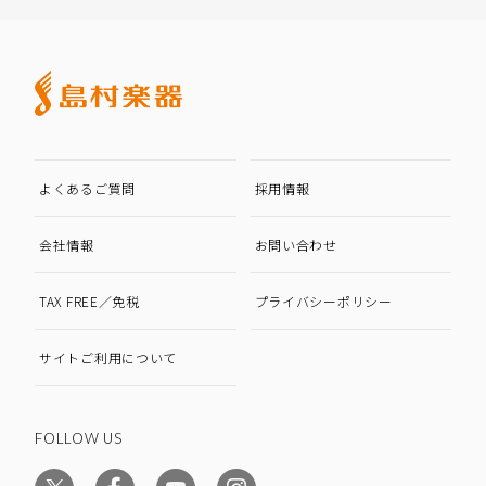
よくあるご質問
採用情報
会社情報
お問い合わせ
TAX FREE／免税
プライバシーポリシー
サイトご利用について
FOLLOW US