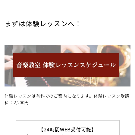
まずは体験レッスンへ！
体験レッスンは有料でのご案内になります。体験レッスン受講
料：2,200円
【24時間WEB受付可能】