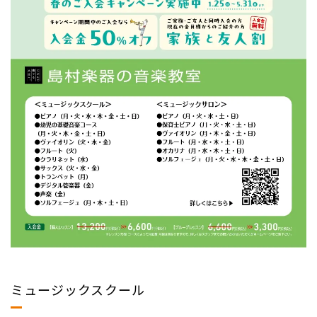
ミュージックスクール