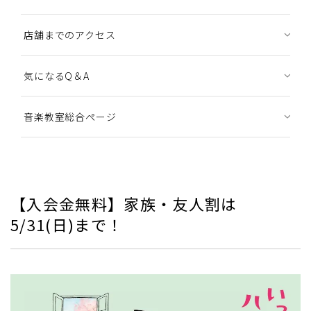
店舗までのアクセス
気になるQ＆A
音楽教室総合ページ
【入会金無料】家族・友人割は
5/31(日)まで！