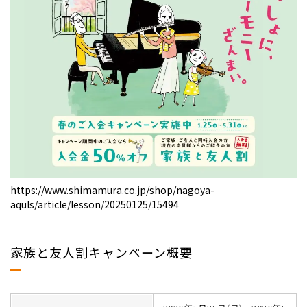
https://www.shimamura.co.jp/shop/nagoya-
aquls/article/lesson/20250125/15494
家族と友人割キャンペーン概要