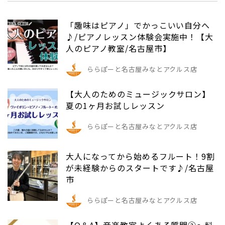
「趣味はピアノ」でかっこいい自分へ
♪/ピアノレッスン体験会実施中！【大
人のピアノ教室/名古屋市】
ららぽーと名古屋みなとアクルス店
【大人のためのミュージックサロン】
夏の1ヶ月お試しレッスン
ららぽーと名古屋みなとアクルス店
大人になってから始めるフルート！9割
が未経験からのスタートです♪/名古屋
市
ららぽーと名古屋みなとアクルス店