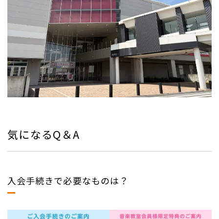
気になるQ＆A
入会手続きで必要なものは？