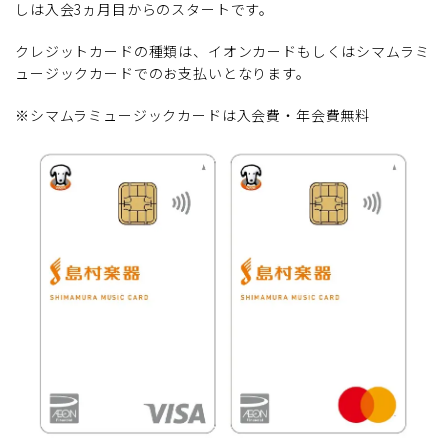
しは入会3ヵ月目からのスタートです。
クレジットカードの種類は、イオンカードもしくはシマムラミ
ュージックカードでのお支払いとなります。
※シマムラミュージックカードは入会費・年会費無料