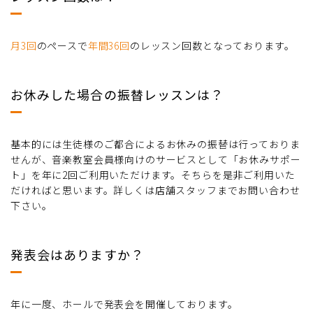
月3回
のペースで
年間36回
のレッスン回数となっております。
お休みした場合の振替レッスンは？
基本的には生徒様のご都合によるお休みの振替は行っておりま
せんが、音楽教室会員様向けのサービスとして「お休みサポー
ト」を年に2回ご利用いただけます。そちらを是非ご利用いた
だければと思います。詳しくは店舗スタッフまでお問い合わせ
下さい。
発表会はありますか？
年に一度、ホールで発表会を開催しております。