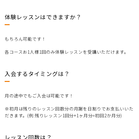
体験レッスンはできますか？
もちろん可能です！
各コースお1人様1回のみ体験レッスンを受講いただけます。
入会するタイミングは？
月の途中でもご入会は可能です！
※初月は残りのレッスン回数分の月謝を日割りでお支払いいた
だきます。(例:残りレッスン1回分+1ヶ月分=初回2か月分)
レッスン回数は？