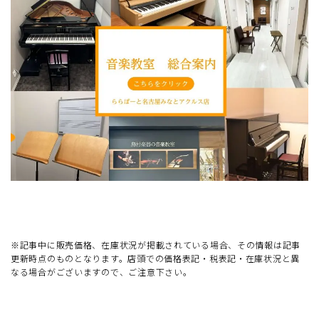
※記事中に販売価格、在庫状況が掲載されている場合、その情報は記事
更新時点のものとなります。店頭での価格表記・税表記・在庫状況と異
なる場合がございますので、ご注意下さい。