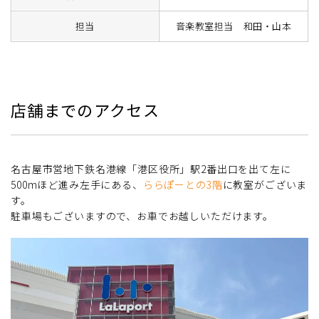
担当
音楽教室担当 和田・山本
店舗までのアクセス
名古屋市営地下鉄名港線「港区役所」駅2番出口を出て左に
500mほど進み左手にある、
ららぽーとの3階
に教室がございま
す。
駐車場もございますので、お車でお越しいただけます。