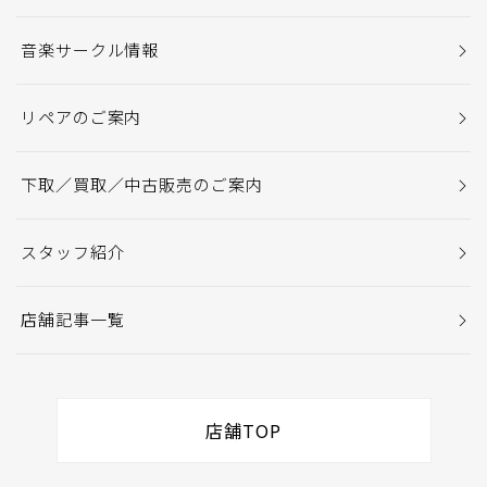
音楽サークル情報
リペアのご案内
下取／買取／中古販売のご案内
スタッフ紹介
店舗記事一覧
店舗TOP