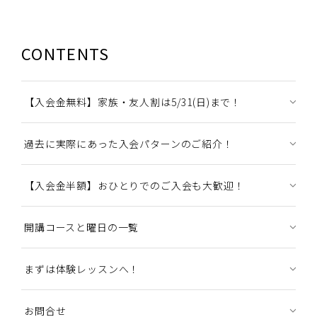
CONTENTS
【入会金無料】家族・友人割は5/31(日)まで！
過去に実際にあった入会パターンのご紹介！
【入会金半額】おひとりでのご入会も大歓迎！
開講コースと曜日の一覧
まずは体験レッスンへ！
お問合せ