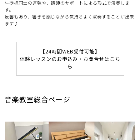
生徒様同士の連弾や、講師のサポートによる形式で演奏しま
す。
反響もあり、響きを感じながら気持ちよく演奏することが出来
ます♪
【24時間WEB受付可能】
体験レッスンのお申込み・お問合せはこち
ら
音楽教室総合ページ