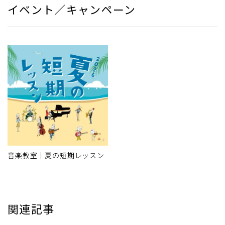
イベント／キャンペーン
音楽教室｜夏の短期レッスン
関連記事