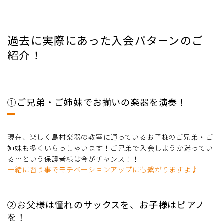
過去に実際にあった入会パターンのご
紹介！
➀ご兄弟・ご姉妹でお揃いの楽器を演奏！
現在、楽しく島村楽器の教室に通っているお子様のご兄弟・ご
姉妹も多くいらっしゃいます！ご兄弟で入会しようか迷ってい
る…という保護者様は今がチャンス！！
一緒に習う事でモチベーションアップにも繋がりますよ♪
➁お父様は憧れのサックスを、お子様はピアノ
を！