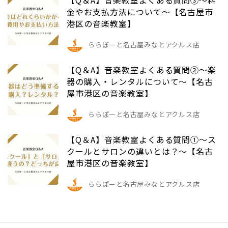
【Q＆A】音楽教室よくある質問③～料
金やお支払方法について～【名古屋市
港区の音楽教室】
ららぽーと名古屋みなとアクルス店
【Q＆A】音楽教室よくある質問➁～楽
器の購入・レンタルについて～【名古
屋市港区の音楽教室】
ららぽーと名古屋みなとアクルス店
【Q＆A】音楽教室よくある質問➀～ス
クールとサロンの違いとは？～【名古
屋市港区の音楽教室】
ららぽーと名古屋みなとアクルス店