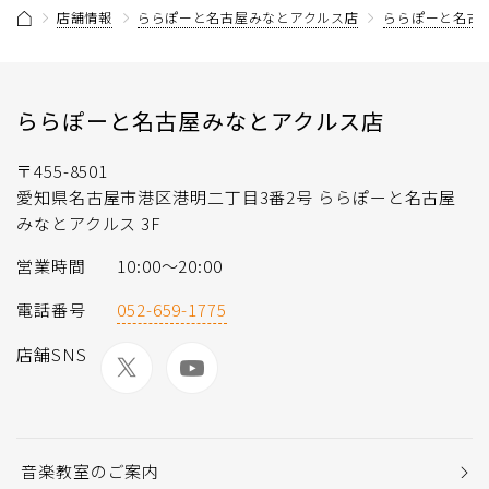
店舗情報
ららぽーと名古屋みなとアクルス店
ららぽーと名古
ららぽーと名古屋みなとアクルス店
〒455-8501
愛知県名古屋市港区港明二丁目3番2号 ららぽーと名古屋
みなとアクルス 3F
営業時間
10:00～20:00
電話番号
052-659-1775
店舗SNS
音楽教室のご案内