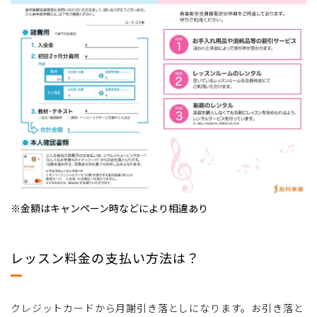
※金額はキャンペーン時などにより相違あり
レッスン料金の支払い方法は？
クレジットカードから月謝引き落としになります。お引き落と