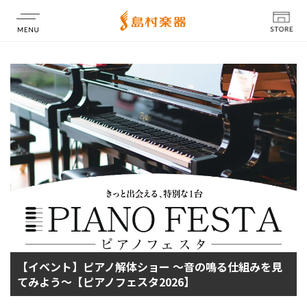
店舗情報
【イベント】ピアノ解体ショー ～音の鳴る仕組みを見
てみよう～【ピアノフェスタ2026】