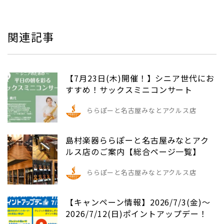
関連記事
【7月23日(木)開催！】シニア世代にお
すすめ！サックスミニコンサート
ららぽーと名古屋みなとアクルス店
島村楽器ららぽーと名古屋みなとアク
ルス店のご案内【総合ページ一覧】
ららぽーと名古屋みなとアクルス店
【キャンペーン情報】2026/7/3(金)～
2026/7/12(日)ポイントアップデー！