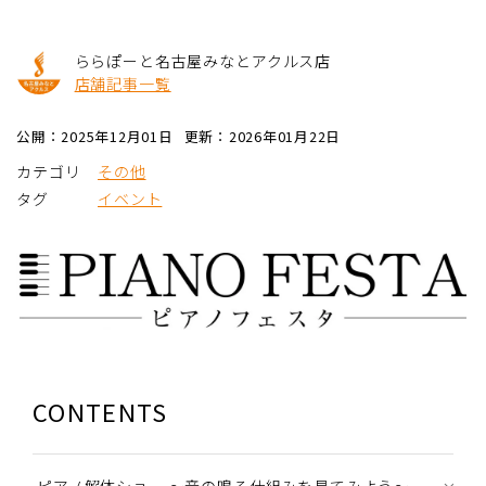
ららぽーと名古屋みなとアクルス店
店舗記事一覧
公開：2025年12月01日
更新：2026年01月22日
カテゴリ
その他
タグ
イベント
CONTENTS