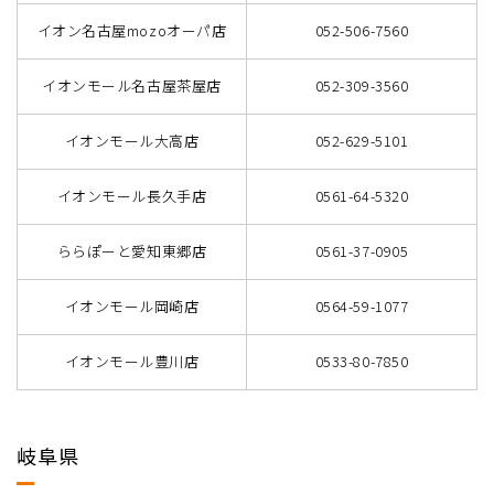
イオン名古屋mozoオーパ店
052-506-7560
イオンモール名古屋茶屋店
052-309-3560
イオンモール大高店
052-629-5101
イオンモール長久手店
0561-64-5320
ららぽーと愛知東郷店
0561-37-0905
イオンモール岡崎店
0564-59-1077
イオンモール豊川店
0533-80-7850
岐阜県