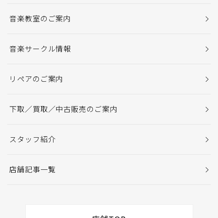
音楽教室のご案内
音楽サークル情報
リペアのご案内
下取／買取／中古販売のご案内
スタッフ紹介
店舗記事一覧