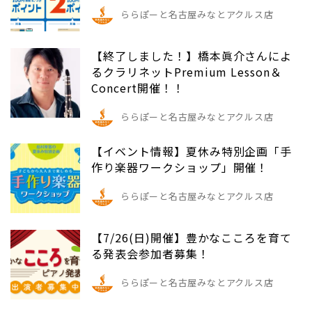
ららぽーと名古屋みなとアクルス店
【終了しました！】橋本眞介さんによ
るクラリネットPremium Lesson＆
Concert開催！！
ららぽーと名古屋みなとアクルス店
【イベント情報】夏休み特別企画「手
作り楽器ワークショップ」開催！
ららぽーと名古屋みなとアクルス店
【7/26(日)開催】豊かなこころを育て
る発表会参加者募集！
ららぽーと名古屋みなとアクルス店