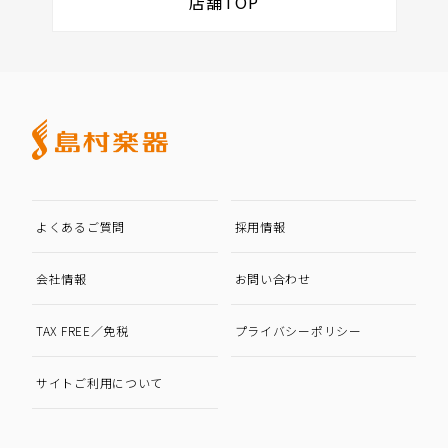
店舗TOP
よくあるご質問
採用情報
会社情報
お問い合わせ
TAX FREE／免税
プライバシーポリシー
サイトご利用について