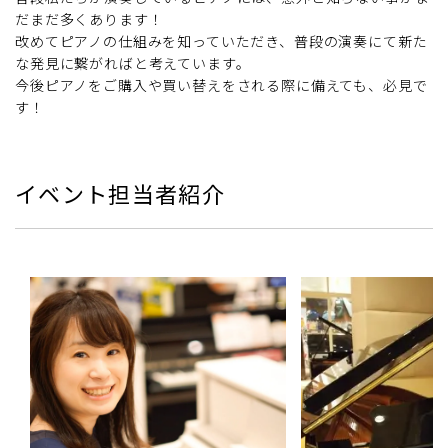
だまだ多くあります！
改めてピアノの仕組みを知っていただき、普段の演奏にて新た
な発見に繋がればと考えています。
今後ピアノをご購入や買い替えをされる際に備えても、必見で
す！
イベント担当者紹介