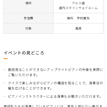
場所
クルス店
店内スタインウェイルーム
参加費
無料 予約優先
対象
満席
イベントの見どころ
普段見ることができないアップライトピアノの中身を実際に
ご覧いただけます。
クイズで楽しみながらピアノの構造を知ることで、演奏法の
幅を広げることができます。
ピアノインストラクターによる演奏もお聴きいただけます。
普段私たちが演奏しているピアノには、意外と知らない事がま