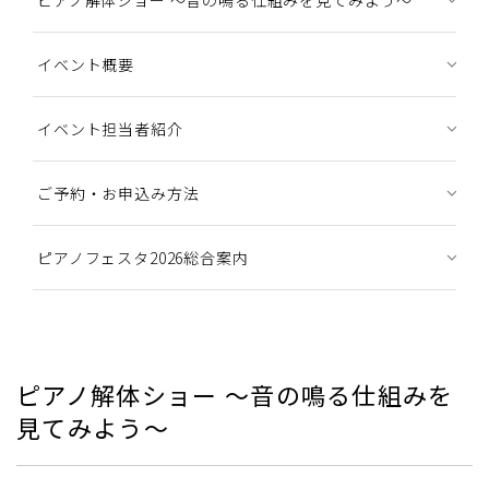
ピアノ解体ショー ～音の鳴る仕組みを見てみよう～
イベント概要
イベント担当者紹介
ご予約・お申込み方法
ピアノフェスタ2026総合案内
ピアノ解体ショー ～音の鳴る仕組みを
見てみよう～