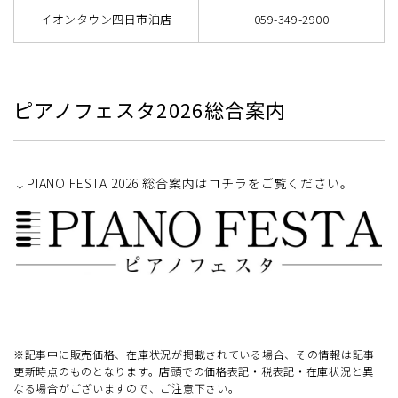
イオンタウン四日市泊店
059-349-2900
ピアノフェスタ2026総合案内
↓PIANO FESTA 2026 総合案内はコチラをご覧ください。
※記事中に販売価格、在庫状況が掲載されている場合、その情報は記事
更新時点のものとなります。店頭での価格表記・税表記・在庫状況と異
なる場合がございますので、ご注意下さい。