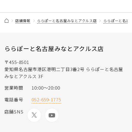
店舗情報
ららぽーと名古屋みなとアクルス店
ららぽーと名古
ららぽーと名古屋みなとアクルス店
〒455-8501
愛知県名古屋市港区港明二丁目3番2号 ららぽーと名古屋
みなとアクルス 3F
営業時間
10:00～20:00
電話番号
052-659-1775
店舗SNS