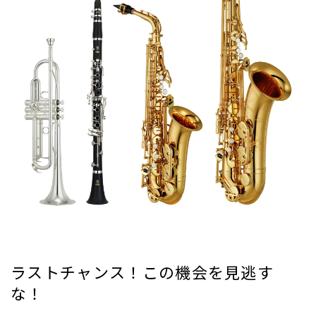
ラストチャンス！この機会を見逃す
な！