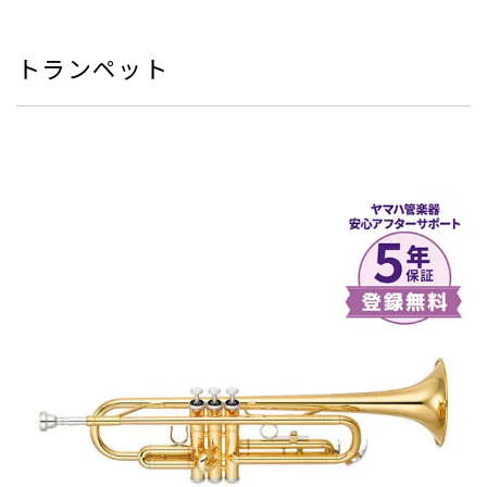
トランペット