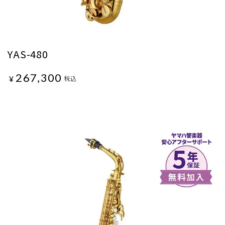
YAS-480
267,300
¥
税込