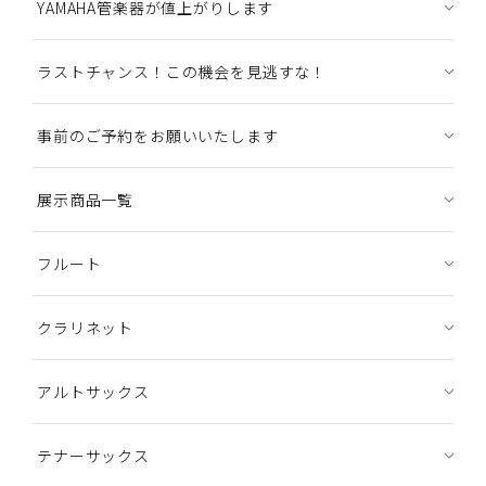
YAMAHA管楽器が値上がりします
ラストチャンス！この機会を見逃すな！
事前のご予約をお願いいたします
展示商品一覧
フルート
クラリネット
アルトサックス
テナーサックス