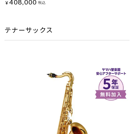
408,000
¥
税込
テナーサックス