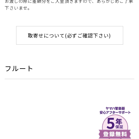
お渡しの際に差額分をご入金頂きますので、あらかじめご了承
下さいませ。
取寄せについて(必ずご確認下さい)
フルート