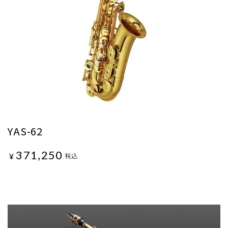
YAS-62
371,250
¥
税込