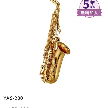
YAS-280