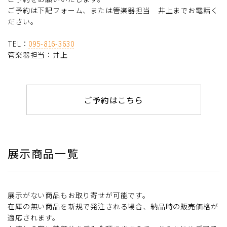
ご予約は下記フォーム、または管楽器担当 井上までお電話く
ださい。
TEL：
095-816-3630
管楽器担当：井上
ご予約はこちら
展示商品一覧
展示がない商品もお取り寄せが可能です。
在庫の無い商品を新規で発注される場合、納品時の販売価格が
適応されます。