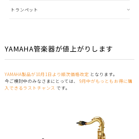
トランペット
YAMAHA管楽器が値上がりします
YAMAHA製品が10月1日より順次価格改定
となります。
今ご検討中のみなさまにとっては、
9月中がもっともお得に購
入できるラストチャンス
です。