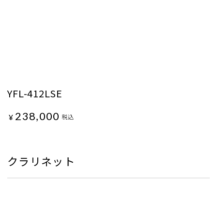
YFL-412LSE
238,000
¥
税込
クラリネット