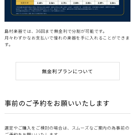
島村楽器では、36回まで無金利で分割が可能です。
月々わずかなお支払いで憧れの楽器を手に入れることができま
す。
無金利プランについて
事前のご予約をお願いいたします
選定やご購入をご検討の場合は、スムーズなご案内の為事前の
ご予約をお願いいたします。