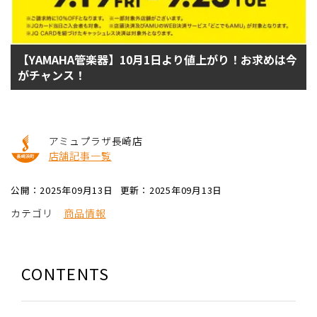
【YAMAHA管楽器】10月1日より値上がり！お求めは今
がチャンス！
アミュプラザ長崎店
店舗記事一覧
公開：2025年09月13日
更新：2025年09月13日
カテゴリ
商品情報
CONTENTS