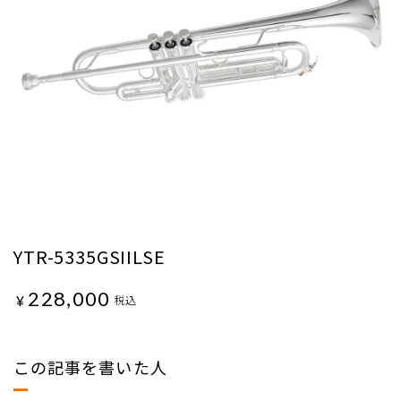
YTR-5335GSIILSE
228,000
¥
税込
この記事を書いた人