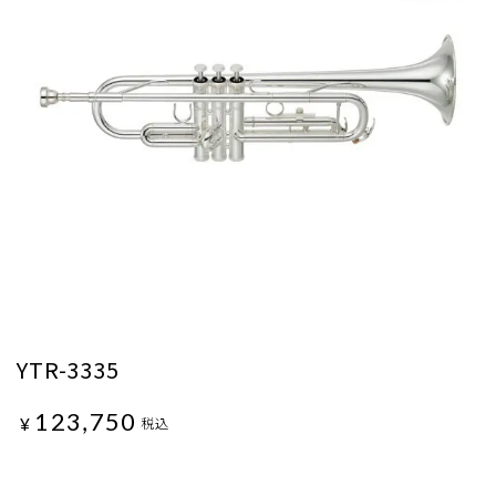
YTR-3335
123,750
¥
税込