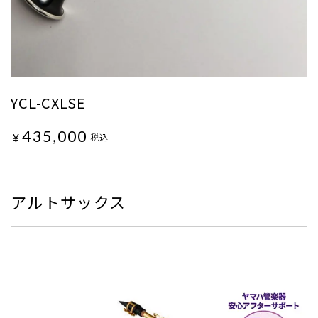
YCL-CXLSE
435,000
¥
税込
アルトサックス