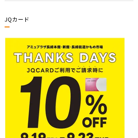
JQカード