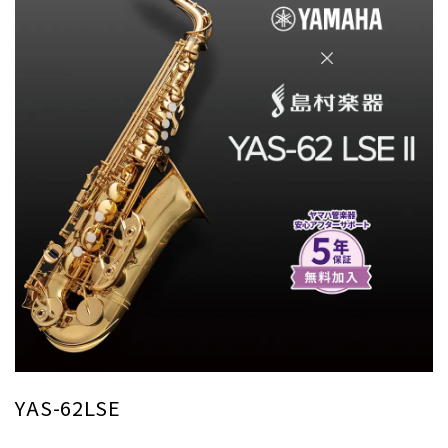
YAS-62LSE