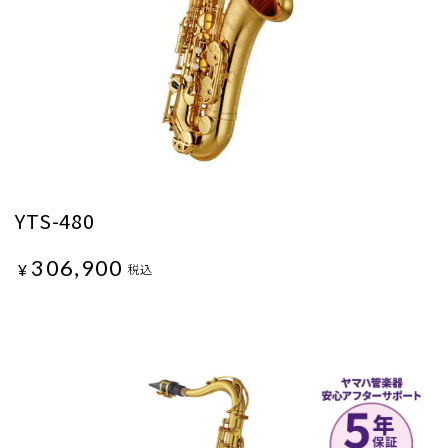
YTS-480
306,900
¥
税込