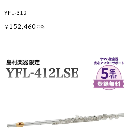
YFL-312
152,460
¥
税込