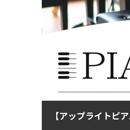
【アップライトピア