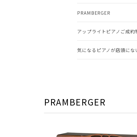
PRAMBERGER
アップライトピアノご成約
気になるピアノが店頭にな
PRAMBERGER