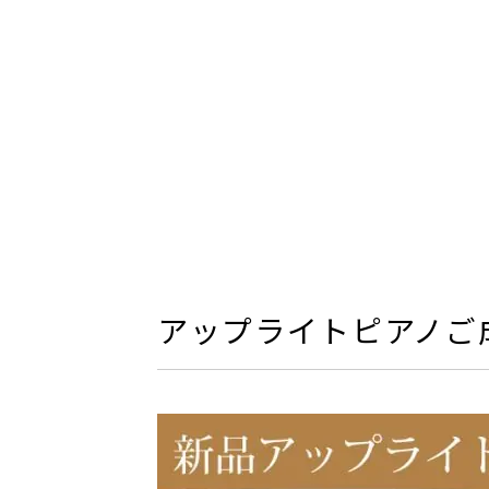
アップライトピアノご