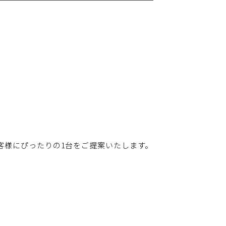
客様にぴったりの1台をご提案いたします。