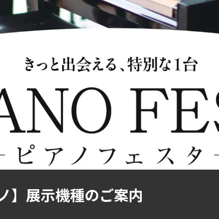
ノ】展示機種のご案内