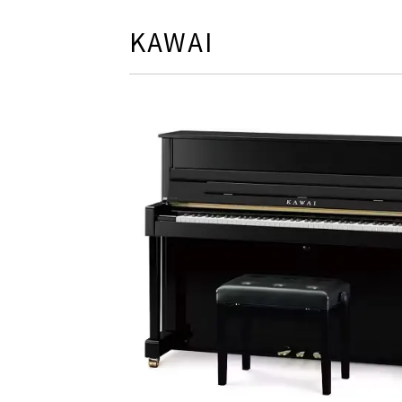
KAWAI