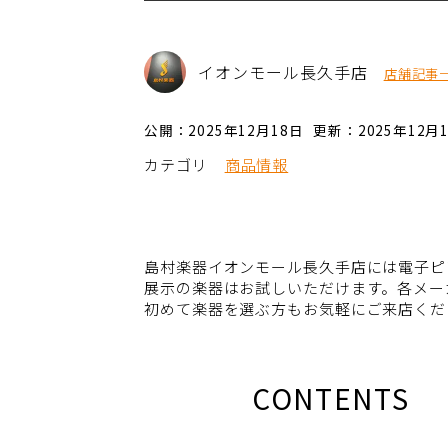
イオンモール長久手店
店舗記事
公開：2025年12月18日
更新：2025年12月
カテゴリ
商品情報
島村楽器イオンモール長久手店には電子ピ
展示の楽器はお試しいただけます。各メー
初めて楽器を選ぶ方もお気軽にご来店くだ
CONTENTS