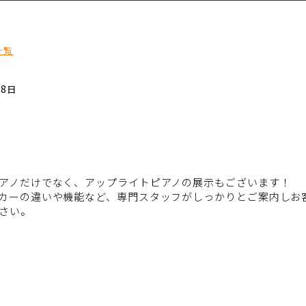
一覧
18日
アノだけでなく、アップライトピアノの展示もございます！
カーの違いや機能など、専門スタッフがしっかりとご案内しお
さい。