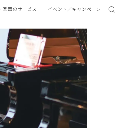
村楽器のサービス
イベント／キャンペーン