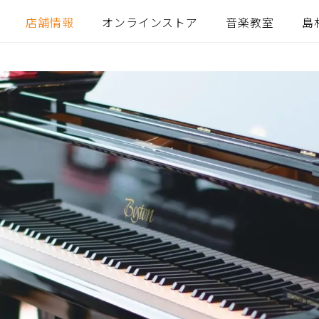
店舗情報
オンラインストア
音楽教室
島