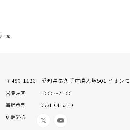
事一覧
〒480-1128
愛知県長久手市勝入塚501 イオンモ
営業時間
10:00～21:00
電話番号
0561-64-5320
店舗SNS