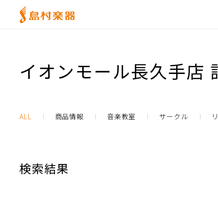
イオンモール長久手店 
ALL
商品情報
音楽教室
サークル
検索結果