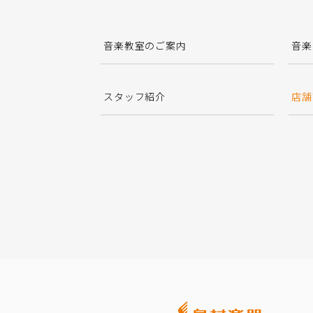
音楽教室のご案内
音楽
スタッフ紹介
店舗