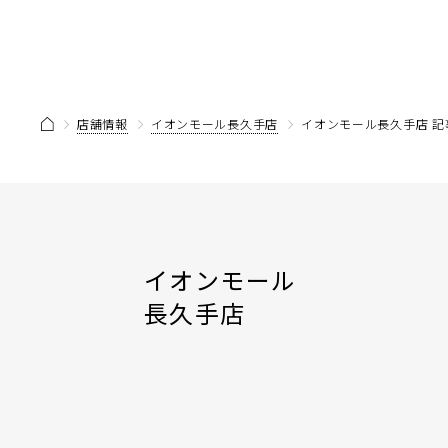
店舗情報
イオンモール長久手店
イオンモール長久手店 記
イオンモール
長久手店