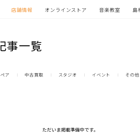
店舗情報
オンラインストア
音楽教室
島
記事一覧
リペア
中古買取
スタジオ
イベント
その他
ただいま掲載準備中です。