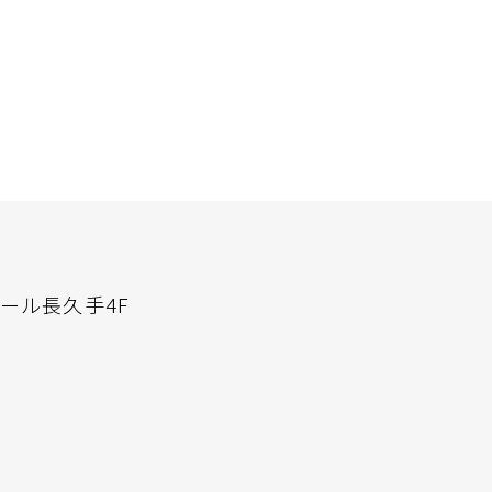
ール長久手4F