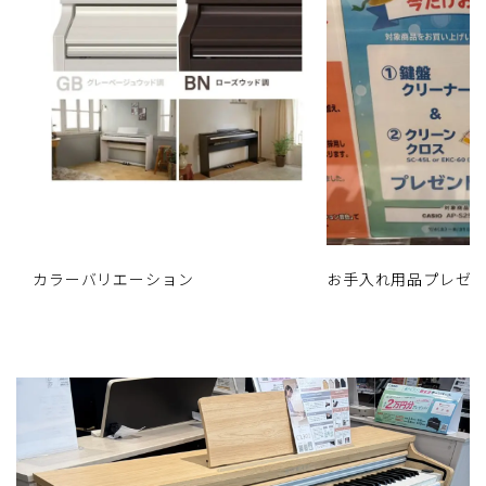
カラーバリエーション
お手入れ用品プレゼ