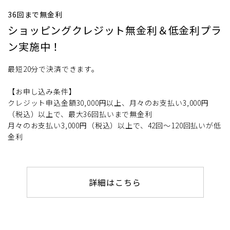
36回まで無金利
ショッピングクレジット無金利＆低金利プラ
ン実施中！
最短20分で決済できます。
【お申し込み条件】
クレジット申込金額30,000円以上、月々のお支払い3,000円
（税込）以上で、最大36回払いまで無金利
月々のお支払い3,000円（税込）以上で、42回～120回払いが低
金利
詳細はこちら