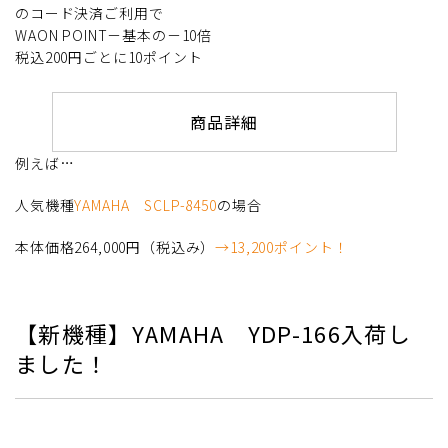
のコード決済ご利用で
WAON POINT－基本の－10倍
税込200円ごとに10ポイント
商品詳細
例えば…
人気機種
YAMAHA SCLP-8450
の場合
本体価格264,000円（税込み）
→13,200ポイント！
【新機種】YAMAHA YDP-166入荷し
ました！