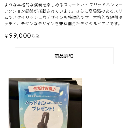
ような本格的な演奏を楽しめるスマートハイブリッドハンマー
アクション鍵盤が搭載されています。さらに高級感のあるスリ
ムでスタイリッシュなデザインも特徴的です。本格的な鍵盤タ
ッチと、モダンなデザインを兼ね備えたデジタルピアノです。
99,000
¥
税込
商品詳細