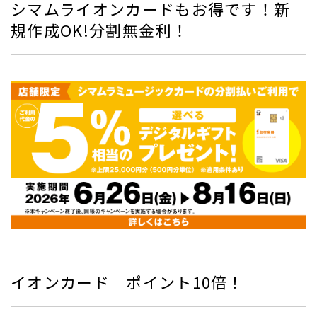
シマムライオンカードもお得です！新
規作成OK!分割無金利！
イオンカード ポイント10倍！