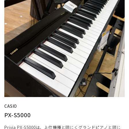
CASIO
PX-S5000
Privia PX-S5000は、上位機種と同じくグランドピアノと同じ