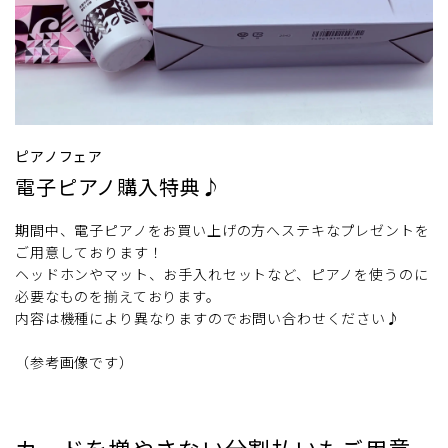
ピアノフェア
電子ピアノ購入特典♪
期間中、電子ピアノをお買い上げの方へステキなプレゼントを
ご用意しております！
ヘッドホンやマット、お手入れセットなど、ピアノを使うのに
必要なものを揃えております。
内容は機種により異なりますのでお問い合わせください♪
（参考画像です）
カードを増やさない分割払いもご用意