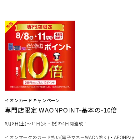
イオンカードキャンペーン
専門店限定 WAONPOINT-基本の-10倍
8月8日(土)～11日(火・祝)の4日間連続！
イオンマークのカード払い(電子マネーWAON除く)・AEONPay