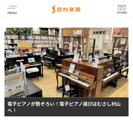
店舗情報
電子ピアノが勢ぞろい！電子ピアノ選びはむさし村山
へ！