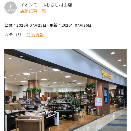
イオンモールむさし村山店
店舗記事一覧
公開：2026年07月25日
更新：2026年07月26日
カテゴリ
商品情報