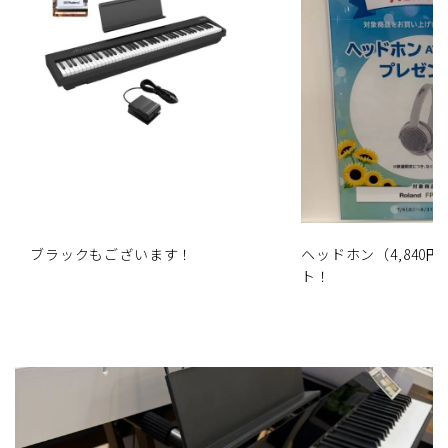
ブラックもございます！
ヘッドホン（4,840
ト！