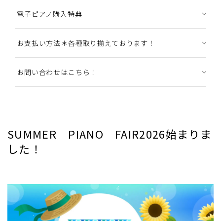
電子ピアノ購入特典
お支払い方法＊各種取り揃えております！
お問い合わせはこちら！
SUMMER PIANO FAIR2026始まりま
した！