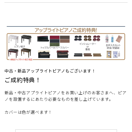
中古・新品アップライトピアノもございます！
ご成約特典！
新品・中古アプライトピアノをお買い上げのお客さまへ、ピア
ノを設置するにあたり必要なものを差し上げています。
カバーは色が選べます！