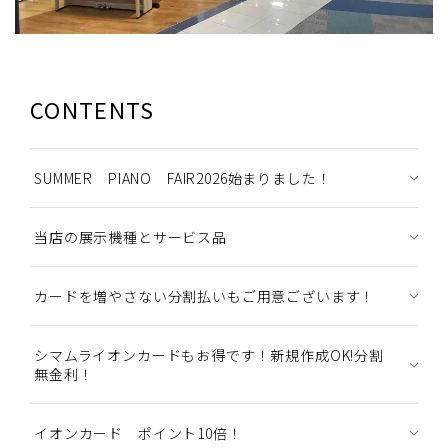
CONTENTS
SUMMER PIANO FAIR2026始まりました！
当店の展示機種とサービス品
カードを増やさない分割払いもご用意ございます！
シマムライオンカードもお得です！新規作成OK!分割
無金利！
イオンカード ポイント10倍！