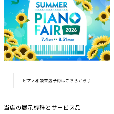
ピアノ相談来店予約はこちらから♪
当店の展示機種とサービス品