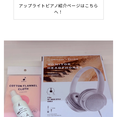
アップライトピアノ紹介ページはこちら
へ！