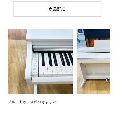
商品詳細
ブルートゥースがつきました！