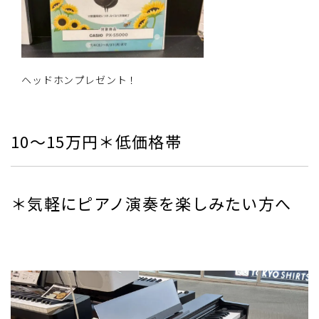
ヘッドホンプレゼント！
10～15万円＊低価格帯
＊気軽にピアノ演奏を楽しみたい方へ