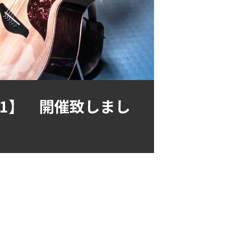
l.1】 開催致しまし