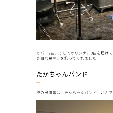
カバー2曲、そしてオリジナル3曲を届け
見事な幕開けを飾ってくれました！
たかちゃんバンド
次の出演者は「たかちゃんバンド」さんで