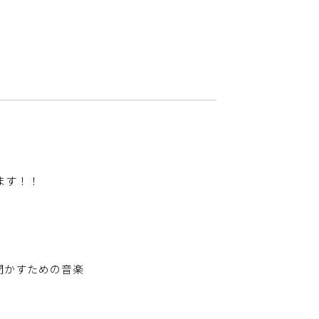
ます！！
聞かすための音楽