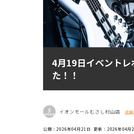
4月19日イベントレポ
た！！
イオンモールむさし村山店
店舗
公開：2026年04月21日
更新：2026年04月