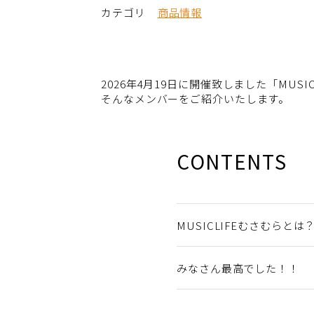
カテゴリ
商品情報
2026年4月19日に開催致しました「MUS
そんなメンバーをご紹介いたします。
CONTENTS
MUSICLIFEむさむらとは
みなさん最高でした！！