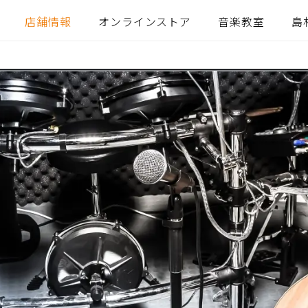
店舗情報
オンラインストア
音楽教室
島