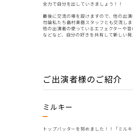
全力で自分を出していきましょう！！
最後に交流の場を設けますので、他の出演
勿論私たち島村楽器スタッフとも交流しま
他の出演者の使っているエフェクターや音
などなど、自分の好きを共有して新しい発
ご出演者様のご紹介
ミルキー
トップバッターを努めました！！「ミルキ