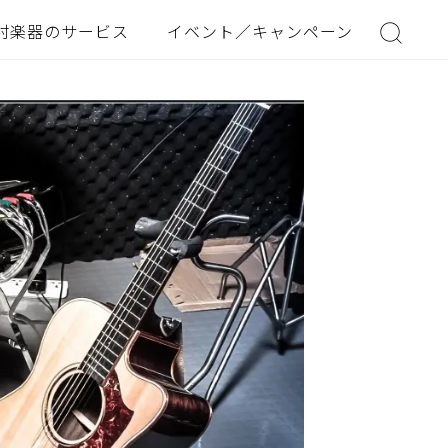
村楽器のサービス
イベント／キャンペーン