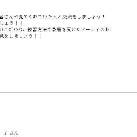
者さんや見てくれていた人と交流をしましょう！
しょう！！
のこだわり、練習方法や影響を受けたアーティスト！
見をしましょう！！
ー」さん