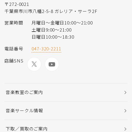
〒272-0021
千葉県市川市八幡2-5-8 ガレリア・サーラ2F
営業時間
月曜日〜金曜日10:00〜21:00
土曜日9:00〜21:00
日曜日10:00〜18:30
電話番号
047-320-2211
店舗SNS
音楽教室のご案内
音楽サークル情報
下取／買取のご案内