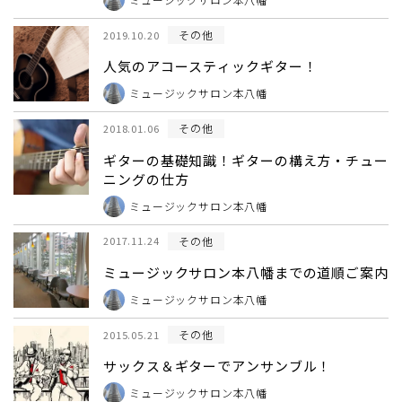
その他
2019.10.20
人気のアコースティックギター！
ミュージックサロン本八幡
その他
2018.01.06
ギターの基礎知識！ギターの構え方・チュー
ニングの仕方
ミュージックサロン本八幡
その他
2017.11.24
ミュージックサロン本八幡までの道順ご案内
ミュージックサロン本八幡
その他
2015.05.21
サックス＆ギターでアンサンブル！
ミュージックサロン本八幡