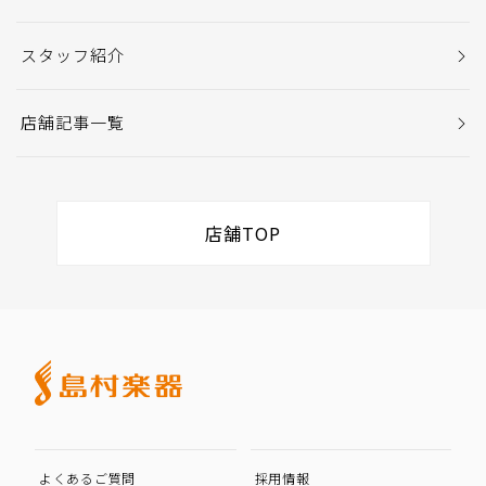
スタッフ紹介
店舗記事一覧
店舗TOP
よくあるご質問
採用情報