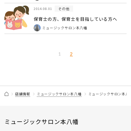
その他
2014.08.01
保育士の方、保育士を目指している方へ
ミュージックサロン本八幡
2
1
店舗情報
ミュージックサロン本八幡
ミュージックサロン本八幡
ミュージックサロン本八幡