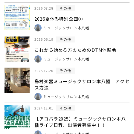
その他
2026.07.28
2026夏休み特別企画①
ミュージックサロン本八幡
その他
2026.06.19
これから始める方のためのDTM体験会
ミュージックサロン本八幡
その他
2025.12.20
島村楽器ミュージックサロン本八幡 アクセ
ス方法
ミュージックサロン本八幡
その他
2024.12.01
【アコパラ2025】ミュージックサロン本八
幡ライブ日程、出演者募集中！！
ミュージックサロン本八幡